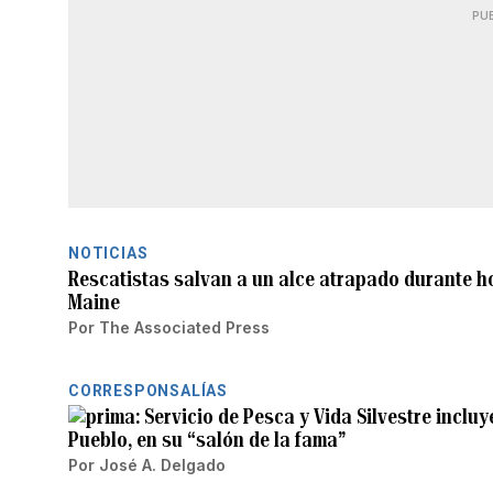
PU
NOTICIAS
Rescatistas salvan a un alce atrapado durante 
Maine
Por
The Associated Press
CORRESPONSALÍAS
Servicio de Pesca y Vida Silvestre inclu
Pueblo, en su “salón de la fama”
Por
José A. Delgado