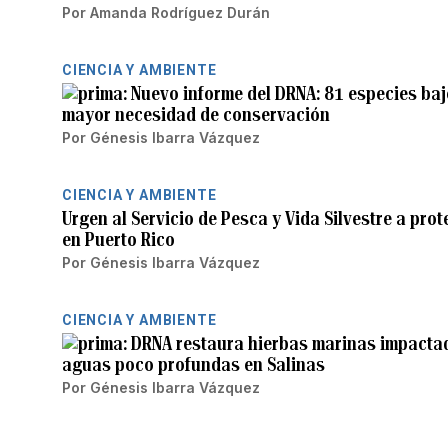
Por
Amanda Rodríguez Durán
CIENCIA Y AMBIENTE
Nuevo informe del DRNA: 81 especies baj
mayor necesidad de conservación
Por
Génesis Ibarra Vázquez
CIENCIA Y AMBIENTE
Urgen al Servicio de Pesca y Vida Silvestre a pro
en Puerto Rico
Por
Génesis Ibarra Vázquez
CIENCIA Y AMBIENTE
DRNA restaura hierbas marinas impacta
aguas poco profundas en Salinas
Por
Génesis Ibarra Vázquez