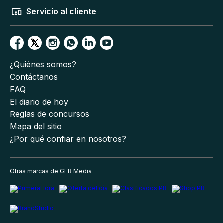
Servicio al cliente
¿Quiénes somos?
Contáctanos
FAQ
El diario de hoy
Reglas de concursos
Mapa del sitio
¿Por qué confiar en nosotros?
Otras marcas de GFR Media