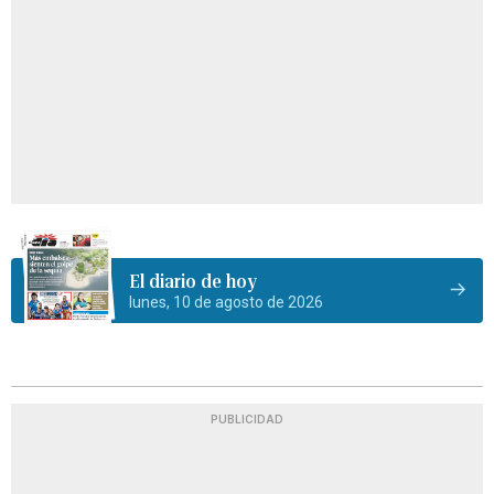
El diario de hoy
lunes, 10 de agosto de 2026
PUBLICIDAD