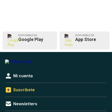
DISPONIBLE EN
DISPONIBLE EN
Google Play
App Store
Mi cuenta
Suscríbete
Newsletters