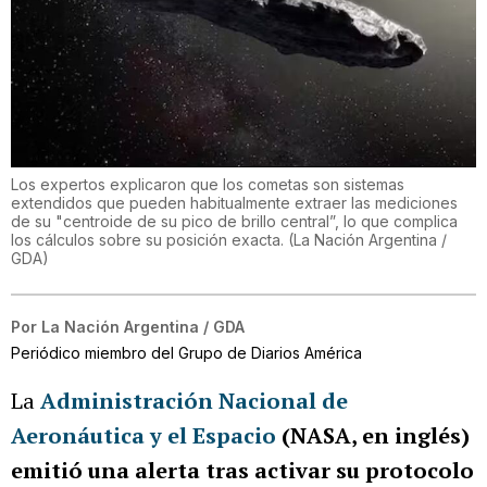
Los expertos explicaron que los cometas son sistemas
extendidos que pueden habitualmente extraer las mediciones
de su "centroide de su pico de brillo central”, lo que complica
los cálculos sobre su posición exacta.
(
La Nación Argentina /
GDA
)
Por
La Nación Argentina / GDA
Periódico miembro del Grupo de Diarios América
La
Administración Nacional de
Aeronáutica y el Espacio
(NASA, en inglés)
emitió una alerta tras activar su protocolo