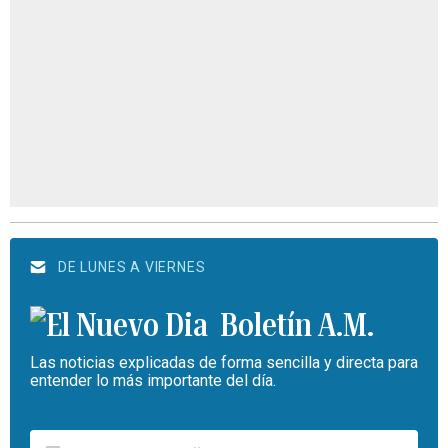
DE LUNES A VIERNES
Boletín A.M.
Las noticias explicadas de forma sencilla y directa para
entender lo más importante del día.