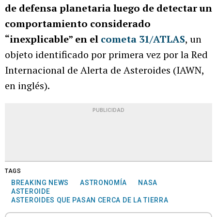
de defensa planetaria luego de detectar un
comportamiento considerado
“inexplicable” en el
cometa 31/ATLAS
, un
objeto identificado por primera vez por la Red
Internacional de Alerta de Asteroides (IAWN,
en inglés).
PUBLICIDAD
TAGS
BREAKING NEWS
ASTRONOMÍA
NASA
ASTEROIDE
ASTEROIDES QUE PASAN CERCA DE LA TIERRA