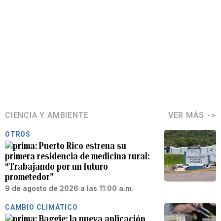
CIENCIA Y AMBIENTE
VER MÁS
OTROS
Puerto Rico estrena su
primera residencia de medicina rural:
“Trabajando por un futuro
prometedor”
9 de agosto de 2026 a las 11:00 a.m.
CAMBIO CLIMÁTICO
Baggie: la nueva aplicación