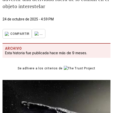
objeto interestelar
24 de octubre de 2025 - 4:59 PM
...
COMPARTIR
ARCHIVO
Esta historia fue publicada hace más de 9 meses.
Se adhiere a los criterios de