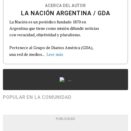
ACERCA DEL AUTOR
LA NACIÓN ARGENTINA / GDA
La Nación es un periódico fundado 1870 en
Argentina que tiene como misión difundir noticias
con veracidad, objetividad y pluralismo.
Pertenece al Grupo de Diarios América (GDA),
una red de medios...
Leer más
...
POPULAR EN LA COMUNIDAD
PUBLICIDAD