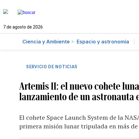
7 de agosto de 2026
Ciencia y Ambiente
Espacio y astronomía
SERVICIO DE NOTICIAS
Artemis II: el nuevo cohete lun
lanzamiento de un astronauta 
El cohete Space Launch System de la NASA
primera misión lunar tripulada en más de