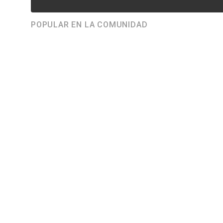
POPULAR EN LA COMUNIDAD