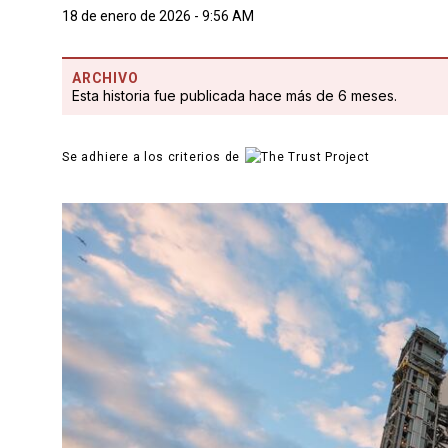
18 de enero de 2026 - 9:56 AM
ARCHIVO
Esta historia fue publicada hace más de 6 meses.
Se adhiere a los criterios de