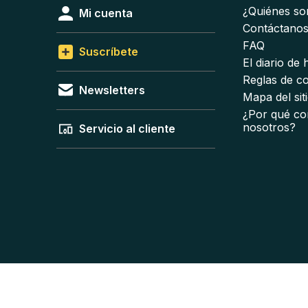
¿Quiénes s
Mi cuenta
Contáctano
FAQ
Suscríbete
El diario de
Reglas de c
Newsletters
Mapa del sit
¿Por qué co
nosotros?
Servicio al cliente