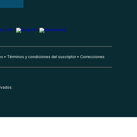
es
Términos y condiciones del suscriptor
Correcciones
rvados.