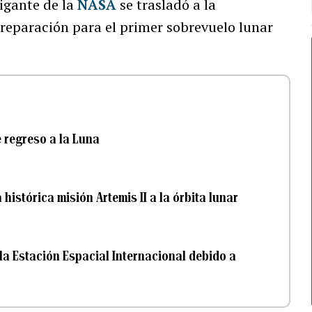
gigante de la
NASA
se trasladó a la
reparación para el primer sobrevuelo lunar
e regreso a la Luna
 histórica misión Artemis II a la órbita lunar
la Estación Espacial Internacional debido a