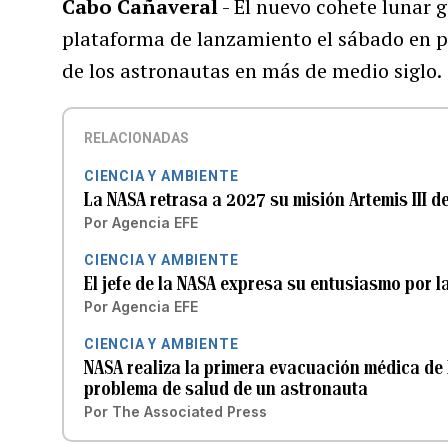
Cabo Cañaveral
- El nuevo cohete lunar 
plataforma de lanzamiento el sábado en p
de los astronautas en más de medio siglo.
RELACIONADAS
CIENCIA Y AMBIENTE
La NASA retrasa a 2027 su misión Artemis III d
Por
Agencia EFE
CIENCIA Y AMBIENTE
El jefe de la NASA expresa su entusiasmo por la
Por
Agencia EFE
CIENCIA Y AMBIENTE
NASA realiza la primera evacuación médica de 
problema de salud de un astronauta
Por
The Associated Press