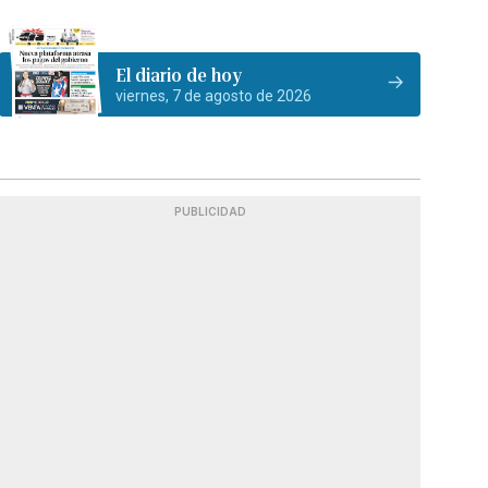
El diario de hoy
viernes, 7 de agosto de 2026
PUBLICIDAD