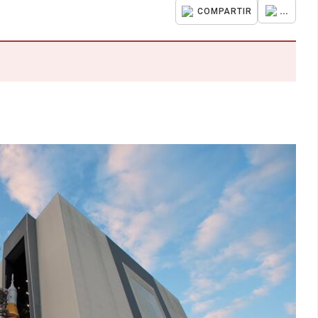
...
COMPARTIR