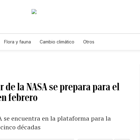
Flora y fauna
Cambio climático
Otros
ar de la NASA se prepara para el
en febrero
 se encuentra en la plataforma para la
 cinco décadas