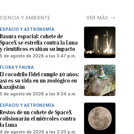
CIENCIA Y AMBIENTE
VER MÁS
ESPACIO Y ASTRONOMÍA
Basura espacial: cohete de
SpaceX se estrella contra la Luna
y científicos evalúan su impacto
5 de agosto de 2026 a las 3:47 p.m.
FLORA Y FAUNA
El cocodrilo Fidel cumple 40 años:
así es su vida en un zoológico en
Kazajistán
5 de agosto de 2026 a las 9:34 a.m.
ESPACIO Y ASTRONOMÍA
Restos de un cohete de SpaceX
colisionarán el miércoles contra
la Luna
4 de agosto de 2026 a las 2:20 p.m.