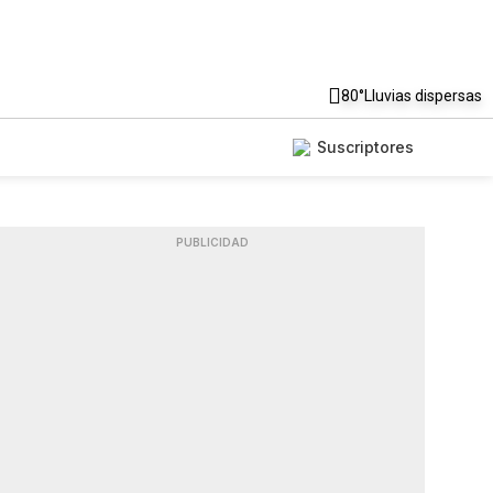
80°
Lluvias dispersas
Suscriptores
PUBLICIDAD