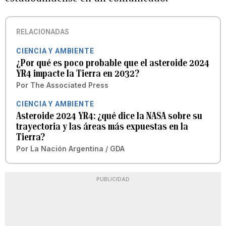
RELACIONADAS
CIENCIA Y AMBIENTE
¿Por qué es poco probable que el asteroide 2024
YR4 impacte la Tierra en 2032?
Por
The Associated Press
CIENCIA Y AMBIENTE
Asteroide 2024 YR4: ¿qué dice la NASA sobre su
trayectoria y las áreas más expuestas en la
Tierra?
Por
La Nación Argentina / GDA
PUBLICIDAD