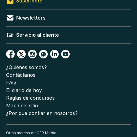
Suscríbete
Newsletters
Servicio al cliente
¿Quiénes somos?
Contáctanos
FAQ
El diario de hoy
Reglas de concursos
Mapa del sitio
¿Por qué confiar en nosotros?
Otras marcas de GFR Media