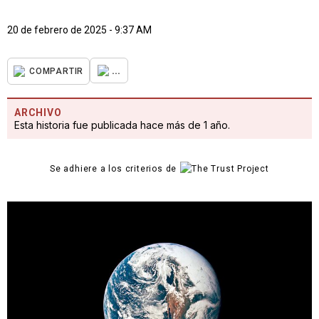
20 de febrero de 2025 - 9:37 AM
...
COMPARTIR
ARCHIVO
Esta historia fue publicada hace más de 1 año.
Se adhiere a los criterios de