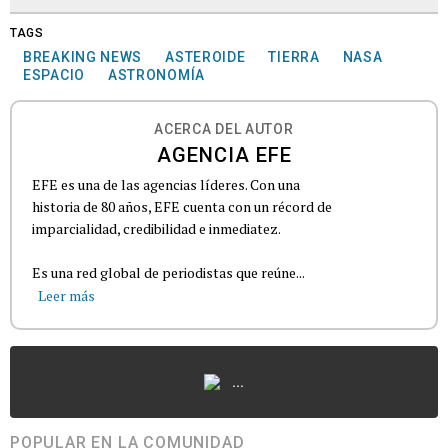
TAGS
BREAKING NEWS
ASTEROIDE
TIERRA
NASA
ESPACIO
ASTRONOMÍA
ACERCA DEL AUTOR
AGENCIA EFE
EFE es una de las agencias líderes. Con una
historia de 80 años, EFE cuenta con un récord de
imparcialidad, credibilidad e inmediatez.
Es una red global de periodistas que reúne...
Leer más
...
POPULAR EN LA COMUNIDAD