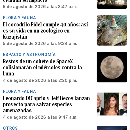
5 de agosto de 2026 a las 3:47 p.m.
FLORA Y FAUNA
El cocodrilo Fidel cumple 40 años: así
es su vida en un zoológico en
Kazajistán
5 de agosto de 2026 a las 9:34 a.m.
ESPACIO Y ASTRONOMÍA
Restos de un cohete de SpaceX
colisionarán el miércoles contra la
Luna
4 de agosto de 2026 a las 2:20 p.m.
FLORA Y FAUNA
Leonardo DiCaprio y Jeff Bezos lanzan
proyecto para salvar especies
amenazadas
4 de agosto de 2026 a las 9:47 a.m.
OTROS