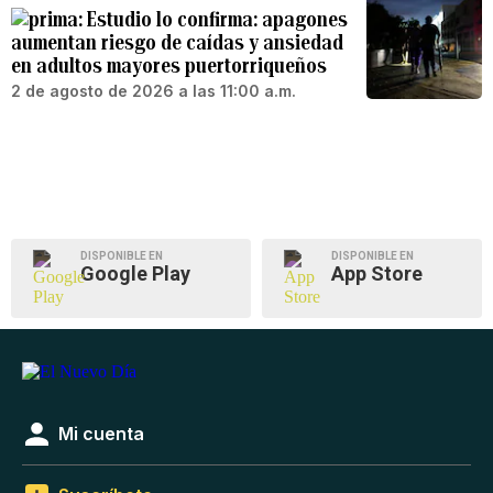
Estudio lo confirma: apagones
aumentan riesgo de caídas y ansiedad
en adultos mayores puertorriqueños
2 de agosto de 2026 a las 11:00 a.m.
DISPONIBLE EN
DISPONIBLE EN
Google Play
App Store
Mi cuenta