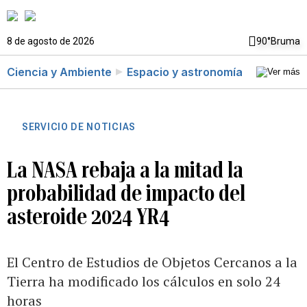
8 de agosto de 2026
90°
Bruma
Ciencia y Ambiente
Espacio y astronomía
SERVICIO DE NOTICIAS
La NASA rebaja a la mitad la
probabilidad de impacto del
asteroide 2024 YR4
El Centro de Estudios de Objetos Cercanos a la
Tierra ha modificado los cálculos en solo 24
horas