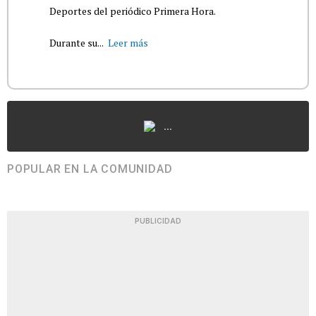
Deportes del periódico Primera Hora.
Durante su...
Leer más
...
POPULAR EN LA COMUNIDAD
PUBLICIDAD