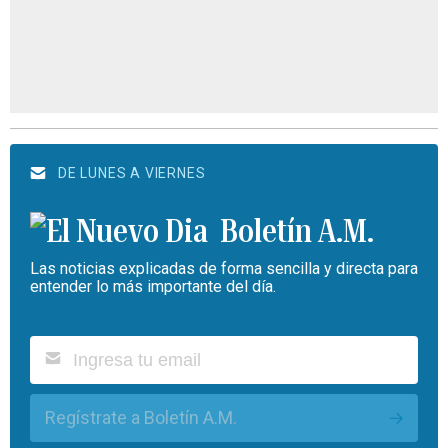
DE LUNES A VIERNES
Boletín A.M.
Las noticias explicadas de forma sencilla y directa para
entender lo más importante del día.
Regístrate a Boletín A.M.