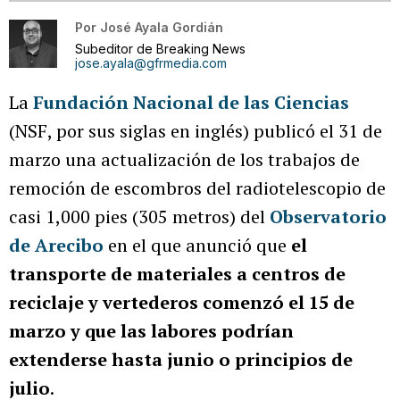
Por
José Ayala Gordián
Subeditor de Breaking News
jose.ayala@gfrmedia.com
La
Fundación Nacional de las Ciencias
(NSF, por sus siglas en inglés) publicó el 31 de
marzo una actualización de los trabajos de
remoción de escombros del radiotelescopio de
casi 1,000 pies (305 metros) del
Observatorio
de Arecibo
en el que anunció que
el
transporte de materiales a centros de
reciclaje y vertederos comenzó el 15 de
marzo y que las labores podrían
extenderse hasta junio o principios de
julio
.