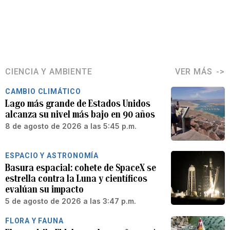
CIENCIA Y AMBIENTE
VER MÁS
CAMBIO CLIMÁTICO
Lago más grande de Estados Unidos
alcanza su nivel más bajo en 90 años
8 de agosto de 2026 a las 5:45 p.m.
ESPACIO Y ASTRONOMÍA
Basura espacial: cohete de SpaceX se
estrella contra la Luna y científicos
evalúan su impacto
5 de agosto de 2026 a las 3:47 p.m.
FLORA Y FAUNA