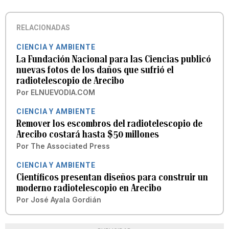
RELACIONADAS
CIENCIA Y AMBIENTE
La Fundación Nacional para las Ciencias publicó
nuevas fotos de los daños que sufrió el
radiotelescopio de Arecibo
Por
ELNUEVODIA.COM
CIENCIA Y AMBIENTE
Remover los escombros del radiotelescopio de
Arecibo costará hasta $50 millones
Por
The Associated Press
CIENCIA Y AMBIENTE
Científicos presentan diseños para construir un
moderno radiotelescopio en Arecibo
Por
José Ayala Gordián