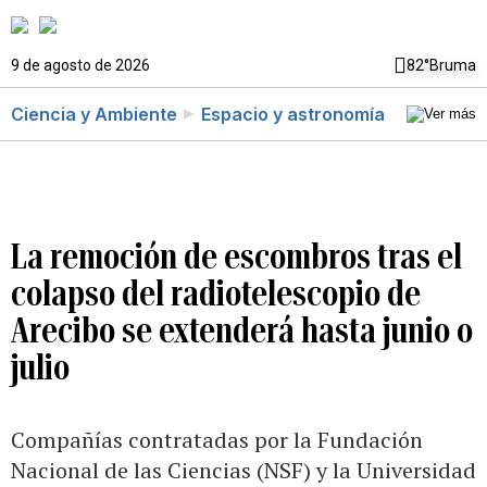
9 de agosto de 2026
82°
Bruma
Ciencia y Ambiente
Espacio y astronomía
La remoción de escombros tras el
colapso del radiotelescopio de
Arecibo se extenderá hasta junio o
julio
Compañías contratadas por la Fundación
Nacional de las Ciencias (NSF) y la Universidad