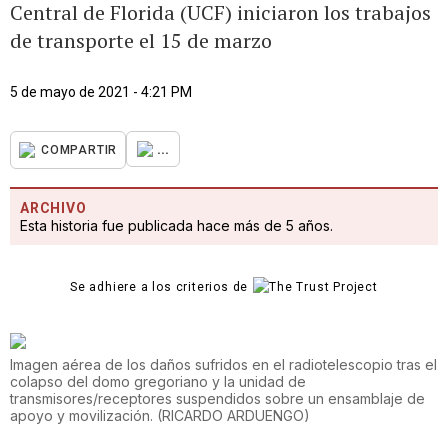
Central de Florida (UCF) iniciaron los trabajos
de transporte el 15 de marzo
5 de mayo de 2021 - 4:21 PM
...
COMPARTIR
ARCHIVO
Esta historia fue publicada hace más de 5 años.
Se adhiere a los criterios de
Imagen aérea de los daños sufridos en el radiotelescopio tras el
colapso del domo gregoriano y la unidad de
transmisores/receptores suspendidos sobre un ensamblaje de
apoyo y movilización.
(
RICARDO ARDUENGO
)