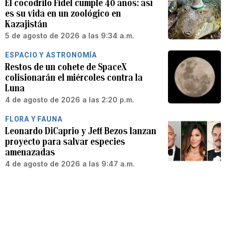
El cocodrilo Fidel cumple 40 años: así
es su vida en un zoológico en
Kazajistán
5 de agosto de 2026 a las 9:34 a.m.
ESPACIO Y ASTRONOMÍA
Restos de un cohete de SpaceX
colisionarán el miércoles contra la
Luna
4 de agosto de 2026 a las 2:20 p.m.
FLORA Y FAUNA
Leonardo DiCaprio y Jeff Bezos lanzan
proyecto para salvar especies
amenazadas
4 de agosto de 2026 a las 9:47 a.m.