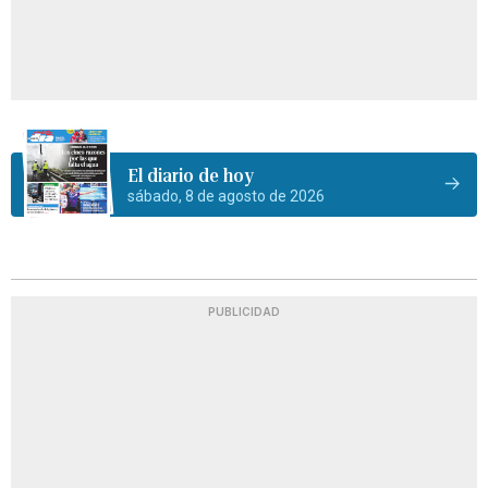
El diario de hoy
sábado, 8 de agosto de 2026
PUBLICIDAD