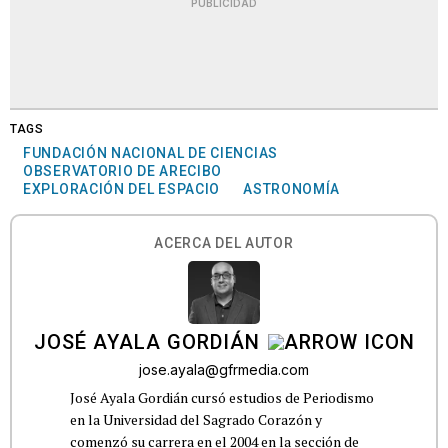
PUBLICIDAD
TAGS
FUNDACIÓN NACIONAL DE CIENCIAS
OBSERVATORIO DE ARECIBO
EXPLORACIÓN DEL ESPACIO
ASTRONOMÍA
ACERCA DEL AUTOR
JOSÉ AYALA GORDIÁN
jose.ayala@gfrmedia.com
José Ayala Gordián cursó estudios de Periodismo
en la Universidad del Sagrado Corazón y
comenzó su carrera en el 2004 en la sección de