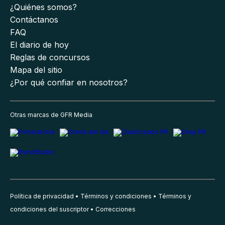
¿Quiénes somos?
Contáctanos
FAQ
El diario de hoy
Reglas de concursos
Mapa del sitio
¿Por qué confiar en nosotros?
Otras marcas de GFR Media
Política de privacidad
Términos y condiciones
Términos y
condiciones del suscriptor
Correcciones