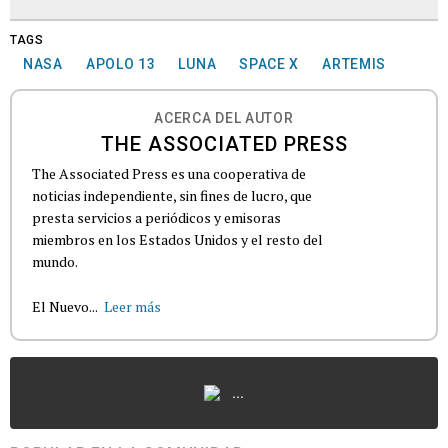
TAGS
NASA
APOLO 13
LUNA
SPACE X
ARTEMIS
ACERCA DEL AUTOR
THE ASSOCIATED PRESS
The Associated Press es una cooperativa de
noticias independiente, sin fines de lucro, que
presta servicios a periódicos y emisoras
miembros en los Estados Unidos y el resto del
mundo.
El Nuevo...
Leer más
...