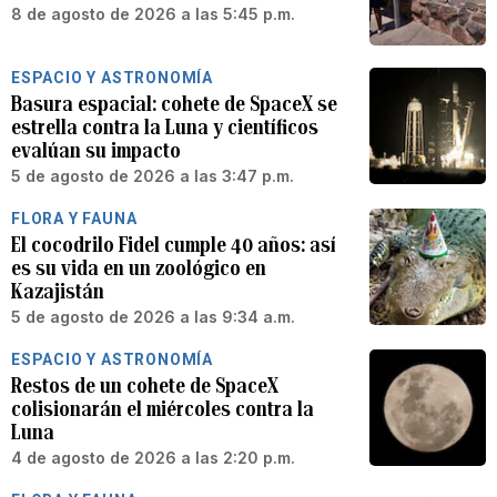
8 de agosto de 2026 a las 5:45 p.m.
ESPACIO Y ASTRONOMÍA
Basura espacial: cohete de SpaceX se
estrella contra la Luna y científicos
evalúan su impacto
5 de agosto de 2026 a las 3:47 p.m.
FLORA Y FAUNA
El cocodrilo Fidel cumple 40 años: así
es su vida en un zoológico en
Kazajistán
5 de agosto de 2026 a las 9:34 a.m.
ESPACIO Y ASTRONOMÍA
Restos de un cohete de SpaceX
colisionarán el miércoles contra la
Luna
4 de agosto de 2026 a las 2:20 p.m.