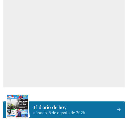
El diario de hoy
sábado, 8 de agosto de 2026