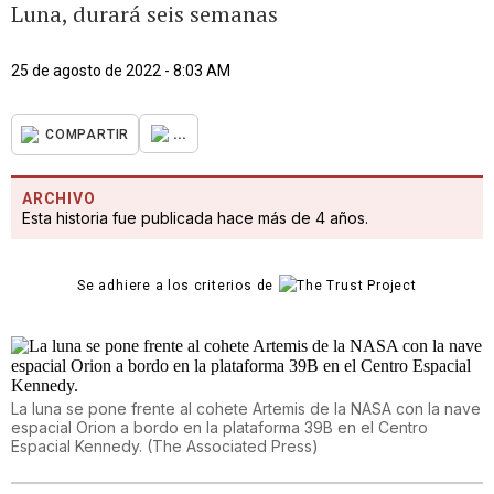
Luna, durará seis semanas
25 de agosto de 2022 - 8:03 AM
...
COMPARTIR
ARCHIVO
Esta historia fue publicada hace más de 4 años.
Se adhiere a los criterios de
La luna se pone frente al cohete Artemis de la NASA con la nave
espacial Orion a bordo en la plataforma 39B en el Centro
Espacial Kennedy.
(
The Associated Press
)