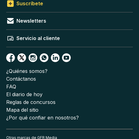
Suscríbete
Newsletters
Servicio al cliente
¿Quiénes somos?
Contáctanos
FAQ
El diario de hoy
Reglas de concursos
Mapa del sitio
¿Por qué confiar en nosotros?
Otras marcas de GFR Media