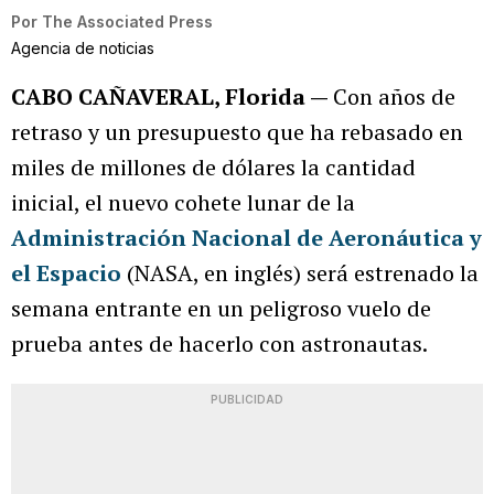
Por
The Associated Press
Agencia de noticias
CABO CAÑAVERAL, Florida —
Con años de
retraso y un presupuesto que ha rebasado en
miles de millones de dólares la cantidad
inicial, el nuevo cohete lunar de la
Administración Nacional de Aeronáutica y
el Espacio
(NASA, en inglés) será estrenado la
semana entrante en un peligroso vuelo de
prueba antes de hacerlo con astronautas.
PUBLICIDAD