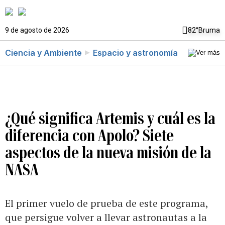
9 de agosto de 2026
82°
Bruma
Ciencia y Ambiente
Espacio y astronomía
¿Qué significa Artemis y cuál es la
diferencia con Apolo? Siete
aspectos de la nueva misión de la
NASA
El primer vuelo de prueba de este programa,
que persigue volver a llevar astronautas a la