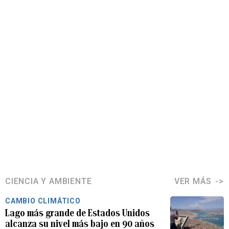
CIENCIA Y AMBIENTE
VER MÁS
CAMBIO CLIMÁTICO
Lago más grande de Estados Unidos
alcanza su nivel más bajo en 90 años