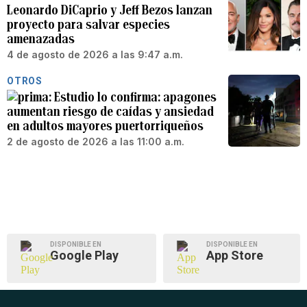
Leonardo DiCaprio y Jeff Bezos lanzan
proyecto para salvar especies
amenazadas
4 de agosto de 2026 a las 9:47 a.m.
OTROS
Estudio lo confirma: apagones
aumentan riesgo de caídas y ansiedad
en adultos mayores puertorriqueños
2 de agosto de 2026 a las 11:00 a.m.
DISPONIBLE EN
DISPONIBLE EN
Google Play
App Store