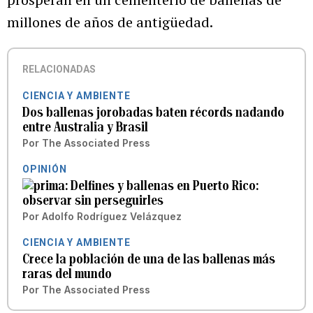
millones de años de antigüedad.
RELACIONADAS
CIENCIA Y AMBIENTE
Dos ballenas jorobadas baten récords nadando
entre Australia y Brasil
Por
The Associated Press
OPINIÓN
Delfines y ballenas en Puerto Rico:
observar sin perseguirles
Por
Adolfo Rodríguez Velázquez
CIENCIA Y AMBIENTE
Crece la población de una de las ballenas más
raras del mundo
Por
The Associated Press