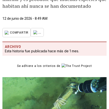
habitan ahí nunca se han documentado
12 de junio de 2026 - 8:49 AM
...
COMPARTIR
ARCHIVO
Esta historia fue publicada hace más de 1 mes.
Se adhiere a los criterios de