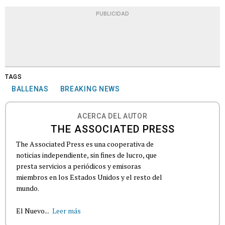
PUBLICIDAD
TAGS
BALLENAS
BREAKING NEWS
ACERCA DEL AUTOR
THE ASSOCIATED PRESS
The Associated Press es una cooperativa de
noticias independiente, sin fines de lucro, que
presta servicios a periódicos y emisoras
miembros en los Estados Unidos y el resto del
mundo.
El Nuevo...
Leer más