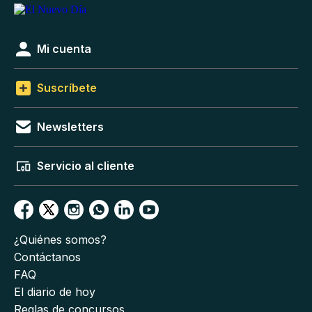
Mi cuenta
Suscríbete
Newsletters
Servicio al cliente
¿Quiénes somos?
Contáctanos
FAQ
El diario de hoy
Reglas de concursos