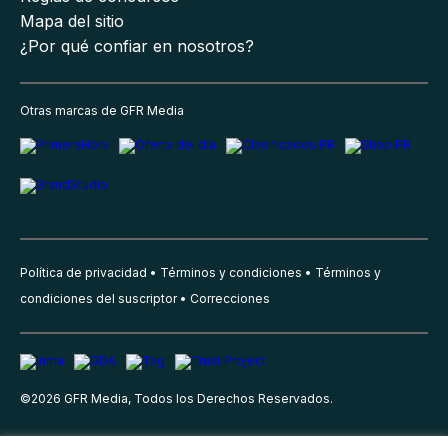
Mapa del sitio
¿Por qué confiar en nosotros?
Otras marcas de GFR Media
Política de privacidad
Términos y condiciones
Términos y
condiciones del suscriptor
Correcciones
©
2026
GFR Media, Todos los Derechos Reservados.