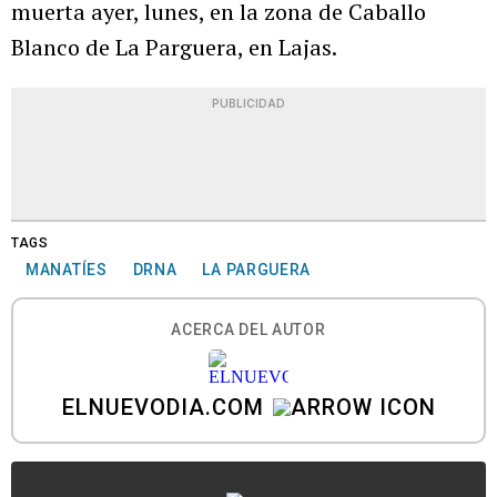
muerta ayer, lunes, en la zona de Caballo
Blanco de La Parguera, en Lajas.
PUBLICIDAD
TAGS
MANATÍES
DRNA
LA PARGUERA
ACERCA DEL AUTOR
ELNUEVODIA.COM