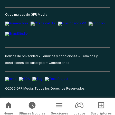
Otras marcas de GFR Media
Política de privacidad
Términos y condiciones
Términos y
condiciones del suscriptor
Correcciones
©
2026
GFR Media, Todos los Derechos Reservados.
Home
Últimas Noticias
Secciones
Juegos
Suscriptores