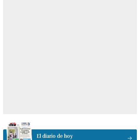
El diario de hoy