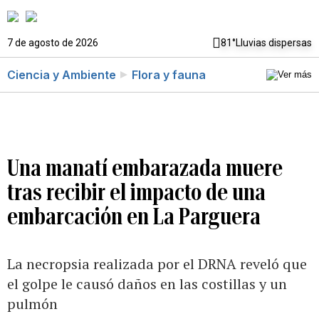
7 de agosto de 2026
81°
Lluvias dispersas
Ciencia y Ambiente
Flora y fauna
Una manatí embarazada muere
tras recibir el impacto de una
embarcación en La Parguera
La necropsia realizada por el DRNA reveló que
el golpe le causó daños en las costillas y un
pulmón