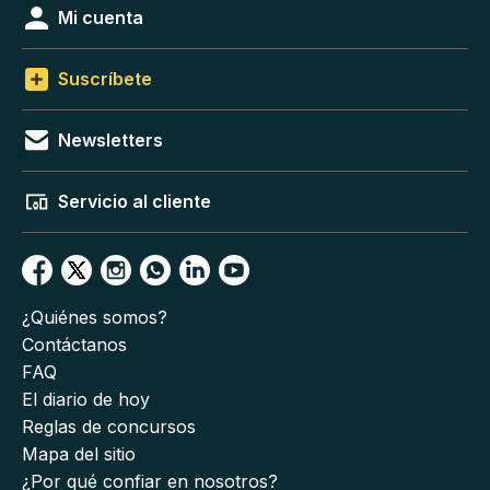
Mi cuenta
Suscríbete
Newsletters
Servicio al cliente
¿Quiénes somos?
Contáctanos
FAQ
El diario de hoy
Reglas de concursos
Mapa del sitio
¿Por qué confiar en nosotros?