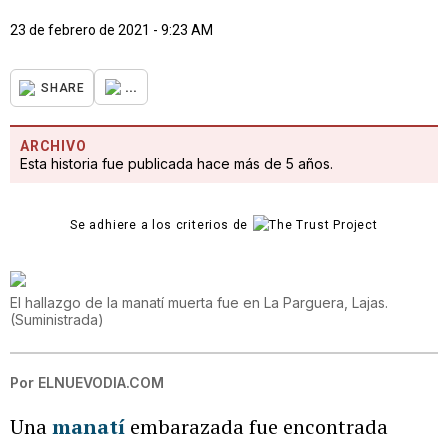
23 de febrero de 2021 - 9:23 AM
...
SHARE
ARCHIVO
Esta historia fue publicada hace más de 5 años.
Se adhiere a los criterios de
El hallazgo de la manatí muerta fue en La Parguera, Lajas.
(
Suministrada
)
Por
ELNUEVODIA.COM
Una
manatí
embarazada fue encontrada