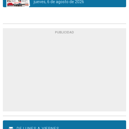
jueves, 6 de agosto de 2026
PUBLICIDAD
DE LUNES A VIERNES