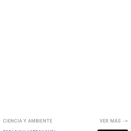
CIENCIA Y AMBIENTE
VER MÁS