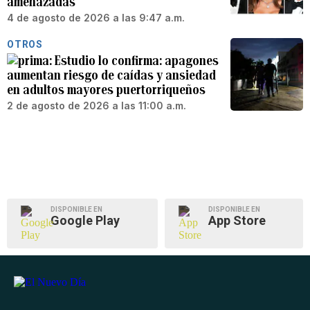
amenazadas
4 de agosto de 2026 a las 9:47 a.m.
OTROS
Estudio lo confirma: apagones
aumentan riesgo de caídas y ansiedad
en adultos mayores puertorriqueños
2 de agosto de 2026 a las 11:00 a.m.
DISPONIBLE EN
DISPONIBLE EN
Google Play
App Store