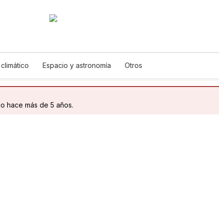
climático
Espacio y astronomía
Otros
do hace más de 5 años.