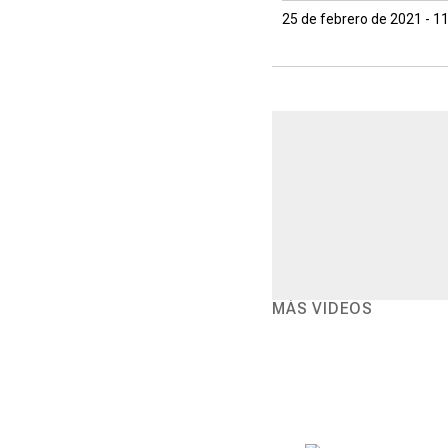
25 de febrero de 2021 - 1
MÁS VIDEOS