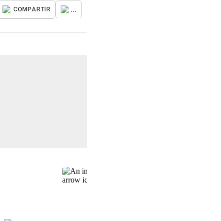
...
COMPARTIR