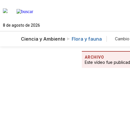
8 de agosto de 2026
Ciencia y Ambiente
Flora y fauna
Cambio 
ARCHIVO
Este vídeo fue publica