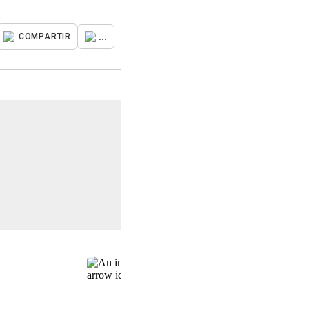
...
COMPARTIR