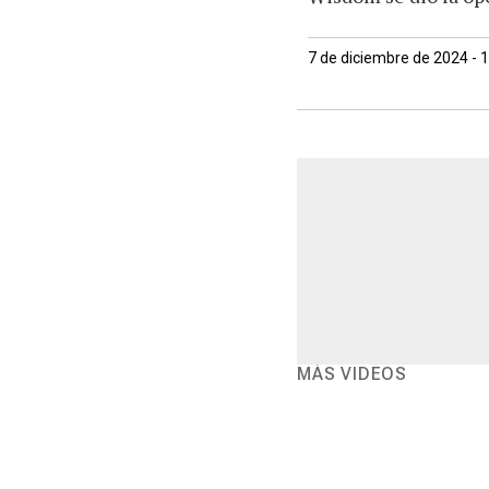
7 de diciembre de 2024 - 
MÁS VIDEOS