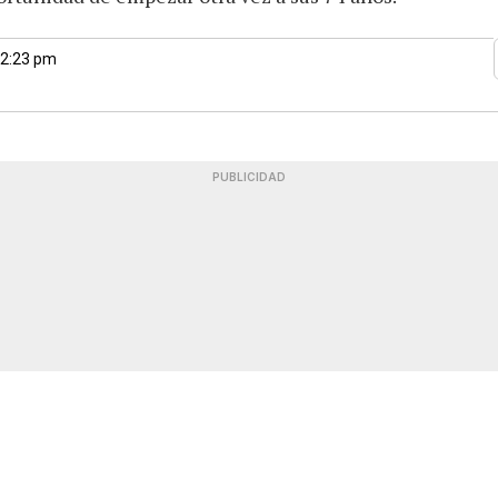
12:23 pm
PUBLICIDAD