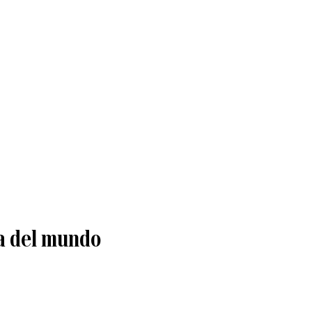
ja del mundo