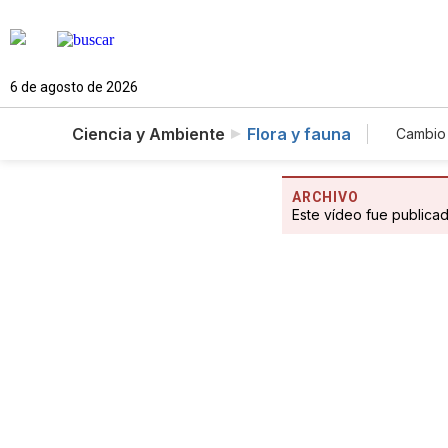
6 de agosto de 2026
Ciencia y Ambiente
Flora y fauna
Cambio 
ARCHIVO
Este vídeo fue publica