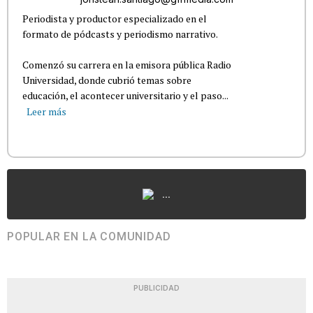
Periodista y productor especializado en el
formato de pódcasts y periodismo narrativo.
Comenzó su carrera en la emisora pública Radio
Universidad, donde cubrió temas sobre
educación, el acontecer universitario y el paso...
Leer más
...
POPULAR EN LA COMUNIDAD
PUBLICIDAD