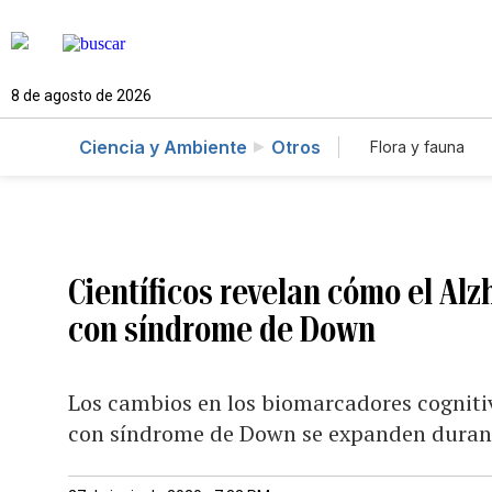
8 de agosto de 2026
Ciencia y Ambiente
Otros
Flora y fauna
Científicos revelan cómo el Al
con síndrome de Down
Los cambios en los biomarcadores cogniti
con síndrome de Down se expanden duran