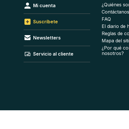
¿Quiénes s
Mi cuenta
Contáctano
FAQ
Suscríbete
El diario de
Reglas de c
Newsletters
Mapa del sit
¿Por qué co
nosotros?
Servicio al cliente