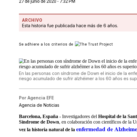
27 de junio de 2020 - 7:32 PM
ARCHIVO
Esta historia fue publicada hace más de 6 años.
Se adhiere a los criterios de
En las personas con síndrome de Down el inicio de la enfe
riesgo acumulado de sufrir alzhéimer a los 60 años es sup
Por
Agencia EFE
Agencia de Noticias
Barcelona, España -
Investigadores del
Hospital de la San
Síndrome de Down
, en colaboración con científicos de la 
enfermedad de Alzheime
vez la historia natural de la