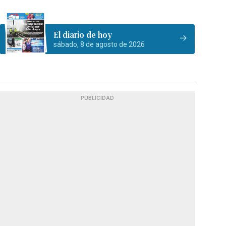
El diario de hoy
sábado, 8 de agosto de 2026
PUBLICIDAD