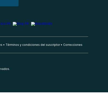
es
Términos y condiciones del suscriptor
Correcciones
rvados.