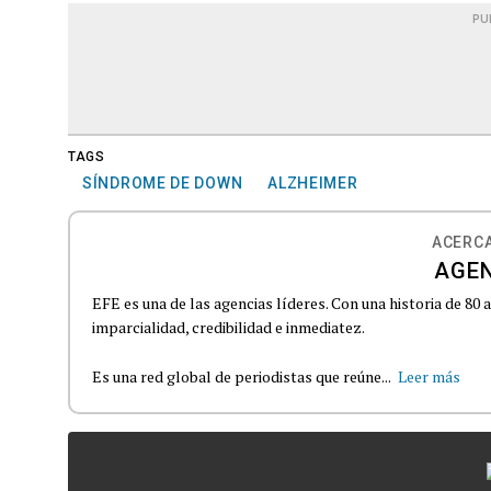
PU
TAGS
SÍNDROME DE DOWN
ALZHEIMER
ACERCA
AGEN
EFE es una de las agencias líderes. Con una historia de 80
imparcialidad, credibilidad e inmediatez.
Es una red global de periodistas que reúne...
Leer más