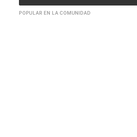
POPULAR EN LA COMUNIDAD