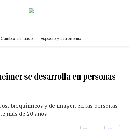
Cambio climático
Espacio y astronomía
zheimer se desarrolla en personas
vos, bioquímicos y de imagen en las personas
te más de 20 años