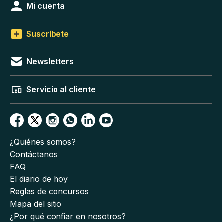
Mi cuenta
Suscríbete
Newsletters
Servicio al cliente
¿Quiénes somos?
Contáctanos
FAQ
El diario de hoy
Reglas de concursos
Mapa del sitio
¿Por qué confiar en nosotros?