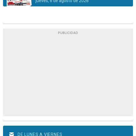
jueves, 6 de agosto de 2026
PUBLICIDAD
DE LUNES A VIERNES