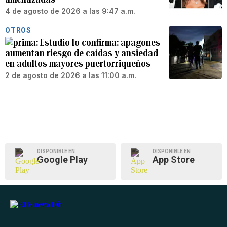
4 de agosto de 2026 a las 9:47 a.m.
OTROS
Estudio lo confirma: apagones
aumentan riesgo de caídas y ansiedad
en adultos mayores puertorriqueños
2 de agosto de 2026 a las 11:00 a.m.
DISPONIBLE EN
DISPONIBLE EN
Google Play
App Store