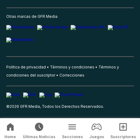
Otras marcas de GFR Media
Política de privacidad
Términos y condiciones
Términos y
condiciones del suscriptor
Correcciones
©
2026
GFR Media, Todos los Derechos Reservados.
Home
Últimas Noticias
Secciones
Juegos
Suscriptores