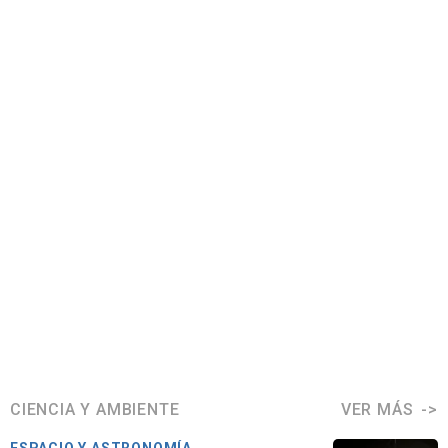
CIENCIA Y AMBIENTE
VER MÁS
ESPACIO Y ASTRONOMÍA