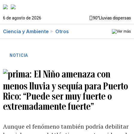
6 de agosto de 2026
90°
Lluvias dispersas
Ciencia y Ambiente
Otros
NOTICIA
El Niño amenaza con
menos lluvia y sequía para Puerto
Rico: “Puede ser muy fuerte o
extremadamente fuerte”
Aunque el fenómeno también podría debilitar