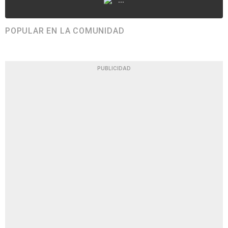
POPULAR EN LA COMUNIDAD
PUBLICIDAD