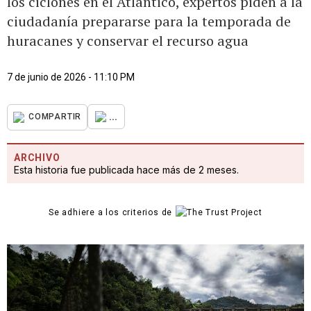
los ciclones en el Atlántico, expertos piden a la
ciudadanía prepararse para la temporada de
huracanes y conservar el recurso agua
7 de junio de 2026 - 11:10 PM
...
COMPARTIR
ARCHIVO
Esta historia fue publicada hace más de 2 meses.
Se adhiere a los criterios de