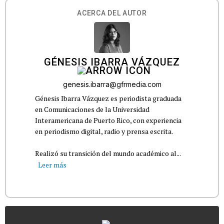
ACERCA DEL AUTOR
GÉNESIS IBARRA VÁZQUEZ
genesis.ibarra@gfrmedia.com
Génesis Ibarra Vázquez es periodista graduada
en Comunicaciones de la Universidad
Interamericana de Puerto Rico, con experiencia
en periodismo digital, radio y prensa escrita.
Realizó su transición del mundo académico al...
Leer más
...