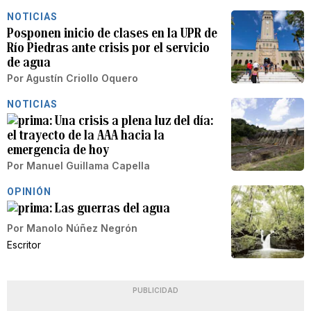
NOTICIAS
Posponen inicio de clases en la UPR de
Río Piedras ante crisis por el servicio
de agua
Por
Agustín Criollo Oquero
NOTICIAS
Una crisis a plena luz del día:
el trayecto de la AAA hacia la
emergencia de hoy
Por
Manuel Guillama Capella
OPINIÓN
Las guerras del agua
Por
Manolo Núñez Negrón
Escritor
PUBLICIDAD