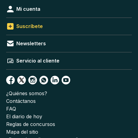
Mi cuenta
Suscríbete
Newsletters
Servicio al cliente
¿Quiénes somos?
Contáctanos
FAQ
El diario de hoy
Reglas de concursos
Mapa del sitio