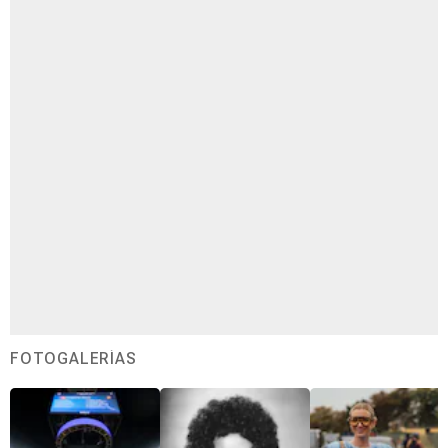
FOTOGALERÍAS