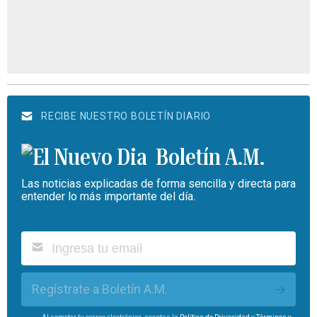
RECIBE NUESTRO BOLETÍN DIARIO
Boletín A.M.
Las noticias explicadas de forma sencilla y directa para
entender lo más importante del día.
Regístrate a Boletín A.M.