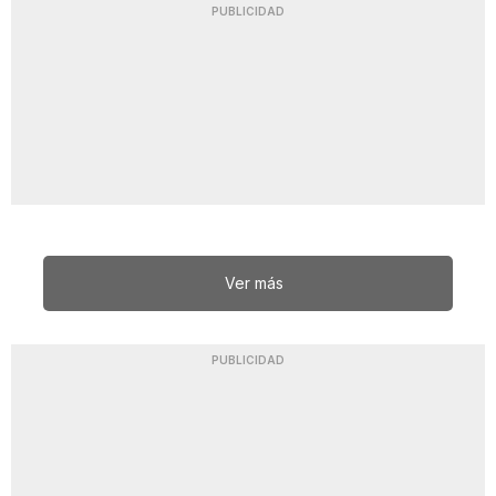
PUBLICIDAD
Ver más
PUBLICIDAD