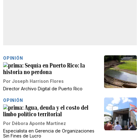
OPINIÓN
Sequía en Puerto Rico: la
historia no perdona
Por
Joseph Harrison Flores
Director Archivo Digital de Puerto Rico
OPINIÓN
Agua, deuda y el costo del
limbo político territorial
Por
Débora Aponte Martínez
Especialista en Gerencia de Organizaciones
Sin Fines de Lucro