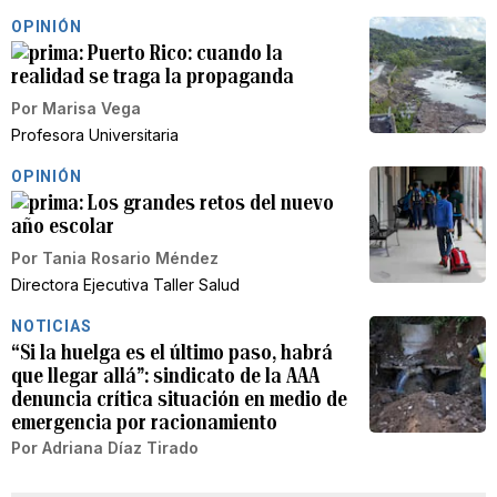
OPINIÓN
Puerto Rico: cuando la
realidad se traga la propaganda
Por
Marisa Vega
Profesora Universitaria
OPINIÓN
Los grandes retos del nuevo
año escolar
Por
Tania Rosario Méndez
Directora Ejecutiva Taller Salud
NOTICIAS
“Si la huelga es el último paso, habrá
que llegar allá”: sindicato de la AAA
denuncia crítica situación en medio de
emergencia por racionamiento
Por
Adriana Díaz Tirado