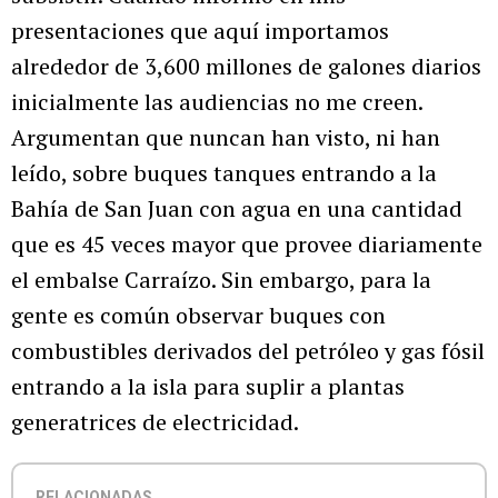
presentaciones que aquí importamos
alrededor de 3,600 millones de galones diarios
inicialmente las audiencias no me creen.
Argumentan que nuncan han visto, ni han
leído, sobre buques tanques entrando a la
Bahía de San Juan con agua en una cantidad
que es 45 veces mayor que provee diariamente
el embalse Carraízo. Sin embargo, para la
gente es común observar buques con
combustibles derivados del petróleo y gas fósil
entrando a la isla para suplir a plantas
generatrices de electricidad.
RELACIONADAS