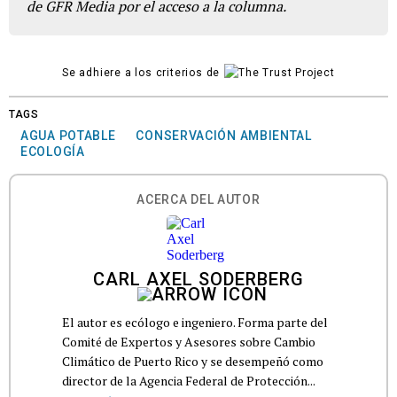
de GFR Media por el acceso a la columna.
Se adhiere a los criterios de
TAGS
AGUA POTABLE
CONSERVACIÓN AMBIENTAL
ECOLOGÍA
ACERCA DEL AUTOR
CARL AXEL SODERBERG
El autor es ecólogo e ingeniero. Forma parte del
Comité de Expertos y Asesores sobre Cambio
Climático de Puerto Rico y se desempeñó como
director de la Agencia Federal de Protección...