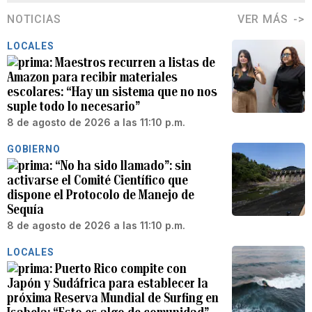
NOTICIAS
VER MÁS
LOCALES
Maestros recurren a listas de
Amazon para recibir materiales
escolares: “Hay un sistema que no nos
suple todo lo necesario”
8 de agosto de 2026 a las 11:10 p.m.
GOBIERNO
“No ha sido llamado”: sin
activarse el Comité Científico que
dispone el Protocolo de Manejo de
Sequía
8 de agosto de 2026 a las 11:10 p.m.
LOCALES
Puerto Rico compite con
Japón y Sudáfrica para establecer la
próxima Reserva Mundial de Surfing en