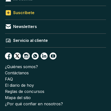
Suscríbete
Newsletters
Servicio al cliente
¿Quiénes somos?
Contáctanos
FAQ
El diario de hoy
Reglas de concursos
Mapa del sitio
¿Por qué confiar en nosotros?