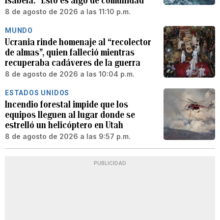
Isabela: “Esto es algo de comunidad”
8 de agosto de 2026 a las 11:10 p.m.
MUNDO
Ucrania rinde homenaje al “recolector
de almas”, quien falleció mientras
recuperaba cadáveres de la guerra
8 de agosto de 2026 a las 10:04 p.m.
ESTADOS UNIDOS
Incendio forestal impide que los
equipos lleguen al lugar donde se
estrelló un helicóptero en Utah
8 de agosto de 2026 a las 9:57 p.m.
PUBLICIDAD