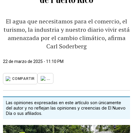
El agua que necesitamos para el comercio, el
turismo, la industria y nuestro diario vivir está
amenazada por el cambio climático, afirma
Carl Soderberg
22 de marzo de 2025 - 11:10 PM
...
COMPARTIR
Las opiniones expresadas en este artículo son únicamente
del autor y no reflejan las opiniones y creencias de El Nuevo
Día o sus afiliados.