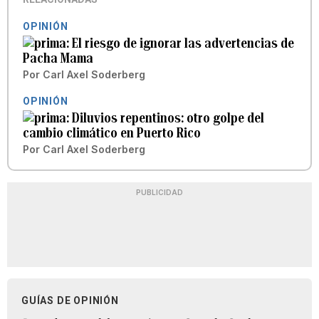
OPINIÓN
El riesgo de ignorar las advertencias de
Pacha Mama
Por
Carl Axel Soderberg
OPINIÓN
Diluvios repentinos: otro golpe del
cambio climático en Puerto Rico
Por
Carl Axel Soderberg
PUBLICIDAD
GUÍAS DE OPINIÓN