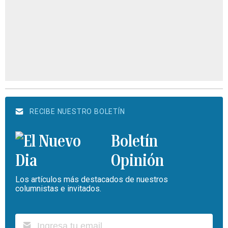
RECIBE NUESTRO BOLETÍN
Boletín
Opinión
Los artículos más destacados de nuestros
columnistas e invitados.