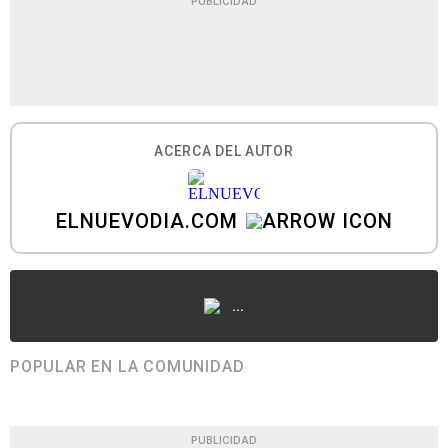
PUBLICIDAD
ACERCA DEL AUTOR
ELNUEVODIA.COM
...
POPULAR EN LA COMUNIDAD
PUBLICIDAD