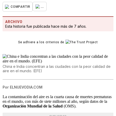
...
COMPARTIR
ARCHIVO
Esta historia fue publicada hace más de 7 años.
Se adhiere a los criterios de
China e India concentran a las ciudades con la peor calidad de
aire en el mundo. (EFE)
Por
ELNUEVODIA.COM
La contaminación del aire es la cuarta causa de muertes prematuras
en el mundo, con más de siete millones al año, según datos de la
Organización Mundial de la Salud
(OMS).