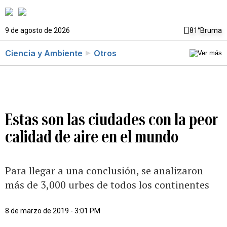
9 de agosto de 2026
81°
Bruma
Ciencia y Ambiente
Otros
Estas son las ciudades con la peor
calidad de aire en el mundo
Para llegar a una conclusión, se analizaron
más de 3,000 urbes de todos los continentes
8 de marzo de 2019 - 3:01 PM