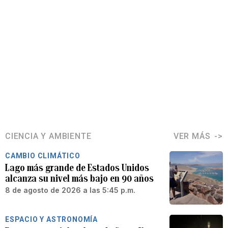
CIENCIA Y AMBIENTE
VER MÁS
CAMBIO CLIMÁTICO
Lago más grande de Estados Unidos
alcanza su nivel más bajo en 90 años
8 de agosto de 2026 a las 5:45 p.m.
ESPACIO Y ASTRONOMÍA