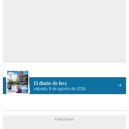
El diario de hoy
sábado, 8 de agosto de 2026
PUBLICIDAD