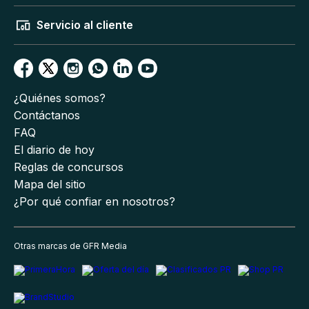
Servicio al cliente
¿Quiénes somos?
Contáctanos
FAQ
El diario de hoy
Reglas de concursos
Mapa del sitio
¿Por qué confiar en nosotros?
Otras marcas de GFR Media