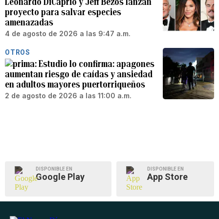
Leonardo DiCaprio y Jeff Bezos lanzan
proyecto para salvar especies
amenazadas
4 de agosto de 2026 a las 9:47 a.m.
OTROS
Estudio lo confirma: apagones
aumentan riesgo de caídas y ansiedad
en adultos mayores puertorriqueños
2 de agosto de 2026 a las 11:00 a.m.
DISPONIBLE EN
DISPONIBLE EN
Google Play
App Store