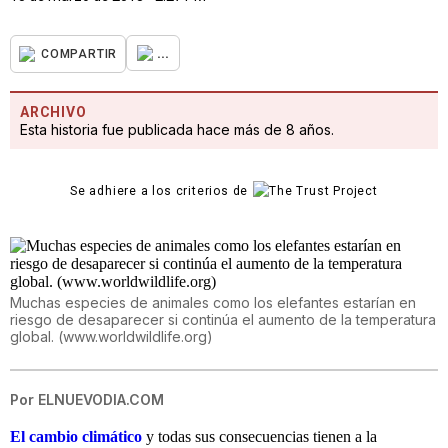
...
COMPARTIR
ARCHIVO
Esta historia fue publicada hace más de 8 años.
Se adhiere a los criterios de
Muchas especies de animales como los elefantes estarían en
riesgo de desaparecer si continúa el aumento de la temperatura
global. (www.worldwildlife.org)
Por
ELNUEVODIA.COM
El cambio climático
y todas sus consecuencias tienen a la