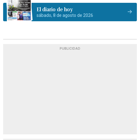
El diario de hoy
sábado, 8 de agosto de 2026
PUBLICIDAD