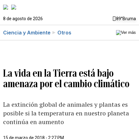
8 de agosto de 2026
89°
Bruma
Ciencia y Ambiente
Otros
La vida en la Tierra está bajo
amenaza por el cambio climático
La extinción global de animales y plantas es
posible si la temperatura en nuestro planeta
continúa en aumento
15 de marzo de 2018 - 2:27 PM