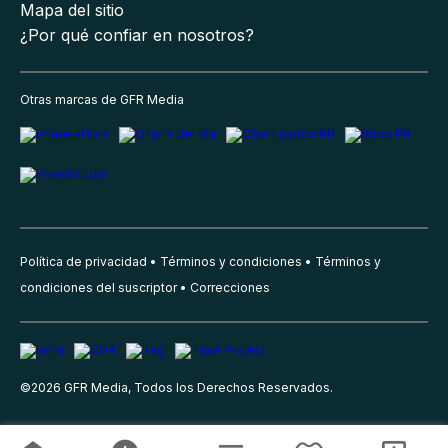
Mapa del sitio
¿Por qué confiar en nosotros?
Otras marcas de GFR Media
Política de privacidad
Términos y condiciones
Términos y
condiciones del suscriptor
Correcciones
©
2026
GFR Media, Todos los Derechos Reservados.