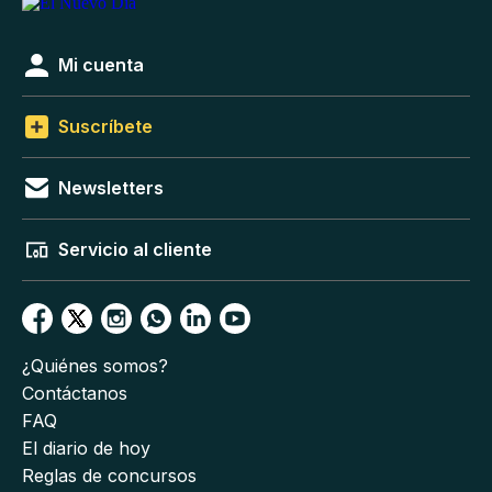
Mi cuenta
Suscríbete
Newsletters
Servicio al cliente
¿Quiénes somos?
Contáctanos
FAQ
El diario de hoy
Reglas de concursos