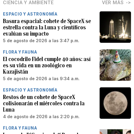
CIENCIA Y AMBIENTE
VER MÁS
ESPACIO Y ASTRONOMÍA
Basura espacial: cohete de SpaceX se
estrella contra la Luna y científicos
evalúan su impacto
5 de agosto de 2026 a las 3:47 p.m.
FLORA Y FAUNA
El cocodrilo Fidel cumple 40 años: así
es su vida en un zoológico en
Kazajistán
5 de agosto de 2026 a las 9:34 a.m.
ESPACIO Y ASTRONOMÍA
Restos de un cohete de SpaceX
colisionarán el miércoles contra la
Luna
4 de agosto de 2026 a las 2:20 p.m.
FLORA Y FAUNA