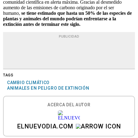
comunidad científica en alerta máxima. Gracias al desmedido
aumento de las emisiones de carbono originado por el ser
humano,
se tiene estimado que hasta un 50% de las especies de
plantas y animales del mundo podrían enfrentarse a la
extinción antes de terminar este siglo.
PUBLICIDAD
TAGS
CAMBIO CLIMÁTICO
ANIMALES EN PELIGRO DE EXTINCIÓN
ACERCA DEL AUTOR
ELNUEVODIA.COM