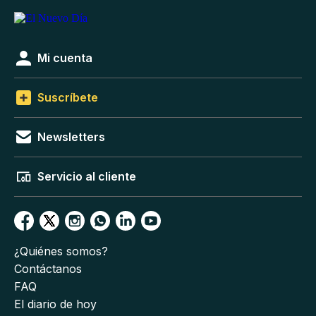
Mi cuenta
Suscríbete
Newsletters
Servicio al cliente
¿Quiénes somos?
Contáctanos
FAQ
El diario de hoy