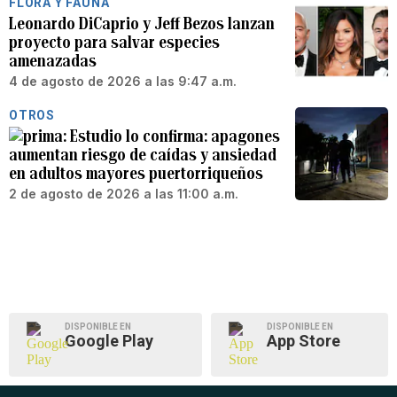
FLORA Y FAUNA
Leonardo DiCaprio y Jeff Bezos lanzan
proyecto para salvar especies
amenazadas
4 de agosto de 2026 a las 9:47 a.m.
OTROS
Estudio lo confirma: apagones
aumentan riesgo de caídas y ansiedad
en adultos mayores puertorriqueños
2 de agosto de 2026 a las 11:00 a.m.
DISPONIBLE EN
DISPONIBLE EN
Google Play
App Store