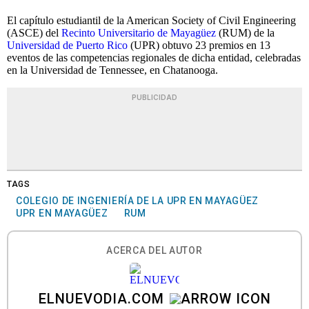
El capítulo estudiantil de la American Society of Civil Engineering
(ASCE) del
Recinto Universitario de Mayagüez
(RUM) de la
Universidad de Puerto Rico
(UPR) obtuvo 23 premios en 13
eventos de las competencias regionales de dicha entidad, celebradas
en la Universidad de Tennessee, en Chatanooga.
PUBLICIDAD
TAGS
COLEGIO DE INGENIERÍA DE LA UPR EN MAYAGÜEZ
UPR EN MAYAGÜEZ
RUM
ACERCA DEL AUTOR
ELNUEVODIA.COM