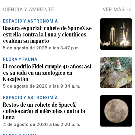
CIENCIA Y AMBIENTE
VER MÁS
ESPACIO Y ASTRONOMÍA
Basura espacial: cohete de SpaceX se
estrella contra la Luna y científicos
evalúan su impacto
5 de agosto de 2026 a las 3:47 p.m.
FLORA Y FAUNA
El cocodrilo Fidel cumple 40 años: así
es su vida en un zoológico en
Kazajistán
5 de agosto de 2026 a las 9:34 a.m.
ESPACIO Y ASTRONOMÍA
Restos de un cohete de SpaceX
colisionarán el miércoles contra la
Luna
4 de agosto de 2026 a las 2:20 p.m.