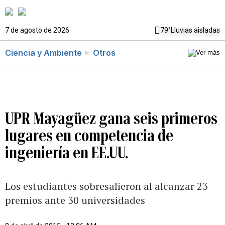
7 de agosto de 2026
79°
Lluvias aisladas
Ciencia y Ambiente
Otros
UPR Mayagüez gana seis primeros
lugares en competencia de
ingeniería en EE.UU.
Los estudiantes sobresalieron al alcanzar 23
premios ante 30 universidades