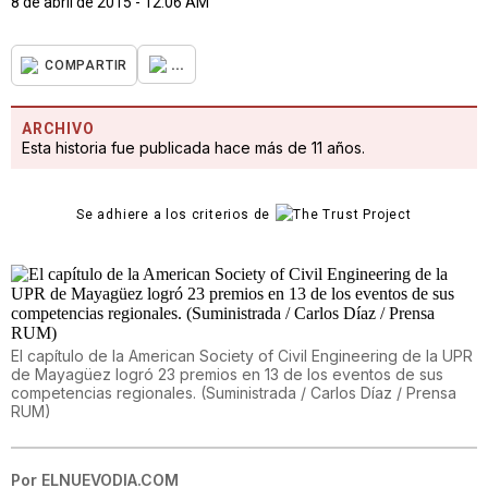
8 de abril de 2015 - 12:06 AM
...
COMPARTIR
ARCHIVO
Esta historia fue publicada hace más de 11 años.
Se adhiere a los criterios de
El capítulo de la American Society of Civil Engineering de la UPR
de Mayagüez logró 23 premios en 13 de los eventos de sus
competencias regionales. (Suministrada / Carlos Díaz / Prensa
RUM)
Por
ELNUEVODIA.COM