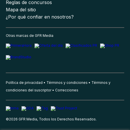
Reglas de concursos
Mapa del sitio
¿Por qué confiar en nosotros?
Otras marcas de GFR Media
Política de privacidad
Términos y condiciones
Términos y
condiciones del suscriptor
Correcciones
©
2026
GFR Media, Todos los Derechos Reservados.