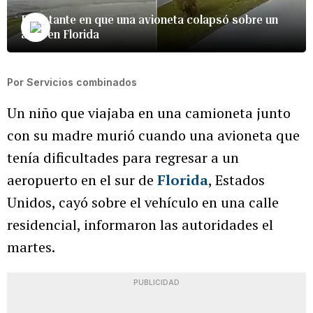
El instante en que una avioneta colapsó sobre un
auto en Florida
Por
Servicios combinados
Un niño que viajaba en una camioneta junto
con su madre murió cuando una avioneta que
tenía dificultades para regresar a un
aeropuerto en el sur de
Florida
, Estados
Unidos, cayó sobre el vehículo en una calle
residencial, informaron las autoridades el
martes.
PUBLICIDAD