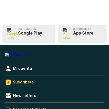
DISPONIBLE EN
DISPONIBLE EN
Google Play
App Store
Mi cuenta
Suscríbete
Newsletters