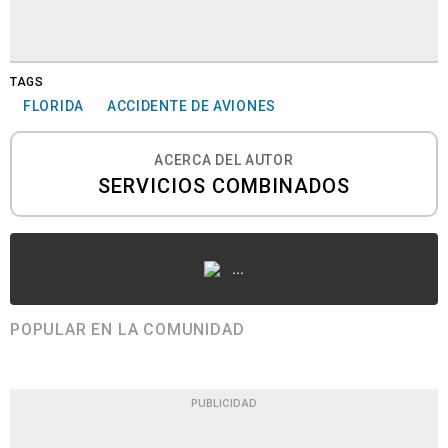
TAGS
FLORIDA
ACCIDENTE DE AVIONES
ACERCA DEL AUTOR
SERVICIOS COMBINADOS
...
POPULAR EN LA COMUNIDAD
PUBLICIDAD