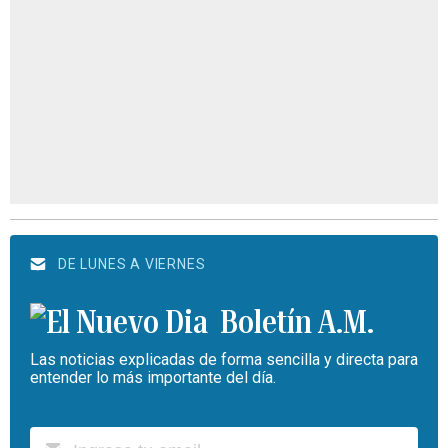
DE LUNES A VIERNES
Boletín A.M.
Las noticias explicadas de forma sencilla y directa para
entender lo más importante del día.