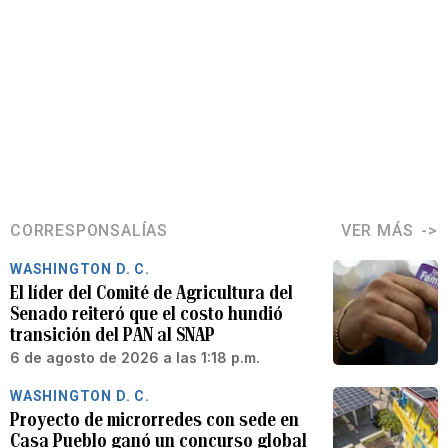
CORRESPONSALÍAS
VER MÁS
WASHINGTON D. C.
El líder del Comité de Agricultura del
Senado reiteró que el costo hundió
transición del PAN al SNAP
6 de agosto de 2026 a las 1:18 p.m.
WASHINGTON D. C.
Proyecto de microrredes con sede en
Casa Pueblo ganó un concurso global