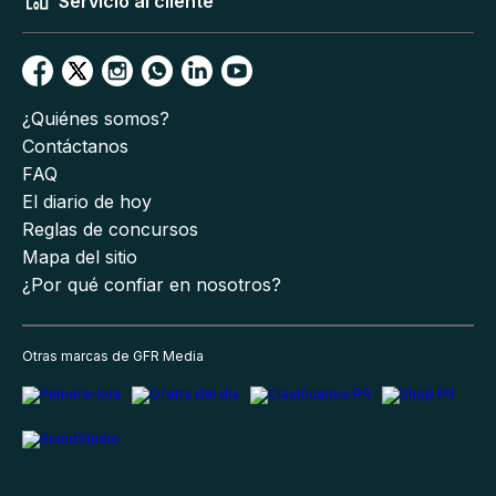
Servicio al cliente
¿Quiénes somos?
Contáctanos
FAQ
El diario de hoy
Reglas de concursos
Mapa del sitio
¿Por qué confiar en nosotros?
Otras marcas de GFR Media