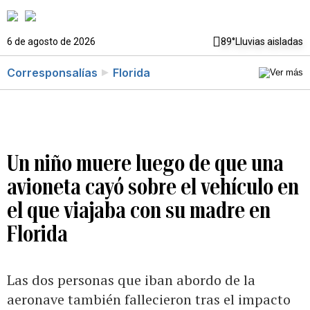
6 de agosto de 2026
89°
Lluvias aisladas
Corresponsalías
Florida
Un niño muere luego de que una
avioneta cayó sobre el vehículo en
el que viajaba con su madre en
Florida
Las dos personas que iban abordo de la
aeronave también fallecieron tras el impacto