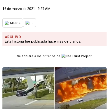
16 de marzo de 2021 - 9:27 AM
...
SHARE
ARCHIVO
Esta historia fue publicada hace más de 5 años.
Se adhiere a los criterios de