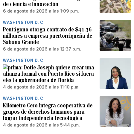
de ciencia e innovación
6 de agosto de 2026 a las 1:09 p.m.
WASHINGTON D. C.
Pentágono otorga contrato de $41.36
millones a empresa puertorriqueña de
Sabana Grande
6 de agosto de 2026 a las 12:37 p.m.
WASHINGTON D. C.
Dotie Joseph quiere crear una
alianza formal con Puerto Rico si fuera
electa gobernadora de Florida
4 de agosto de 2026 a las 11:10 p.m.
WASHINGTON D. C.
Kilómetro Cero integra cooperativa de
grupos de derechos humanos para
lograr independencia tecnológica
4 de agosto de 2026 a las 5:44 p.m.