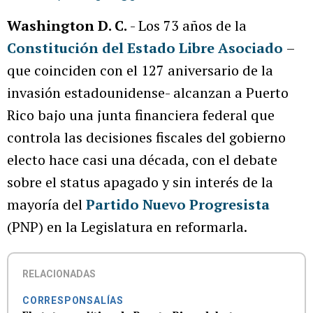
Washington D. C.
- Los 73 años de la
Constitución del Estado Libre Asociado
–
que coinciden con el 127 aniversario de la
invasión estadounidense- alcanzan a Puerto
Rico bajo una junta financiera federal que
controla las decisiones fiscales del gobierno
electo hace casi una década, con el debate
sobre el status apagado y sin interés de la
mayoría del
Partido Nuevo Progresista
(PNP) en la Legislatura en reformarla.
RELACIONADAS
CORRESPONSALÍAS