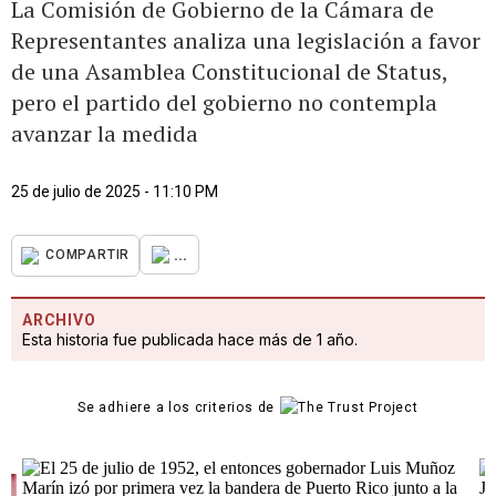
La Comisión de Gobierno de la Cámara de
Representantes analiza una legislación a favor
de una Asamblea Constitucional de Status,
pero el partido del gobierno no contempla
avanzar la medida
25 de julio de 2025 - 11:10 PM
...
COMPARTIR
ARCHIVO
Esta historia fue publicada hace más de 1 año.
Se adhiere a los criterios de