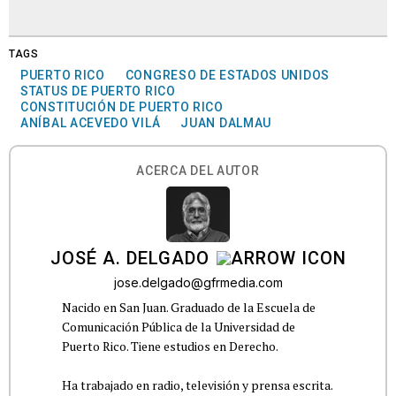
TAGS
PUERTO RICO
CONGRESO DE ESTADOS UNIDOS
STATUS DE PUERTO RICO
CONSTITUCIÓN DE PUERTO RICO
ANÍBAL ACEVEDO VILÁ
JUAN DALMAU
ACERCA DEL AUTOR
JOSÉ A. DELGADO
jose.delgado@gfrmedia.com
Nacido en San Juan. Graduado de la Escuela de
Comunicación Pública de la Universidad de
Puerto Rico. Tiene estudios en Derecho.
Ha trabajado en radio, televisión y prensa escrita.