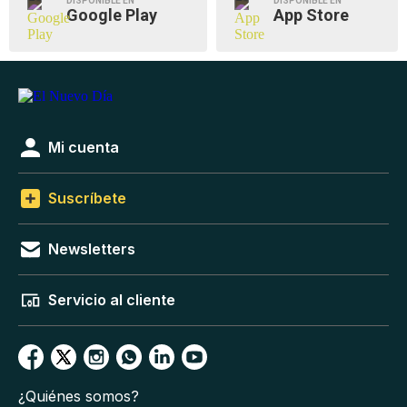
DISPONIBLE EN
DISPONIBLE EN
Google Play
App Store
Mi cuenta
Suscríbete
Newsletters
Servicio al cliente
¿Quiénes somos?