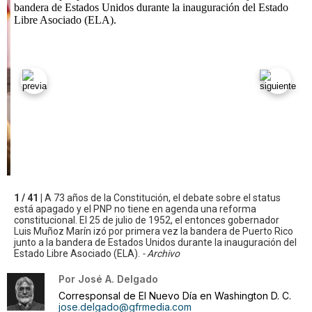
1 / 41 |
A 73 años de la Constitución, el debate sobre el status
está apagado y el PNP no tiene en agenda una reforma
constitucional. El 25 de julio de 1952, el entonces gobernador
Luis Muñoz Marín izó por primera vez la bandera de Puerto Rico
junto a la bandera de Estados Unidos durante la inauguración del
Estado Libre Asociado (ELA).
- Archivo
Por
José A. Delgado
Corresponsal de El Nuevo Día en Washington D. C.
jose.delgado@gfrmedia.com