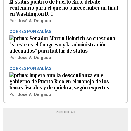
El status político de Puerto Rico: debate
centenario para el que no parece haber un final
en Washington D. C.
Por
José A. Delgado
CORRESPONSALÍAS
Senador Martin Heinrich se cuestiona
“si este es el Congreso y la administración
adecuados” para hablar de status
Por
José A. Delgado
CORRESPONSALÍAS
Impera aún la desconfianza en el
gobierno de Puerto Rico en el manejo de los
temas fiscales y de quiebra, según expertos
Por
José A. Delgado
PUBLICIDAD