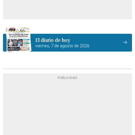
El diario de hoy
viernes, 7 de agosto de 2026
PUBLICIDAD