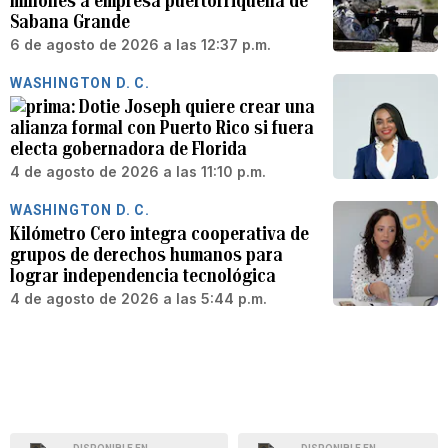
millones a empresa puertorriqueña de
Sabana Grande
6 de agosto de 2026 a las 12:37 p.m.
WASHINGTON D. C.
Dotie Joseph quiere crear una
alianza formal con Puerto Rico si fuera
electa gobernadora de Florida
4 de agosto de 2026 a las 11:10 p.m.
WASHINGTON D. C.
Kilómetro Cero integra cooperativa de
grupos de derechos humanos para
lograr independencia tecnológica
4 de agosto de 2026 a las 5:44 p.m.