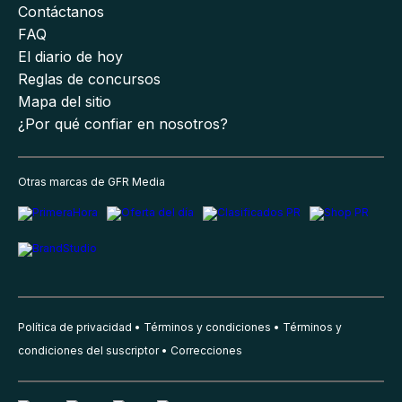
Contáctanos
FAQ
El diario de hoy
Reglas de concursos
Mapa del sitio
¿Por qué confiar en nosotros?
Otras marcas de GFR Media
Política de privacidad
Términos y condiciones
Términos y
condiciones del suscriptor
Correcciones