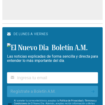
DE LUNES A VIERNES
Boletín A.M.
Las noticias explicadas de forma sencilla y directa para
entender lo más importante del día.
Regístrate a Boletín A.M.
Al someter tu correo electrónico, aceptas la
Política de Privacidad
y
Términos y
Condiciones
de El Nuevo Día. Además, aceptas recibir información u ofertas