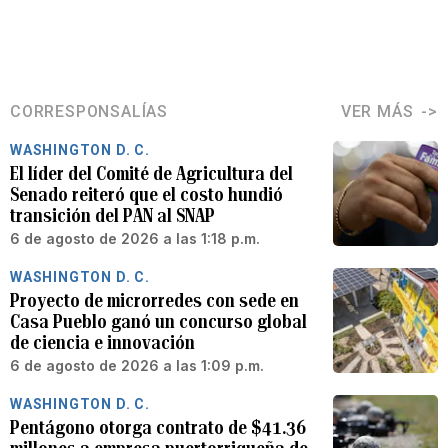
CORRESPONSALÍAS
VER MÁS
WASHINGTON D. C.
El líder del Comité de Agricultura del
Senado reiteró que el costo hundió
transición del PAN al SNAP
6 de agosto de 2026 a las 1:18 p.m.
WASHINGTON D. C.
Proyecto de microrredes con sede en
Casa Pueblo ganó un concurso global
de ciencia e innovación
6 de agosto de 2026 a las 1:09 p.m.
WASHINGTON D. C.
Pentágono otorga contrato de $41.36