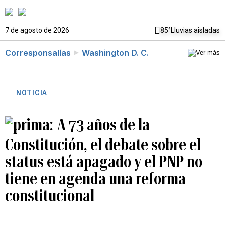
7 de agosto de 2026
85°
Lluvias aisladas
Corresponsalías
Washington D. C.
NOTICIA
A 73 años de la
Constitución, el debate sobre el
status está apagado y el PNP no
tiene en agenda una reforma
constitucional