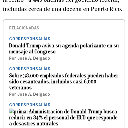
incluidas cerca de una docena en Puerto Rico.
RELACIONADAS
CORRESPONSALÍAS
Donald Trump aviva su agenda polarizante en su
mensaje al Congreso
Por
José A. Delgado
CORRESPONSALÍAS
Sobre 38,000 empleados federales pueden haber
sido cesanteados, incluidos casi 6,000
veteranos
Por
José A. Delgado
CORRESPONSALÍAS
Administración de Donald Trump busca
reducir en 84% el personal de HUD que responde
a desastres naturales