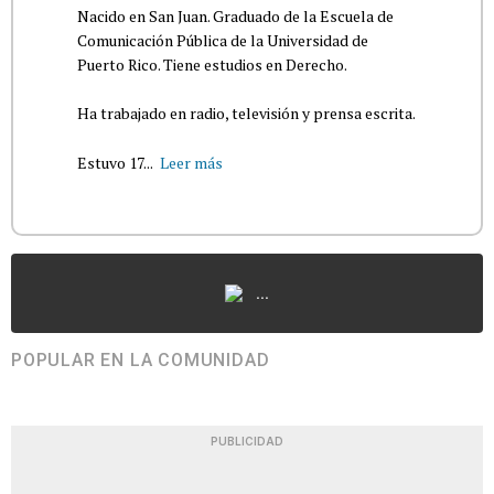
Nacido en San Juan. Graduado de la Escuela de
Comunicación Pública de la Universidad de
Puerto Rico. Tiene estudios en Derecho.
Ha trabajado en radio, televisión y prensa escrita.
Estuvo 17...
Leer más
...
POPULAR EN LA COMUNIDAD
PUBLICIDAD