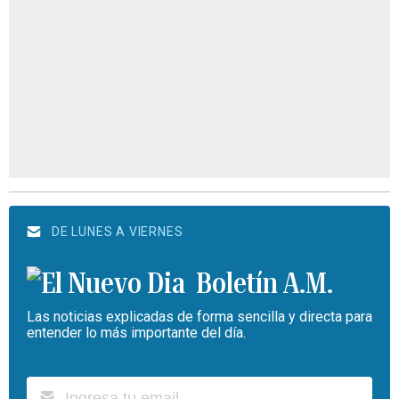
DE LUNES A VIERNES
Boletín A.M.
Las noticias explicadas de forma sencilla y directa para
entender lo más importante del día.