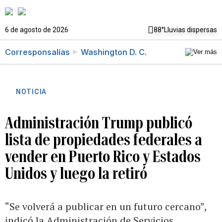
6 de agosto de 2026
88°
Lluvias dispersas
Corresponsalías
Washington D. C.
NOTICIA
Administración Trump publicó
lista de propiedades federales a
vender en Puerto Rico y Estados
Unidos y luego la retiró
“Se volverá a publicar en un futuro cercano”,
indicó la Administración de Servicios