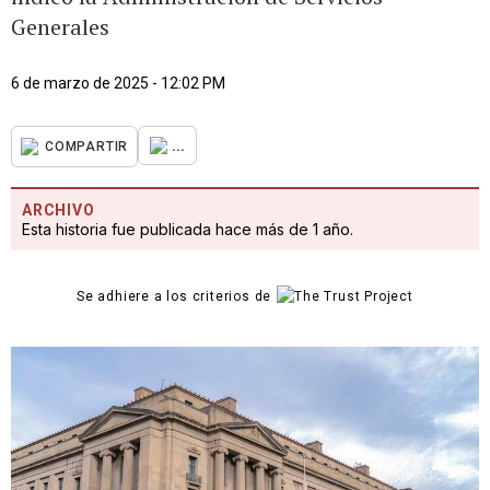
Generales
6 de marzo de 2025 - 12:02 PM
...
COMPARTIR
ARCHIVO
Esta historia fue publicada hace más de 1 año.
Se adhiere a los criterios de