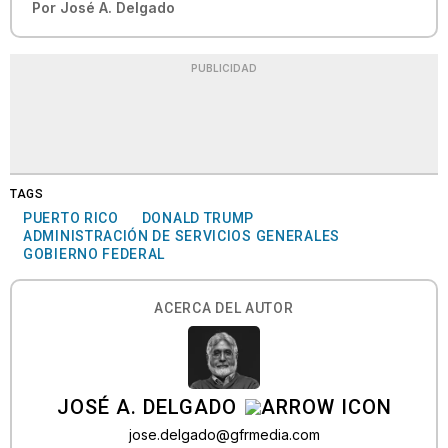
Por
José A. Delgado
PUBLICIDAD
TAGS
PUERTO RICO
DONALD TRUMP
ADMINISTRACIÓN DE SERVICIOS GENERALES
GOBIERNO FEDERAL
ACERCA DEL AUTOR
JOSÉ A. DELGADO
jose.delgado@gfrmedia.com