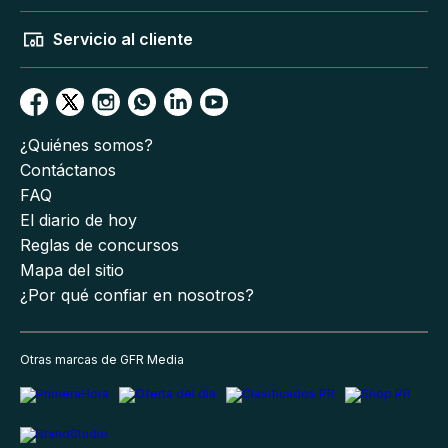
Servicio al cliente
¿Quiénes somos?
Contáctanos
FAQ
El diario de hoy
Reglas de concursos
Mapa del sitio
¿Por qué confiar en nosotros?
Otras marcas de GFR Media