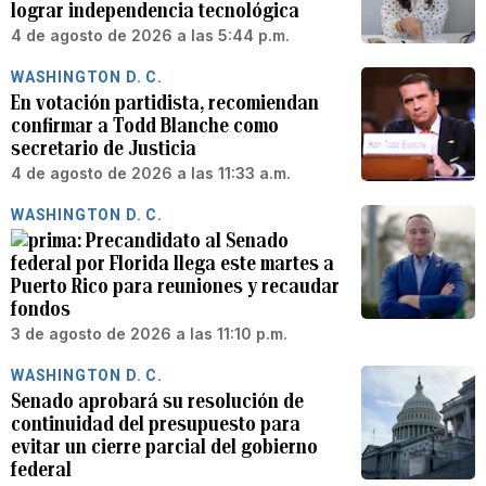
lograr independencia tecnológica
4 de agosto de 2026 a las 5:44 p.m.
WASHINGTON D. C.
En votación partidista, recomiendan
confirmar a Todd Blanche como
secretario de Justicia
4 de agosto de 2026 a las 11:33 a.m.
WASHINGTON D. C.
Precandidato al Senado
federal por Florida llega este martes a
Puerto Rico para reuniones y recaudar
fondos
3 de agosto de 2026 a las 11:10 p.m.
WASHINGTON D. C.
Senado aprobará su resolución de
continuidad del presupuesto para
evitar un cierre parcial del gobierno
federal