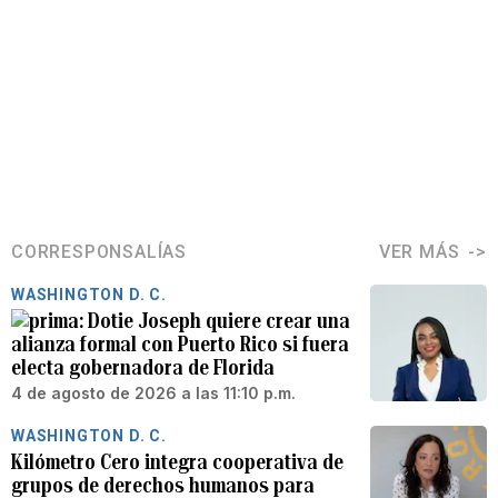
CORRESPONSALÍAS
VER MÁS
WASHINGTON D. C.
Dotie Joseph quiere crear una
alianza formal con Puerto Rico si fuera
electa gobernadora de Florida
4 de agosto de 2026 a las 11:10 p.m.
WASHINGTON D. C.
Kilómetro Cero integra cooperativa de
grupos de derechos humanos para