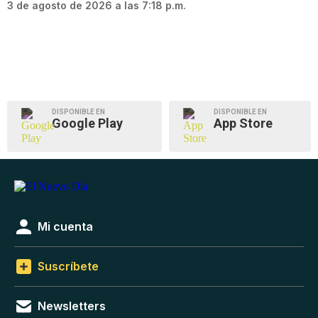
3 de agosto de 2026 a las 7:18 p.m.
DISPONIBLE EN
DISPONIBLE EN
Google Play
App Store
Mi cuenta
Suscríbete
Newsletters