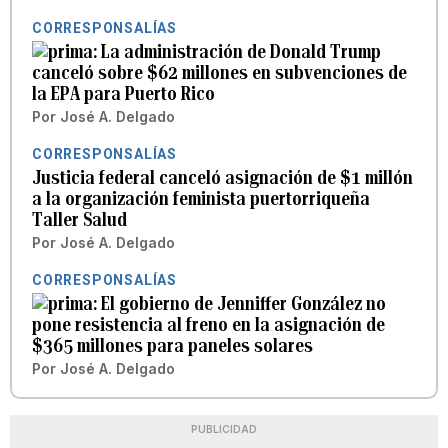
CORRESPONSALÍAS
La administración de Donald Trump
canceló sobre $62 millones en subvenciones de
la EPA para Puerto Rico
Por
José A. Delgado
CORRESPONSALÍAS
Justicia federal canceló asignación de $1 millón
a la organización feminista puertorriqueña
Taller Salud
Por
José A. Delgado
CORRESPONSALÍAS
El gobierno de Jenniffer González no
pone resistencia al freno en la asignación de
$365 millones para paneles solares
Por
José A. Delgado
PUBLICIDAD