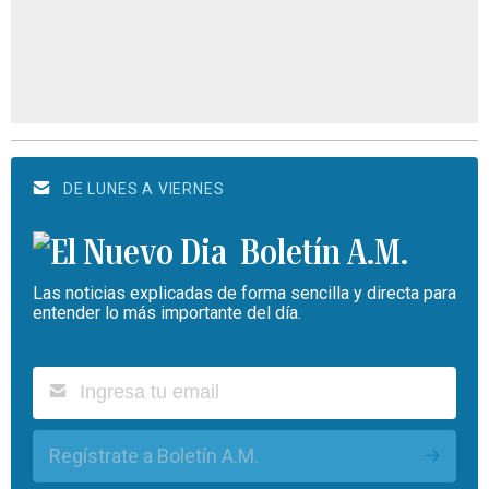
DE LUNES A VIERNES
Boletín A.M.
Las noticias explicadas de forma sencilla y directa para
entender lo más importante del día.
Regístrate a Boletín A.M.