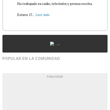
Ha trabajado en radio, televisión y prensa escrita.
Estuvo 17...
Leer más
...
POPULAR EN LA COMUNIDAD
PUBLICIDAD