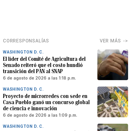
CORRESPONSALÍAS
VER MÁS
WASHINGTON D. C.
El líder del Comité de Agricultura del
Senado reiteró que el costo hundió
transición del PAN al SNAP
6 de agosto de 2026 a las 1:18 p.m.
WASHINGTON D. C.
Proyecto de microrredes con sede en
Casa Pueblo ganó un concurso global
de ciencia e innovación
6 de agosto de 2026 a las 1:09 p.m.
WASHINGTON D. C.