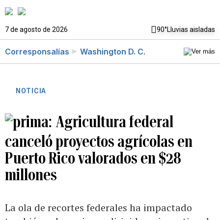
7 de agosto de 2026
90°
Lluvias aisladas
Corresponsalías
Washington D. C.
NOTICIA
Agricultura federal
canceló proyectos agrícolas en
Puerto Rico valorados en $28
millones
La ola de recortes federales ha impactado