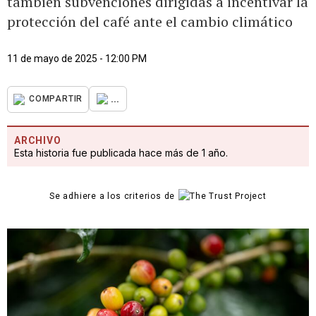
también subvenciones dirigidas a incentivar la
protección del café ante el cambio climático
11 de mayo de 2025 - 12:00 PM
...
COMPARTIR
ARCHIVO
Esta historia fue publicada hace más de 1 año.
Se adhiere a los criterios de