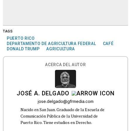
TAGS
PUERTO RICO
DEPARTAMENTO DE AGRICULTURA FEDERAL
CAFÉ
DONALD TRUMP
AGRICULTURA
ACERCA DEL AUTOR
JOSÉ A. DELGADO
jose.delgado@gfrmedia.com
Nacido en San Juan. Graduado de la Escuela de
Comunicación Pública de la Universidad de
Puerto Rico. Tiene estudios en Derecho.