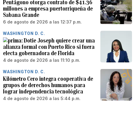
Pentágono otorga contrato de $41.36
millones a empresa puertorriqueña de
Sabana Grande
6 de agosto de 2026 a las 12:37 p.m.
WASHINGTON D. C.
Dotie Joseph quiere crear una
alianza formal con Puerto Rico si fuera
electa gobernadora de Florida
4 de agosto de 2026 a las 11:10 p.m.
WASHINGTON D. C.
Kilómetro Cero integra cooperativa de
grupos de derechos humanos para
lograr independencia tecnológica
4 de agosto de 2026 a las 5:44 p.m.