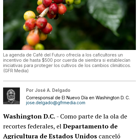
La agenda de Café del Futuro ofrecía a los caficultores un
incentivo de hasta $500 por cuerda de siembra si establecían
iniciativas para proteger los cultivos de los cambios climáticos.
(
GFR Media
)
Por
José A. Delgado
Corresponsal de El Nuevo Día en Washington D. C.
jose.delgado@gfrmedia.com
Washington D.C.
- Como parte de la ola de
recortes federales, el
Departamento de
Agricultura de Estados Unidos
canceló