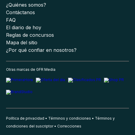
¿Quiénes somos?
Contáctanos
FAQ
El diario de hoy
Reglas de concursos
Mapa del sitio
¿Por qué confiar en nosotros?
Otras marcas de GFR Media
Política de privacidad
Términos y condiciones
Términos y
condiciones del suscriptor
Correcciones