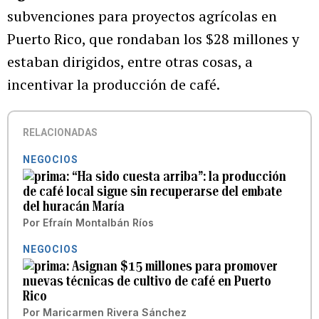
subvenciones para proyectos agrícolas en
Puerto Rico, que rondaban los $28 millones y
estaban dirigidos, entre otras cosas, a
incentivar la producción de café.
RELACIONADAS
NEGOCIOS
“Ha sido cuesta arriba”: la producción
de café local sigue sin recuperarse del embate
del huracán María
Por
Efraín Montalbán Ríos
NEGOCIOS
Asignan $15 millones para promover
nuevas técnicas de cultivo de café en Puerto
Rico
Por
Maricarmen Rivera Sánchez