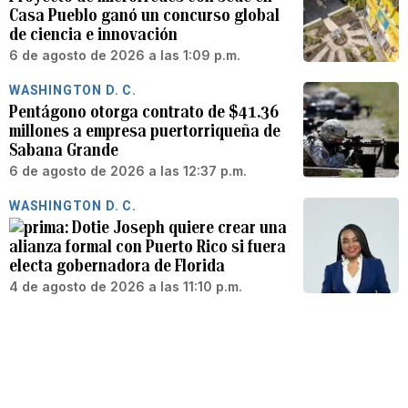
Casa Pueblo ganó un concurso global
de ciencia e innovación
6 de agosto de 2026 a las 1:09 p.m.
WASHINGTON D. C.
Pentágono otorga contrato de $41.36
millones a empresa puertorriqueña de
Sabana Grande
6 de agosto de 2026 a las 12:37 p.m.
WASHINGTON D. C.
Dotie Joseph quiere crear una
alianza formal con Puerto Rico si fuera
electa gobernadora de Florida
4 de agosto de 2026 a las 11:10 p.m.