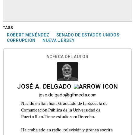
TAGS
ROBERT MENÉNDEZ
SENADO DE ESTADOS UNIDOS
CORRUPCIÓN
NUEVA JERSEY
ACERCA DEL AUTOR
JOSÉ A. DELGADO
jose.delgado@gfrmedia.com
Nacido en San Juan. Graduado de la Escuela de
Comunicación Pública de la Universidad de
Puerto Rico. Tiene estudios en Derecho.
Ha trabajado en radio, televisión y prensa escrita.