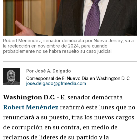
Robert Menéndez, senador demócrata por Nueva Jersey, va a
la reelección en noviembre de 2024, para cuando
probablemente no se habrá resuelto su caso judicial.
Por
José A. Delgado
Corresponsal de El Nuevo Día en Washington D. C.
jose.delgado@gfrmedia.com
Washington D.C.
- El senador demócrata
Robert Menéndez
reafirmó este lunes que no
renunciará a su puesto, tras los nuevos cargos
de corrupción en su contra, en medio de
reclamos de líderes de su partido y la