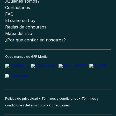
¿Quiénes somos?
Contáctanos
FAQ
El diario de hoy
Reglas de concursos
Mapa del sitio
¿Por qué confiar en nosotros?
Otras marcas de GFR Media
Política de privacidad
Términos y condiciones
Términos y
condiciones del suscriptor
Correcciones