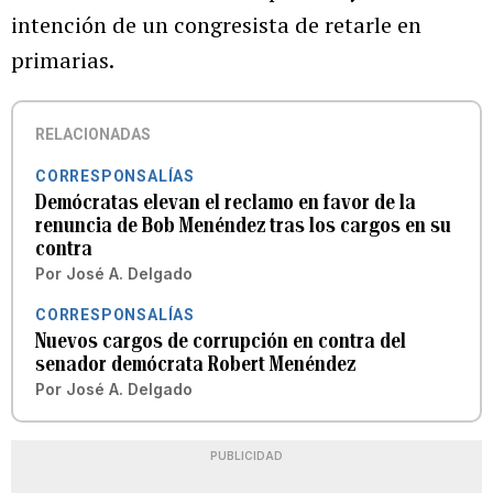
intención de un congresista de retarle en
primarias.
RELACIONADAS
CORRESPONSALÍAS
Demócratas elevan el reclamo en favor de la
renuncia de Bob Menéndez tras los cargos en su
contra
Por
José A. Delgado
CORRESPONSALÍAS
Nuevos cargos de corrupción en contra del
senador demócrata Robert Menéndez
Por
José A. Delgado
PUBLICIDAD