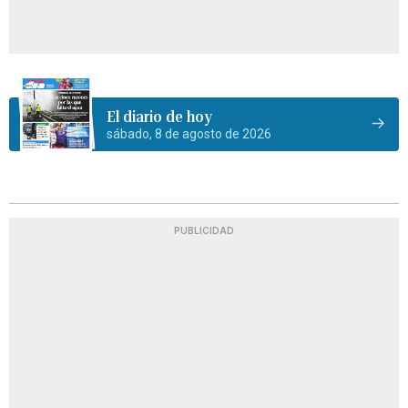
El diario de hoy
sábado, 8 de agosto de 2026
PUBLICIDAD