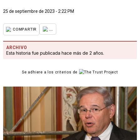
25 de septiembre de 2023 - 2:22 PM
...
COMPARTIR
ARCHIVO
Esta historia fue publicada hace más de 2 años.
Se adhiere a los criterios de