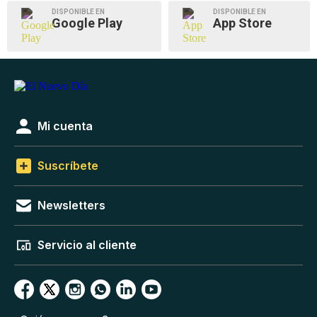
DISPONIBLE EN
DISPONIBLE EN
Google Play
App Store
Mi cuenta
Suscríbete
Newsletters
Servicio al cliente