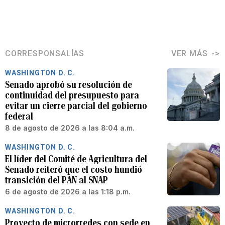
CORRESPONSALÍAS
VER MÁS
WASHINGTON D. C.
Senado aprobó su resolución de
continuidad del presupuesto para
evitar un cierre parcial del gobierno
federal
8 de agosto de 2026 a las 8:04 a.m.
WASHINGTON D. C.
El líder del Comité de Agricultura del
Senado reiteró que el costo hundió
transición del PAN al SNAP
6 de agosto de 2026 a las 1:18 p.m.
WASHINGTON D. C.
Proyecto de microrredes con sede en