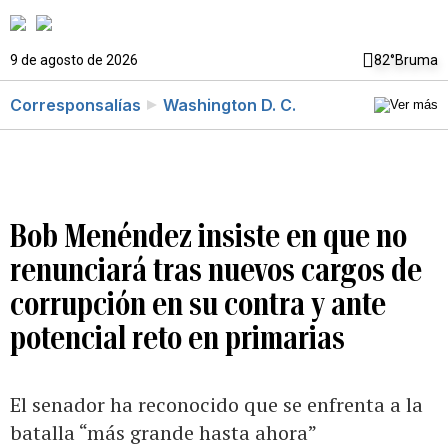
9 de agosto de 2026
82°
Bruma
Corresponsalías
Washington D. C.
Bob Menéndez insiste en que no
renunciará tras nuevos cargos de
corrupción en su contra y ante
potencial reto en primarias
El senador ha reconocido que se enfrenta a la
batalla “más grande hasta ahora”