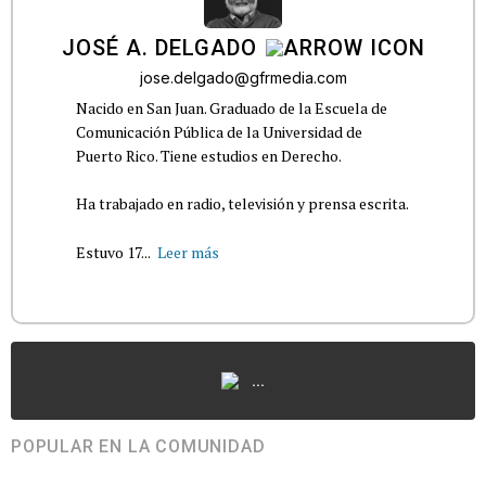
JOSÉ A. DELGADO
jose.delgado@gfrmedia.com
Nacido en San Juan. Graduado de la Escuela de
Comunicación Pública de la Universidad de
Puerto Rico. Tiene estudios en Derecho.
Ha trabajado en radio, televisión y prensa escrita.
Estuvo 17...
Leer más
...
POPULAR EN LA COMUNIDAD