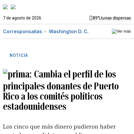
7 de agosto de 2026
89°
Lluvias dispersas
Corresponsalías
Washington D. C.
NOTICIA
Cambia el perfil de los
principales donantes de Puerto
Rico a los comités políticos
estadounidenses
Los cinco que más dinero pudieron haber