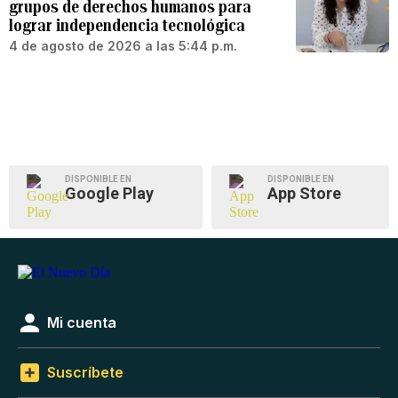
grupos de derechos humanos para
lograr independencia tecnológica
4 de agosto de 2026 a las 5:44 p.m.
DISPONIBLE EN
DISPONIBLE EN
Google Play
App Store
Mi cuenta
Suscríbete