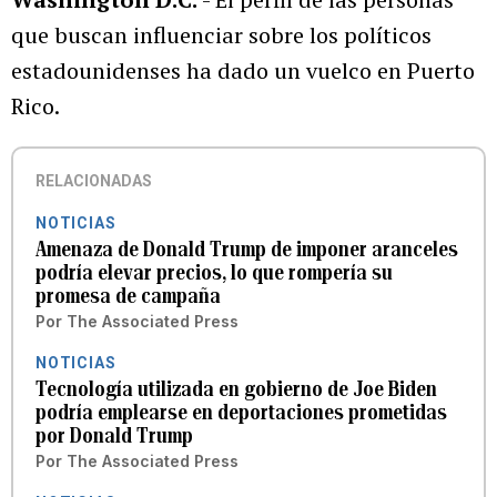
que buscan influenciar sobre los políticos
estadounidenses ha dado un vuelco en Puerto
Rico.
RELACIONADAS
NOTICIAS
Amenaza de Donald Trump de imponer aranceles
podría elevar precios, lo que rompería su
promesa de campaña
Por
The Associated Press
NOTICIAS
Tecnología utilizada en gobierno de Joe Biden
podría emplearse en deportaciones prometidas
por Donald Trump
Por
The Associated Press