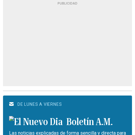
PUBLICIDAD
DE LUNES A VIERNES
Boletín A.M.
Las noticias explicadas de forma sencilla y directa para