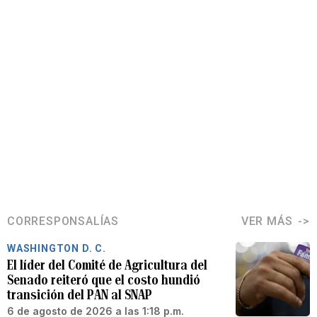
CORRESPONSALÍAS
VER MÁS
WASHINGTON D. C.
El líder del Comité de Agricultura del
Senado reiteró que el costo hundió
transición del PAN al SNAP
6 de agosto de 2026 a las 1:18 p.m.