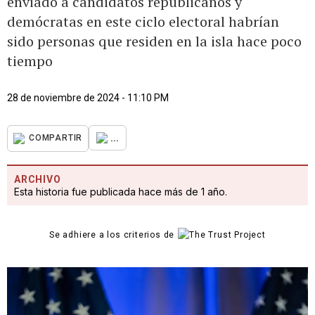
enviado a candidatos republicanos y
demócratas en este ciclo electoral habrían
sido personas que residen en la isla hace poco
tiempo
28 de noviembre de 2024 - 11:10 PM
...
COMPARTIR
ARCHIVO
Esta historia fue publicada hace más de 1 año.
Se adhiere a los criterios de