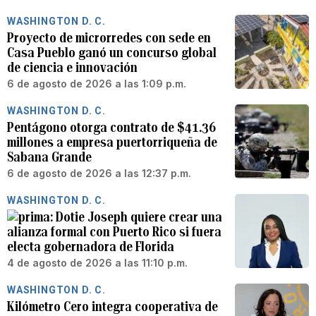
WASHINGTON D. C.
Proyecto de microrredes con sede en
Casa Pueblo ganó un concurso global
de ciencia e innovación
6 de agosto de 2026 a las 1:09 p.m.
WASHINGTON D. C.
Pentágono otorga contrato de $41.36
millones a empresa puertorriqueña de
Sabana Grande
6 de agosto de 2026 a las 12:37 p.m.
WASHINGTON D. C.
Dotie Joseph quiere crear una
alianza formal con Puerto Rico si fuera
electa gobernadora de Florida
4 de agosto de 2026 a las 11:10 p.m.
WASHINGTON D. C.
Kilómetro Cero integra cooperativa de