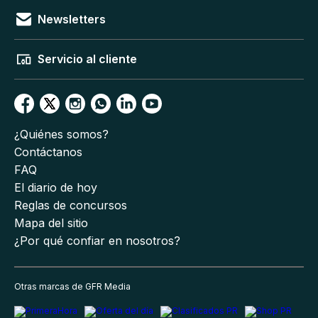
Newsletters
Servicio al cliente
¿Quiénes somos?
Contáctanos
FAQ
El diario de hoy
Reglas de concursos
Mapa del sitio
¿Por qué confiar en nosotros?
Otras marcas de GFR Media