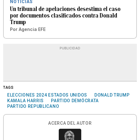
NOTICIAS
Un tribunal de apelaciones desestima el caso
por documentos clasificados contra Donald
Trump
Por
Agencia EFE
PUBLICIDAD
TAGS
ELECCIONES 2024 ESTADOS UNIDOS
DONALD TRUMP
KAMALA HARRIS
PARTIDO DEMÓCRATA
PARTIDO REPUBLICANO
ACERCA DEL AUTOR