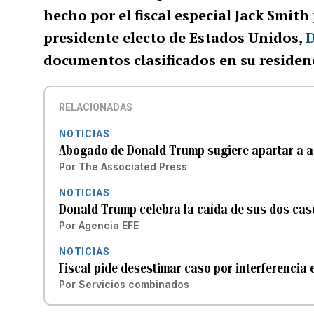
hecho por el fiscal especial Jack Smith
presidente electo de Estados Unidos,
documentos clasificados en su residenc
RELACIONADAS
NOTICIAS
Abogado de Donald Trump sugiere apartar a a
Por
The Associated Press
NOTICIAS
Donald Trump celebra la caída de sus dos caso
Por
Agencia EFE
NOTICIAS
Fiscal pide desestimar caso por interferencia
Por
Servicios combinados