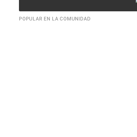
POPULAR EN LA COMUNIDAD