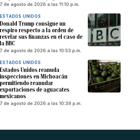
7 de agosto de 2026 a las 11:10 p.m.
ESTADOS UNIDOS
Donald Trump consigue un
respiro respecto a la orden de
revelar sus finanzas en el caso de
la BBC
7 de agosto de 2026 a las 10:53 p.m.
ESTADOS UNIDOS
Estados Unidos reanuda
inspecciones en Michoacán
permitiendo reanudar
exportaciones de aguacates
mexicanos
7 de agosto de 2026 a las 10:39 p.m.