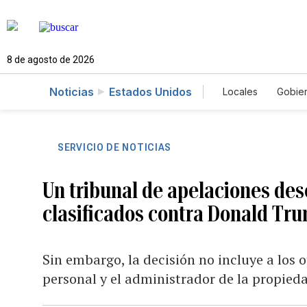
8 de agosto de 2026
Noticias
Estados Unidos
Locales
Gobie
El Nuevo Día 
SERVICIO DE NOTICIAS
Un tribunal de apelaciones de
clasificados contra Donald Tr
Sin embargo, la decisión no incluye a los 
personal y el administrador de la propieda