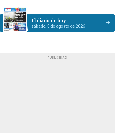
El diario de hoy
sábado, 8 de agosto de 2026
PUBLICIDAD