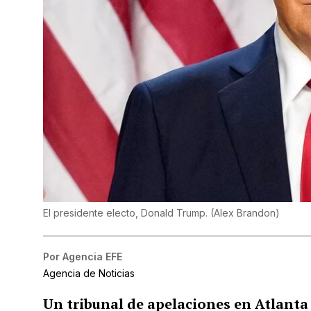
El presidente electo, Donald Trump.
(
Alex Brandon
)
Por
Agencia EFE
Agencia de Noticias
Un tribunal de apelaciones en Atlanta