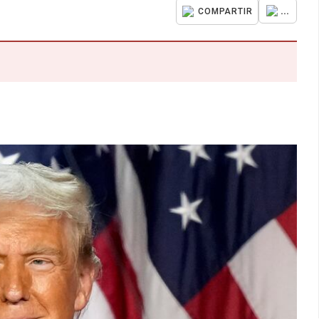
...
COMPARTIR