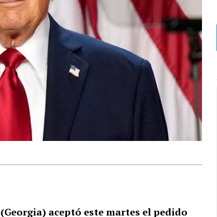
 (Georgia) aceptó este martes el pedido