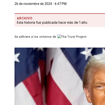
26 de noviembre de 2024 - 6:47 PM
ARCHIVO
Esta historia fue publicada hace más de 1 año.
Se adhiere a los criterios de