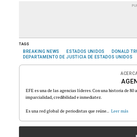
PU
TAGS
BREAKING NEWS
ESTADOS UNIDOS
DONALD T
DEPARTAMENTO DE JUSTICIA DE ESTADOS UNIDOS
ACERCA
AGEN
EFE es una de las agencias líderes. Con una historia de 80
imparcialidad, credibilidad e inmediatez.
Es una red global de periodistas que reúne...
Leer más