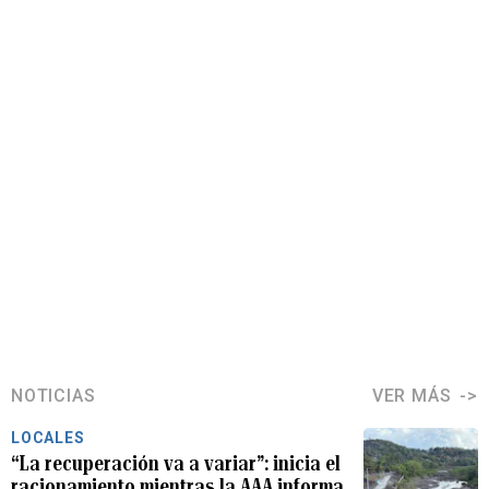
NOTICIAS
VER MÁS
LOCALES
“La recuperación va a variar”: inicia el
racionamiento mientras la AAA informa