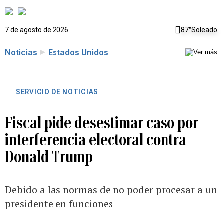
7 de agosto de 2026
87°
Soleado
Noticias
Estados Unidos
SERVICIO DE NOTICIAS
Fiscal pide desestimar caso por
interferencia electoral contra
Donald Trump
Debido a las normas de no poder procesar a un
presidente en funciones