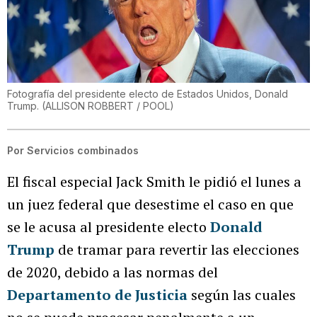
Fotografía del presidente electo de Estados Unidos, Donald
Trump.
(
ALLISON ROBBERT / POOL
)
Por
Servicios combinados
El fiscal especial Jack Smith le pidió el lunes a
un juez federal que desestime el caso en que
se le acusa al presidente electo
Donald
Trump
de tramar para revertir las elecciones
de 2020, debido a las normas del
Departamento de Justicia
según las cuales