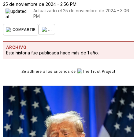
25 de noviembre de 2024 - 2:56 PM
Actualizado el
25 de noviembre de 2024 - 3:06
PM
...
COMPARTIR
ARCHIVO
Esta historia fue publicada hace más de 1 año.
Se adhiere a los criterios de