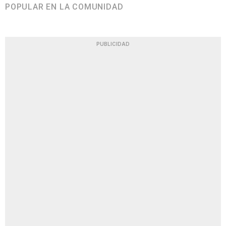
POPULAR EN LA COMUNIDAD
PUBLICIDAD