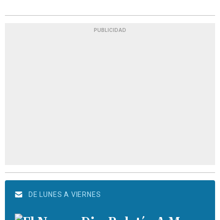
PUBLICIDAD
DE LUNES A VIERNES