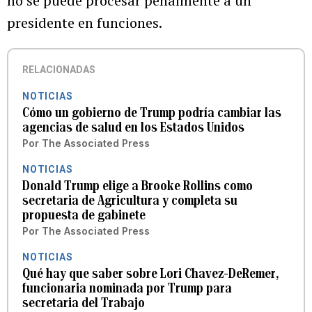
no se puede procesar penalmente a un
presidente en funciones.
RELACIONADAS
NOTICIAS
Cómo un gobierno de Trump podría cambiar las
agencias de salud en los Estados Unidos
Por
The Associated Press
NOTICIAS
Donald Trump elige a Brooke Rollins como
secretaria de Agricultura y completa su
propuesta de gabinete
Por
The Associated Press
NOTICIAS
Qué hay que saber sobre Lori Chavez-DeRemer,
funcionaria nominada por Trump para
secretaria del Trabajo