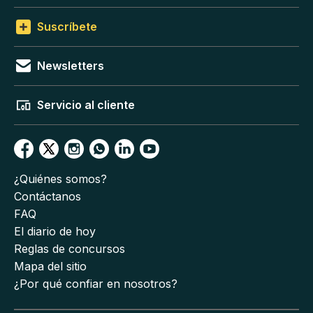
Suscríbete
Newsletters
Servicio al cliente
¿Quiénes somos?
Contáctanos
FAQ
El diario de hoy
Reglas de concursos
Mapa del sitio
¿Por qué confiar en nosotros?