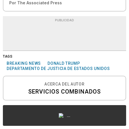
Por
The Associated Press
PUBLICIDAD
TAGS
BREAKING NEWS
DONALD TRUMP
DEPARTAMENTO DE JUSTICIA DE ESTADOS UNIDOS
ACERCA DEL AUTOR
SERVICIOS COMBINADOS
...