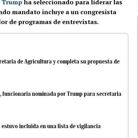
 Trump
ha seleccionado para liderar las
undo mandato incluye a un congresista
dor de programas de entrevistas.
etaria de Agricultura y completa su propuesta de
, funcionaria nominada por Trump para secretaria
estuvo incluida en una lista de vigilancia