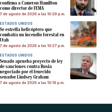
confirma a Cameron Hamilton
como director de FEMA
7 de agosto de 2026 a las 10:29 p.m.
ESTADOS UNIDOS
Se estrella helicóptero que
combatía un incendio forestal en
Utah
7 de agosto de 2026 a las 10:27 p.m.
ESTADOS UNIDOS
Senado aprueba proyecto de ley
de sanciones contra Rusia
negociado por el fenecido
senador Lindsey Graham
7 de agosto de 2026 a las 10:19 p.m.