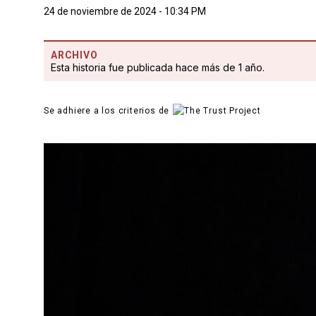
24 de noviembre de 2024 - 10:34 PM
ARCHIVO
Esta historia fue publicada hace más de 1 año.
Se adhiere a los criterios de