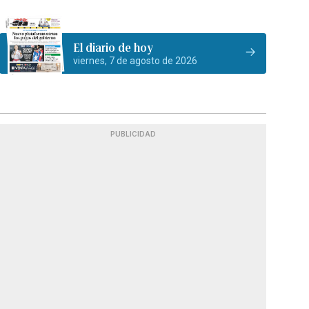
El diario de hoy
viernes, 7 de agosto de 2026
PUBLICIDAD