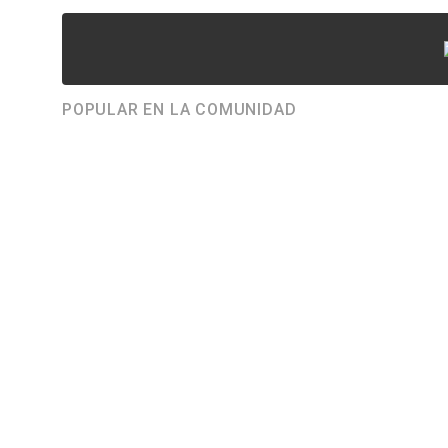
POPULAR EN LA COMUNIDAD