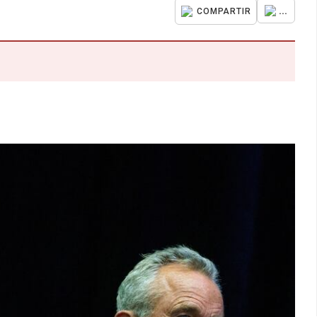
...
COMPARTIR