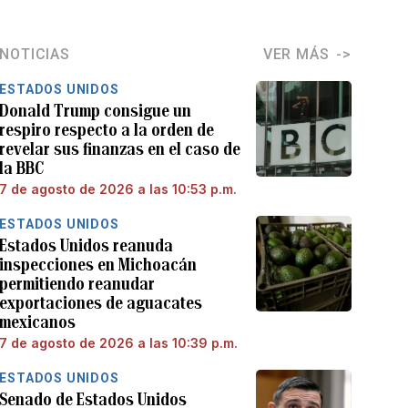
NOTICIAS
VER MÁS
ESTADOS UNIDOS
Donald Trump consigue un
respiro respecto a la orden de
revelar sus finanzas en el caso de
la BBC
7 de agosto de 2026 a las 10:53 p.m.
ESTADOS UNIDOS
Estados Unidos reanuda
inspecciones en Michoacán
permitiendo reanudar
exportaciones de aguacates
mexicanos
7 de agosto de 2026 a las 10:39 p.m.
ESTADOS UNIDOS
Senado de Estados Unidos