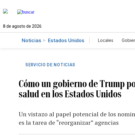
8 de agosto de 2026
Noticias
Estados Unidos
Locales
Gobie
El Nuevo Día 
SERVICIO DE NOTICIAS
Cómo un gobierno de Trump pod
salud en los Estados Unidos
Un vistazo al papel potencial de los nomin
es la tarea de “reorganizar” agencias