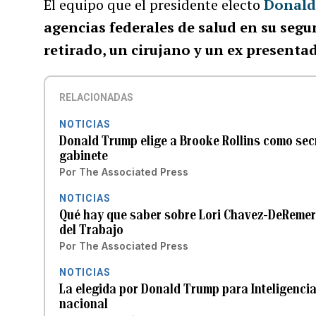
El equipo que el presidente electo
Donald
agencias federales de salud en su seg
retirado, un cirujano y un ex presenta
RELACIONADAS
NOTICIAS
Donald Trump elige a Brooke Rollins como secr
gabinete
Por
The Associated Press
NOTICIAS
Qué hay que saber sobre Lori Chavez-DeRemer
del Trabajo
Por
The Associated Press
NOTICIAS
La elegida por Donald Trump para Inteligencia 
nacional