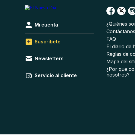
¿Quiénes s
Mi cuenta
Contáctano
FAQ
Suscríbete
El diario de
Reglas de c
Newsletters
Mapa del sit
¿Por qué co
nosotros?
Servicio al cliente