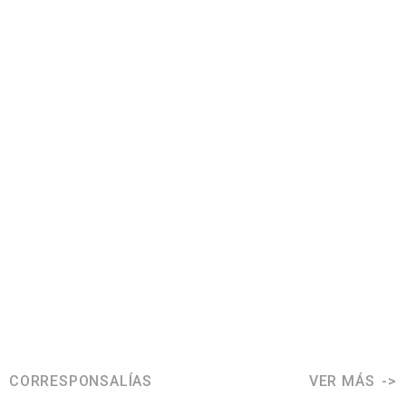
CORRESPONSALÍAS
VER MÁS