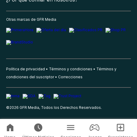
Otras marcas de GFR Media
Política de privacidad
Términos y condiciones
Términos y
condiciones del suscriptor
Correcciones
©
2026
GFR Media, Todos los Derechos Reservados.