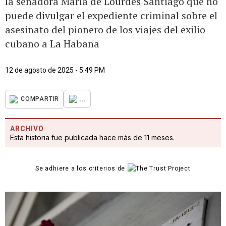
la senadora María de Lourdes Santiago que no
puede divulgar el expediente criminal sobre el
asesinato del pionero de los viajes del exilio
cubano a La Habana
12 de agosto de 2025 - 5:49 PM
...
COMPARTIR
ARCHIVO
Esta historia fue publicada hace más de 11 meses.
Se adhiere a los criterios de