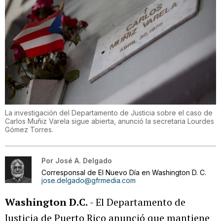
La investigación del Departamento de Justicia sobre el caso de
Carlos Muñiz Varela sigue abierta, anunció la secretaria Lourdes
Gómez Torres.
Por
José A. Delgado
Corresponsal de El Nuevo Día en Washington D. C.
jose.delgado@gfrmedia.com
Washington D.C.
- El Departamento de
Justicia de Puerto Rico anunció que mantiene