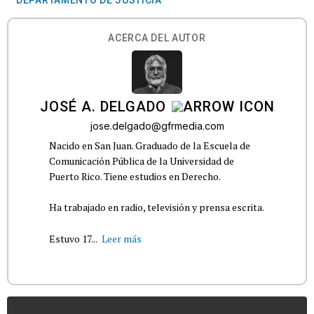
ACERCA DEL AUTOR
JOSÉ A. DELGADO
jose.delgado@gfrmedia.com
Nacido en San Juan. Graduado de la Escuela de
Comunicación Pública de la Universidad de
Puerto Rico. Tiene estudios en Derecho.
Ha trabajado en radio, televisión y prensa escrita.
Estuvo 17...
Leer más