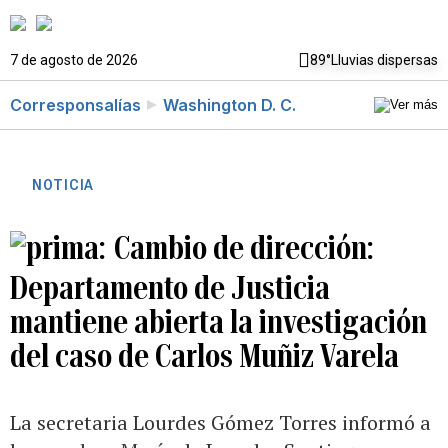
7 de agosto de 2026
89°
Lluvias dispersas
Corresponsalías
Washington D. C.
NOTICIA
Cambio de dirección:
Departamento de Justicia
mantiene abierta la investigación
del caso de Carlos Muñiz Varela
La secretaria Lourdes Gómez Torres informó a