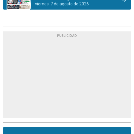
viernes, 7 de agosto de 2026
PUBLICIDAD