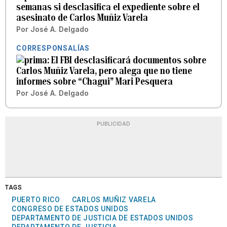
semanas si desclasifica el expediente sobre el
asesinato de Carlos Muñiz Varela
Por
José A. Delgado
CORRESPONSALÍAS
El FBI desclasificará documentos sobre
Carlos Muñiz Varela, pero alega que no tiene
informes sobre “Chagui” Mari Pesquera
Por
José A. Delgado
PUBLICIDAD
TAGS
PUERTO RICO
CARLOS MUÑIZ VARELA
CONGRESO DE ESTADOS UNIDOS
DEPARTAMENTO DE JUSTICIA DE ESTADOS UNIDOS
DEPARTAMENTO DE JUSTICIA