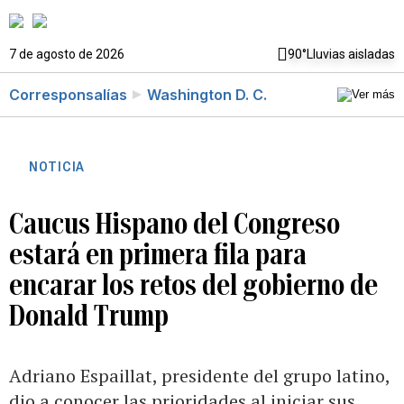
7 de agosto de 2026
90°
Lluvias aisladas
Corresponsalías
Washington D. C.
NOTICIA
Caucus Hispano del Congreso
estará en primera fila para
encarar los retos del gobierno de
Donald Trump
Adriano Espaillat, presidente del grupo latino,
dio a conocer las prioridades al iniciar sus