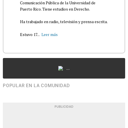
Comunicación Pública de la Universidad de
Puerto Rico. Tiene estudios en Derecho.
Ha trabajado en radio, televisión y prensa escrita.
Estuvo 17...
Leer más
...
POPULAR EN LA COMUNIDAD
PUBLICIDAD