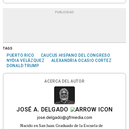
PUBLICIDAD
TAGS
PUERTO RICO
CAUCUS HISPANO DEL CONGRESO
NYDIA VELÁZQUEZ
ALEXANDRIA OCASIO CORTEZ
DONALD TRUMP
ACERCA DEL AUTOR
JOSÉ A. DELGADO
jose.delgado@gfrmedia.com
Nacido en San Juan. Graduado de la Escuela de