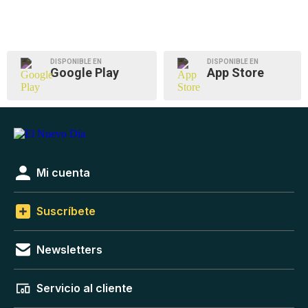
DISPONIBLE EN
DISPONIBLE EN
Google Play
App Store
Mi cuenta
Suscríbete
Newsletters
Servicio al cliente