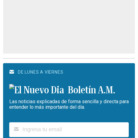
DE LUNES A VIERNES
Boletín A.M.
Las noticias explicadas de forma sencilla y directa para
entender lo más importante del día.