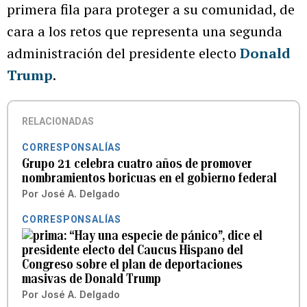
primera fila para proteger a su comunidad, de
cara a los retos que representa una segunda
administración del presidente electo
Donald
Trump
.
RELACIONADAS
CORRESPONSALÍAS
Grupo 21 celebra cuatro años de promover
nombramientos boricuas en el gobierno federal
Por
José A. Delgado
CORRESPONSALÍAS
“Hay una especie de pánico”, dice el
presidente electo del Caucus Hispano del
Congreso sobre el plan de deportaciones
masivas de Donald Trump
Por
José A. Delgado