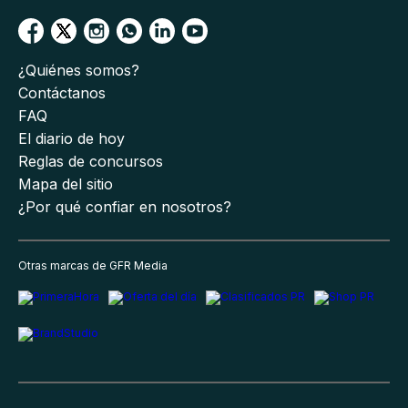
¿Quiénes somos?
Contáctanos
FAQ
El diario de hoy
Reglas de concursos
Mapa del sitio
¿Por qué confiar en nosotros?
Otras marcas de GFR Media