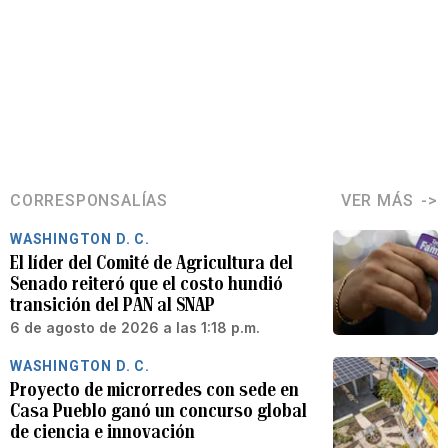
CORRESPONSALÍAS
VER MÁS
WASHINGTON D. C.
El líder del Comité de Agricultura del
Senado reiteró que el costo hundió
transición del PAN al SNAP
6 de agosto de 2026 a las 1:18 p.m.
WASHINGTON D. C.
Proyecto de microrredes con sede en
Casa Pueblo ganó un concurso global
de ciencia e innovación