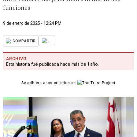
funciones
9 de enero de 2025 - 12:24 PM
...
COMPARTIR
ARCHIVO
Esta historia fue publicada hace más de 1 año.
Se adhiere a los criterios de