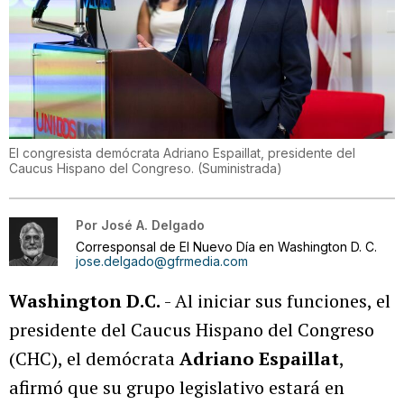
El congresista demócrata Adriano Espaillat, presidente del
Caucus Hispano del Congreso.
(
Suministrada
)
Por
José A. Delgado
Corresponsal de El Nuevo Día en Washington D. C.
jose.delgado@gfrmedia.com
Washington D.C.
- Al iniciar sus funciones, el
presidente del Caucus Hispano del Congreso
(CHC), el demócrata
Adriano Espaillat
,
afirmó que su grupo legislativo estará en