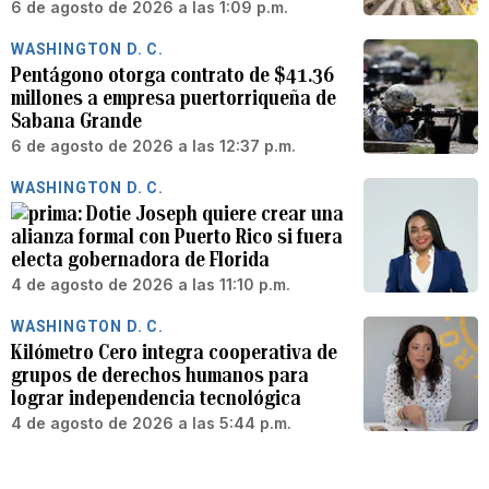
6 de agosto de 2026 a las 1:09 p.m.
WASHINGTON D. C.
Pentágono otorga contrato de $41.36
millones a empresa puertorriqueña de
Sabana Grande
6 de agosto de 2026 a las 12:37 p.m.
WASHINGTON D. C.
Dotie Joseph quiere crear una
alianza formal con Puerto Rico si fuera
electa gobernadora de Florida
4 de agosto de 2026 a las 11:10 p.m.
WASHINGTON D. C.
Kilómetro Cero integra cooperativa de
grupos de derechos humanos para
lograr independencia tecnológica
4 de agosto de 2026 a las 5:44 p.m.