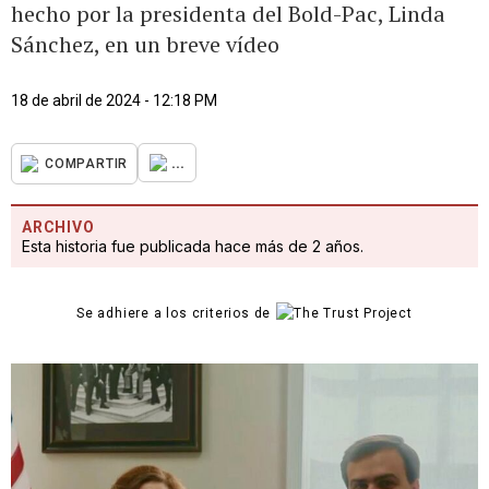
hecho por la presidenta del Bold-Pac, Linda
Sánchez, en un breve vídeo
18 de abril de 2024 - 12:18 PM
...
COMPARTIR
ARCHIVO
Esta historia fue publicada hace más de 2 años.
Se adhiere a los criterios de