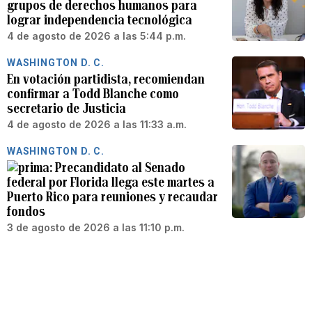
grupos de derechos humanos para
lograr independencia tecnológica
4 de agosto de 2026 a las 5:44 p.m.
WASHINGTON D. C.
En votación partidista, recomiendan
confirmar a Todd Blanche como
secretario de Justicia
4 de agosto de 2026 a las 11:33 a.m.
WASHINGTON D. C.
Precandidato al Senado
federal por Florida llega este martes a
Puerto Rico para reuniones y recaudar
fondos
3 de agosto de 2026 a las 11:10 p.m.