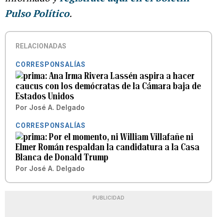
Pulso Político
.
RELACIONADAS
CORRESPONSALÍAS
Ana Irma Rivera Lassén aspira a hacer
caucus con los demócratas de la Cámara baja de
Estados Unidos
Por
José A. Delgado
CORRESPONSALÍAS
Por el momento, ni William Villafañe ni
Elmer Román respaldan la candidatura a la Casa
Blanca de Donald Trump
Por
José A. Delgado
PUBLICIDAD