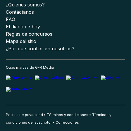
¿Quiénes somos?
Contáctanos
FAQ
El diario de hoy
Reglas de concursos
Mapa del sitio
¿Por qué confiar en nosotros?
Otras marcas de GFR Media
Política de privacidad
Términos y condiciones
Términos y
condiciones del suscriptor
Correcciones