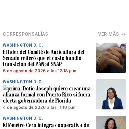
CORRESPONSALÍAS
VER MÁS
WASHINGTON D. C.
El líder del Comité de Agricultura del
Senado reiteró que el costo hundió
transición del PAN al SNAP
6 de agosto de 2026 a las 12:18 p.m.
WASHINGTON D. C.
Dotie Joseph quiere crear una
alianza formal con Puerto Rico si fuera
electa gobernadora de Florida
4 de agosto de 2026 a las 11:10 p.m.
WASHINGTON D. C.
Kilómetro Cero integra cooperativa de