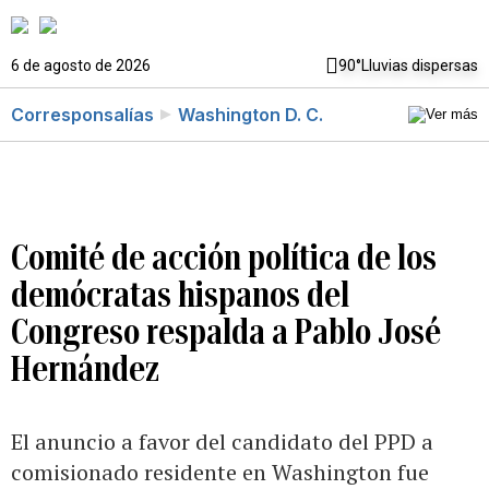
6 de agosto de 2026
90°
Lluvias dispersas
Corresponsalías
Washington D. C.
Comité de acción política de los
demócratas hispanos del
Congreso respalda a Pablo José
Hernández
El anuncio a favor del candidato del PPD a
comisionado residente en Washington fue