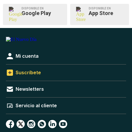
DISPONIBLE EN
DISPONIBLE EN
Google Play
App Store
Mi cuenta
Suscríbete
Newsletters
Servicio al cliente