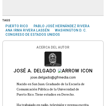
TAGS
PUERTO RICO
PABLO JOSÉ HERNÁNDEZ RIVERA
ANA IRMA RIVERA LASSÉN
WASHINGTON D. C.
CONGRESO DE ESTADOS UNIDOS
ACERCA DEL AUTOR
JOSÉ A. DELGADO
jose.delgado@gfrmedia.com
Nacido en San Juan. Graduado de la Escuela de
Comunicación Pública de la Universidad de
Puerto Rico. Tiene estudios en Derecho.
Ha trabajado en radio, televisión y prensa escrita.