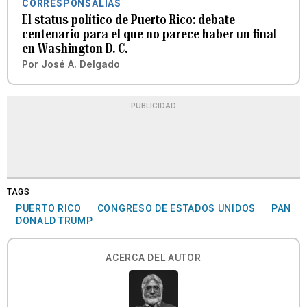
CORRESPONSALÍAS
El status político de Puerto Rico: debate
centenario para el que no parece haber un final
en Washington D. C.
Por
José A. Delgado
PUBLICIDAD
TAGS
PUERTO RICO
CONGRESO DE ESTADOS UNIDOS
PAN
DONALD TRUMP
ACERCA DEL AUTOR