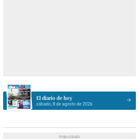
El diario de hoy
sábado, 8 de agosto de 2026
PUBLICIDAD