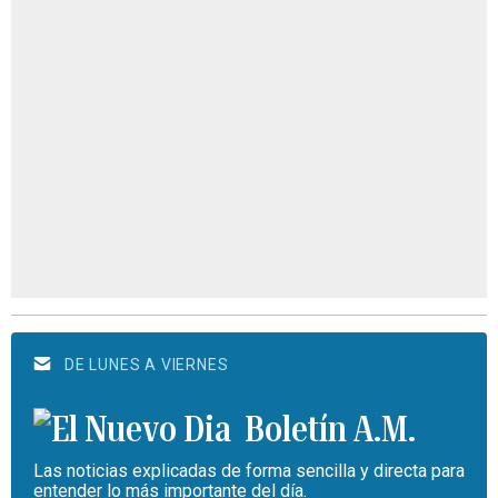
DE LUNES A VIERNES
Boletín A.M.
Las noticias explicadas de forma sencilla y directa para
entender lo más importante del día.