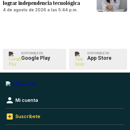
lograr independencia tecnológica
4 de agosto de 2026 a las 5:44 p.m.
DISPONIBLE EN
DISPONIBLE EN
Google Play
App Store
Mi cuenta
Suscríbete