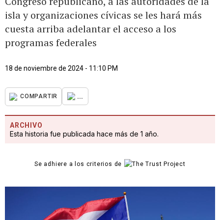
Congreso republicano, a las autoridades de la
isla y organizaciones cívicas se les hará más
cuesta arriba adelantar el acceso a los
programas federales
18 de noviembre de 2024 - 11:10 PM
...
COMPARTIR
ARCHIVO
Esta historia fue publicada hace más de 1 año.
Se adhiere a los criterios de