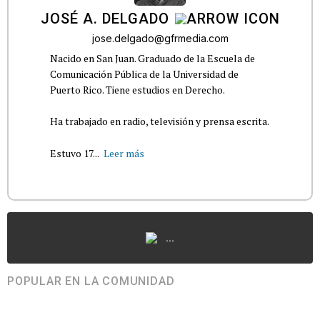
JOSÉ A. DELGADO
jose.delgado@gfrmedia.com
Nacido en San Juan. Graduado de la Escuela de
Comunicación Pública de la Universidad de
Puerto Rico. Tiene estudios en Derecho.
Ha trabajado en radio, televisión y prensa escrita.
Estuvo 17...
Leer más
...
POPULAR EN LA COMUNIDAD