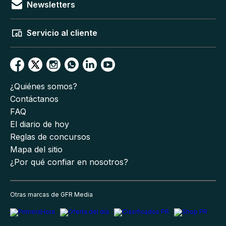
Newsletters
Servicio al cliente
¿Quiénes somos?
Contáctanos
FAQ
El diario de hoy
Reglas de concursos
Mapa del sitio
¿Por qué confiar en nosotros?
Otras marcas de GFR Media