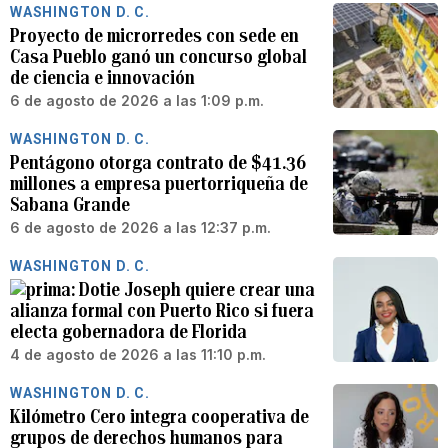
WASHINGTON D. C.
Proyecto de microrredes con sede en
Casa Pueblo ganó un concurso global
de ciencia e innovación
6 de agosto de 2026 a las 1:09 p.m.
WASHINGTON D. C.
Pentágono otorga contrato de $41.36
millones a empresa puertorriqueña de
Sabana Grande
6 de agosto de 2026 a las 12:37 p.m.
WASHINGTON D. C.
Dotie Joseph quiere crear una
alianza formal con Puerto Rico si fuera
electa gobernadora de Florida
4 de agosto de 2026 a las 11:10 p.m.
WASHINGTON D. C.
Kilómetro Cero integra cooperativa de
grupos de derechos humanos para