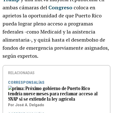
ambas cámaras del
Congreso
coloca en
aprietos la oportunidad de que Puerto Rico
pueda lograr pleno acceso a programas
federales -como Medicaid y la asistencia
alimentaria-, y quizá hasta el desembolso de
fondos de emergencia previamente asignados,
según expertos.
RELACIONADAS
CORRESPONSALÍAS
Próximo gobierno de Puerto Rico
tendría nueve meses para reclamar acceso al
SNAP si se extiende la ley agrícola
Por
José A. Delgado