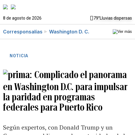
8 de agosto de 2026
79°
Lluvias dispersas
Corresponsalías
Washington D. C.
NOTICIA
Complicado el panorama
en Washington D.C. para impulsar
la paridad en programas
federales para Puerto Rico
Según expertos, con Donald Trump y un