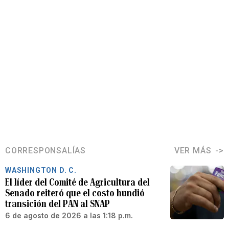
CORRESPONSALÍAS
VER MÁS
WASHINGTON D. C.
El líder del Comité de Agricultura del
Senado reiteró que el costo hundió
transición del PAN al SNAP
6 de agosto de 2026 a las 1:18 p.m.