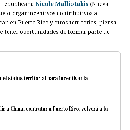
a republicana
Nicole Malliotakis
(Nueva
gue otorgar incentivos contributivos a
n en Puerto Rico y otros territorios, piensa
e tener oportunidades de formar parte de
el status territorial para incentivar la
ir a China, contratar a Puerto Rico, volverá a la