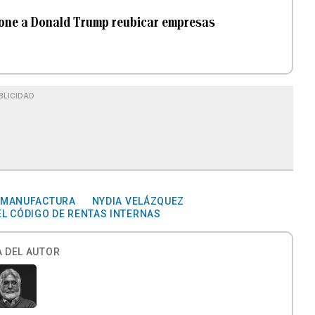
pone a Donald Trump reubicar empresas
BLICIDAD
MANUFACTURA
NYDIA VELÁZQUEZ
EL CÓDIGO DE RENTAS INTERNAS
 DEL AUTOR