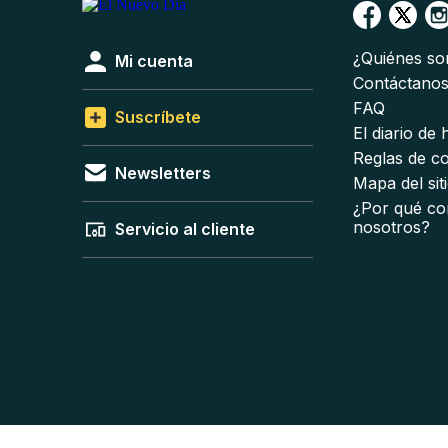
¿Quiénes s
Mi cuenta
Contáctano
FAQ
Suscríbete
El diario de
Reglas de c
Newsletters
Mapa del sit
¿Por qué co
nosotros?
Servicio al cliente