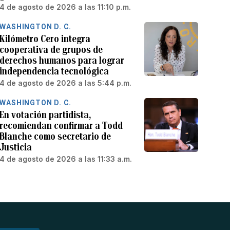
4 de agosto de 2026 a las 11:10 p.m.
WASHINGTON D. C.
Kilómetro Cero integra
cooperativa de grupos de
derechos humanos para lograr
independencia tecnológica
4 de agosto de 2026 a las 5:44 p.m.
WASHINGTON D. C.
En votación partidista,
recomiendan confirmar a Todd
Blanche como secretario de
Justicia
4 de agosto de 2026 a las 11:33 a.m.