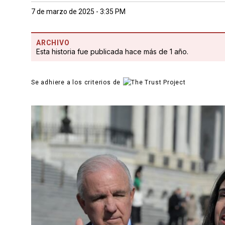
7 de marzo de 2025 - 3:35 PM
ARCHIVO
Esta historia fue publicada hace más de 1 año.
Se adhiere a los criterios de