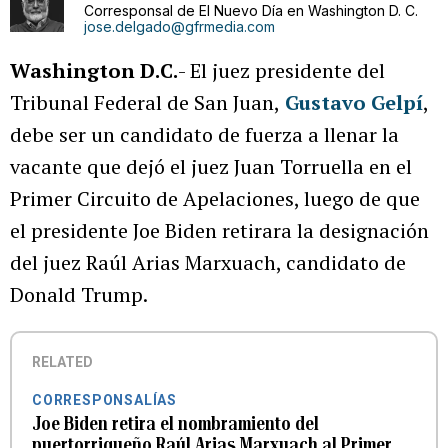
Corresponsal de El Nuevo Día en Washington D. C.
jose.delgado@gfrmedia.com
Washington D.C.
- El juez presidente del
Tribunal Federal de San Juan,
Gustavo Gelpí
,
debe ser un candidato de fuerza a llenar la
vacante que dejó el juez Juan Torruella en el
Primer Circuito de Apelaciones, luego de que
el presidente Joe Biden retirara la designación
del juez Raúl Arias Marxuach, candidato de
Donald Trump.
RELATED
CORRESPONSALÍAS
Joe Biden retira el nombramiento del
puertorriqueño Raúl Arias Marxuach al Primer