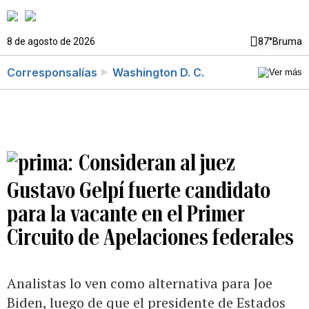
8 de agosto de 2026
87°
Bruma
Corresponsalías
Washington D. C.
Consideran al juez
Gustavo Gelpí fuerte candidato
para la vacante en el Primer
Circuito de Apelaciones federales
Analistas lo ven como alternativa para Joe
Biden, luego de que el presidente de Estados