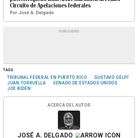
Circuito de Apelaciones federales
Por
José A. Delgado
PUBLICIDAD
TAGS
TRIBUNAL FEDERAL EN PUERTO RICO
GUSTAVO GELPÍ
JUAN TORRUELLA
SENADO DE ESTADOS UNIDOS
JOE BIDEN
ACERCA DEL AUTOR
JOSÉ A. DELGADO