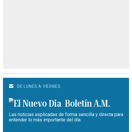
DE LUNES A VIERNES
Boletín A.M.
Las noticias explicadas de forma sencilla y directa para
entender lo más importante del día.