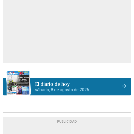
El diario de hoy
sábado, 8 de agosto de 2026
PUBLICIDAD