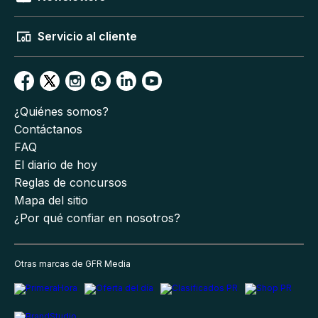
Servicio al cliente
¿Quiénes somos?
Contáctanos
FAQ
El diario de hoy
Reglas de concursos
Mapa del sitio
¿Por qué confiar en nosotros?
Otras marcas de GFR Media