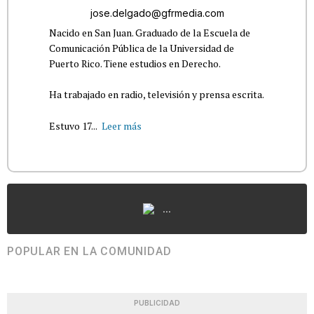
jose.delgado@gfrmedia.com
Nacido en San Juan. Graduado de la Escuela de
Comunicación Pública de la Universidad de
Puerto Rico. Tiene estudios en Derecho.
Ha trabajado en radio, televisión y prensa escrita.
Estuvo 17...
Leer más
...
POPULAR EN LA COMUNIDAD
PUBLICIDAD