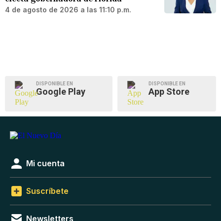
4 de agosto de 2026 a las 11:10 p.m.
DISPONIBLE EN
DISPONIBLE EN
Google Play
App Store
Mi cuenta
Suscríbete
Newsletters