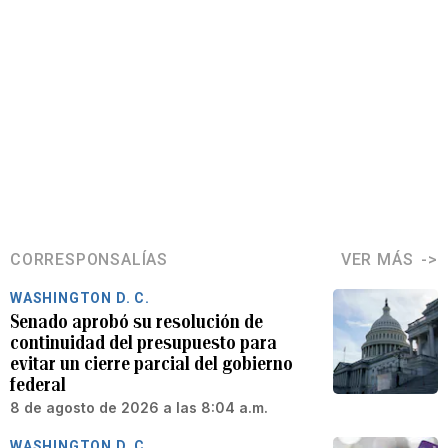
CORRESPONSALÍAS
VER MÁS
WASHINGTON D. C.
Senado aprobó su resolución de
continuidad del presupuesto para
evitar un cierre parcial del gobierno
federal
8 de agosto de 2026 a las 8:04 a.m.
WASHINGTON D. C.