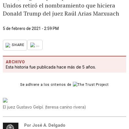
Unidos retiró el nombramiento que hiciera
Donald Trump del juez Raúl Arias Marxuach
5 de febrero de 2021 - 2:59 PM
...
SHARE
ARCHIVO
Esta historia fue publicada hace más de 5 años.
Se adhiere a los criterios de
El juez Gustavo Gelpí.
(
teresa canino rivera
)
Por
José A. Delgado