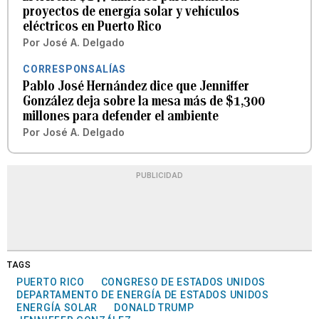
proyectos de energía solar y vehículos
eléctricos en Puerto Rico
Por
José A. Delgado
CORRESPONSALÍAS
Pablo José Hernández dice que Jenniffer
González deja sobre la mesa más de $1,300
millones para defender el ambiente
Por
José A. Delgado
PUBLICIDAD
TAGS
PUERTO RICO
CONGRESO DE ESTADOS UNIDOS
DEPARTAMENTO DE ENERGÍA DE ESTADOS UNIDOS
ENERGÍA SOLAR
DONALD TRUMP