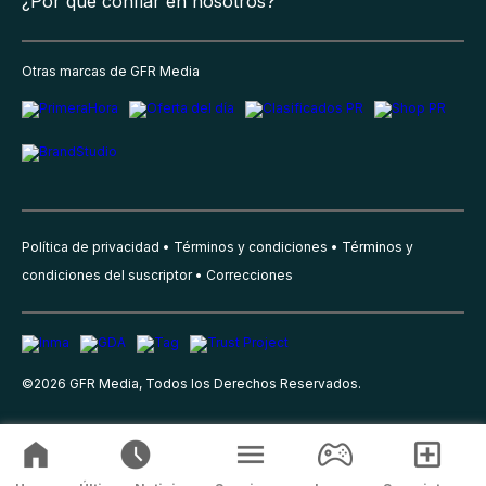
¿Por qué confiar en nosotros?
Otras marcas de GFR Media
Política de privacidad
Términos y condiciones
Términos y
condiciones del suscriptor
Correcciones
©
2026
GFR Media, Todos los Derechos Reservados.