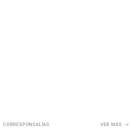
CORRESPONSALÍAS
VER MÁS