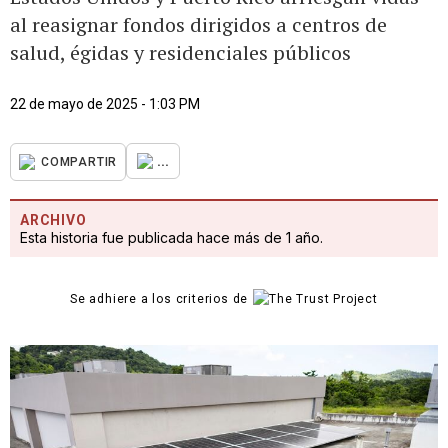
al reasignar fondos dirigidos a centros de
salud, égidas y residenciales públicos
22 de mayo de 2025 - 1:03 PM
...
COMPARTIR
ARCHIVO
Esta historia fue publicada hace más de 1 año.
Se adhiere a los criterios de