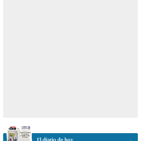
El diario de hoy