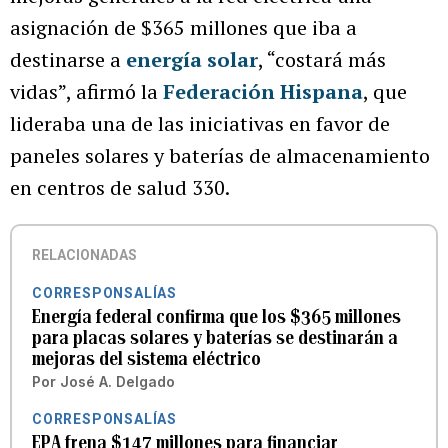
asignación de $365 millones que iba a
destinarse a
energía solar
, “costará más
vidas”, afirmó la
Federación Hispana
, que
lideraba una de las iniciativas en favor de
paneles solares y baterías de almacenamiento
en centros de salud 330.
RELACIONADAS
CORRESPONSALÍAS
Energía federal confirma que los $365 millones
para placas solares y baterías se destinarán a
mejoras del sistema eléctrico
Por
José A. Delgado
CORRESPONSALÍAS
EPA frena $147 millones para financiar