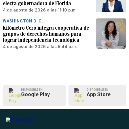
electa gobernadora de Florida
4 de agosto de 2026 a las 11:10 p.m.
WASHINGTON D. C.
Kilómetro Cero integra cooperativa de
grupos de derechos humanos para
lograr independencia tecnológica
4 de agosto de 2026 a las 5:44 p.m.
DISPONIBLE EN
DISPONIBLE EN
Google Play
App Store