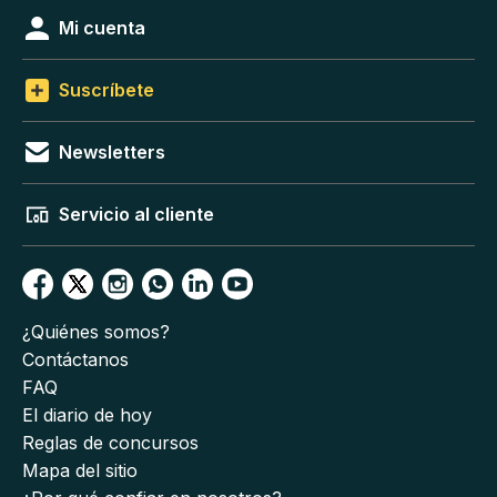
Mi cuenta
Suscríbete
Newsletters
Servicio al cliente
¿Quiénes somos?
Contáctanos
FAQ
El diario de hoy
Reglas de concursos
Mapa del sitio