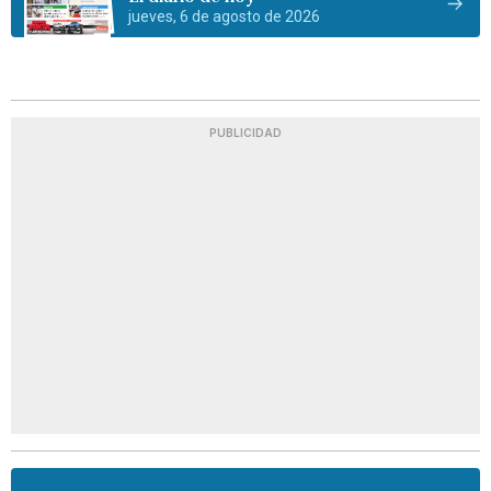
jueves, 6 de agosto de 2026
PUBLICIDAD