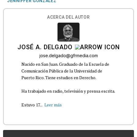
JENNIFFER GONZÁLEZ
ACERCA DEL AUTOR
JOSÉ A. DELGADO
jose.delgado@gfrmedia.com
Nacido en San Juan. Graduado de la Escuela de
Comunicación Pública de la Universidad de
Puerto Rico. Tiene estudios en Derecho.
Ha trabajado en radio, televisión y prensa escrita.
Estuvo 17...
Leer más