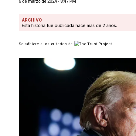
6 de marzo de 2024 - 8:47 PM
ARCHIVO
Esta historia fue publicada hace más de 2 años.
Se adhiere a los criterios de