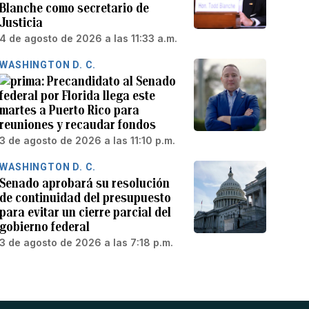
Blanche como secretario de
Justicia
4 de agosto de 2026 a las 11:33 a.m.
WASHINGTON D. C.
Precandidato al Senado
federal por Florida llega este
martes a Puerto Rico para
reuniones y recaudar fondos
3 de agosto de 2026 a las 11:10 p.m.
WASHINGTON D. C.
Senado aprobará su resolución
de continuidad del presupuesto
para evitar un cierre parcial del
gobierno federal
3 de agosto de 2026 a las 7:18 p.m.