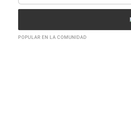
POPULAR EN LA COMUNIDAD