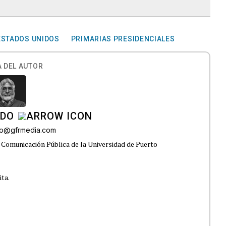
ESTADOS UNIDOS
PRIMARIAS PRESIDENCIALES
 DEL AUTOR
ADO
do@gfrmedia.com
 Comunicación Pública de la Universidad de Puerto
ita.