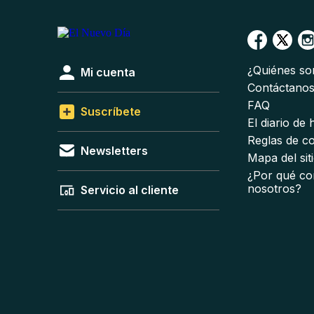
¿Quiénes s
Mi cuenta
Contáctano
FAQ
Suscríbete
El diario de
Reglas de c
Newsletters
Mapa del sit
¿Por qué co
nosotros?
Servicio al cliente