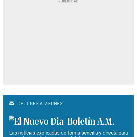
PUBLICIDAD
DE LUNES A VIERNES
Boletín A.M.
Las noticias explicadas de forma sencilla y directa para