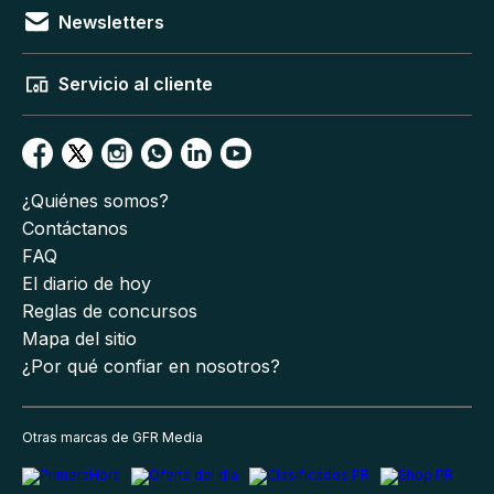
Newsletters
Servicio al cliente
¿Quiénes somos?
Contáctanos
FAQ
El diario de hoy
Reglas de concursos
Mapa del sitio
¿Por qué confiar en nosotros?
Otras marcas de GFR Media