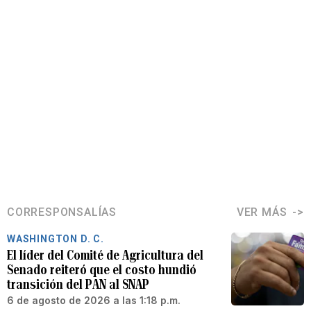
CORRESPONSALÍAS
VER MÁS
WASHINGTON D. C.
El líder del Comité de Agricultura del
Senado reiteró que el costo hundió
transición del PAN al SNAP
6 de agosto de 2026 a las 1:18 p.m.