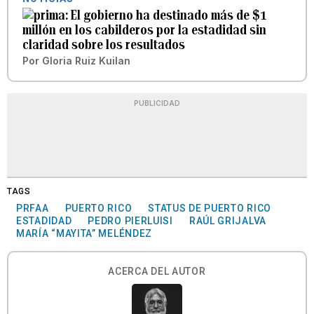
El gobierno ha destinado más de $1
millón en los cabilderos por la estadidad sin
claridad sobre los resultados
Por
Gloria Ruiz Kuilan
PUBLICIDAD
TAGS
PRFAA
PUERTO RICO
STATUS DE PUERTO RICO
ESTADIDAD
PEDRO PIERLUISI
RAÚL GRIJALVA
MARÍA “MAYITA” MELÉNDEZ
ACERCA DEL AUTOR