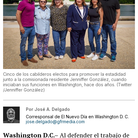
Cinco de los cabilderos electos para promover la estadidad
junto a la comisionada residente Jenniffer González, cuando
iniciaban sus funciones en Washington, hace dos años.
(
Twitter
/Jenniffer González
)
Por
José A. Delgado
Corresponsal de El Nuevo Día en Washington D. C.
jose.delgado@gfrmedia.com
Washington D.C.–
Al defender el trabajo de