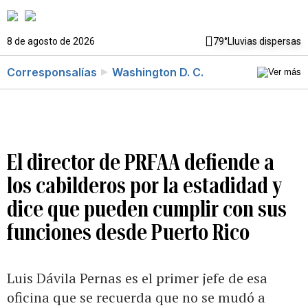
8 de agosto de 2026
79°
Lluvias dispersas
Corresponsalías
Washington D. C.
El director de PRFAA defiende a
los cabilderos por la estadidad y
dice que pueden cumplir con sus
funciones desde Puerto Rico
Luis Dávila Pernas es el primer jefe de esa
oficina que se recuerda que no se mudó a