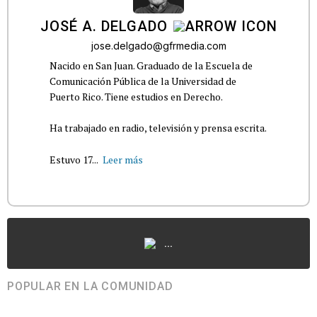
JOSÉ A. DELGADO
jose.delgado@gfrmedia.com
Nacido en San Juan. Graduado de la Escuela de
Comunicación Pública de la Universidad de
Puerto Rico. Tiene estudios en Derecho.
Ha trabajado en radio, televisión y prensa escrita.
Estuvo 17...
Leer más
...
POPULAR EN LA COMUNIDAD