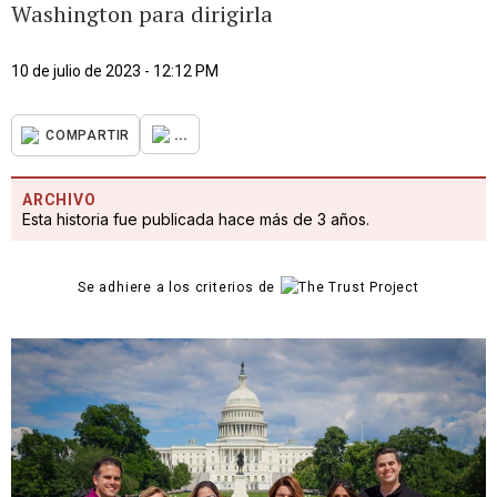
Washington para dirigirla
10 de julio de 2023 - 12:12 PM
...
COMPARTIR
ARCHIVO
Esta historia fue publicada hace más de 3 años.
Se adhiere a los criterios de