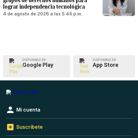
grupos de derechos humanos para
lograr independencia tecnológica
4 de agosto de 2026 a las 5:44 p.m.
DISPONIBLE EN
DISPONIBLE EN
Google Play
App Store
Mi cuenta
Suscríbete