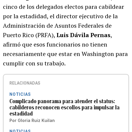
cinco de los delegados electos para cabildear
por la estadidad, el director ejecutivo de la
Administración de Asuntos Federales de
Puerto Rico (PRFA),
Luis Dávila Pernas
,
afirmó que esos funcionarios no tienen
necesariamente que estar en Washington para
cumplir con su trabajo.
RELACIONADAS
NOTICIAS
Complicado panorama para atender el status:
cabilderos reconocen escollos para impulsar la
estadidad
Por
Gloria Ruiz Kuilan
NOTICIAS