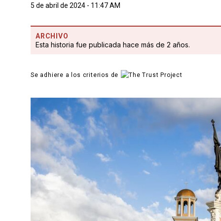
5 de abril de 2024 - 11:47 AM
ARCHIVO
Esta historia fue publicada hace más de 2 años.
Se adhiere a los criterios de