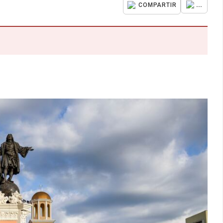
...
COMPARTIR