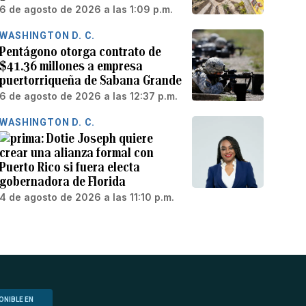
6 de agosto de 2026 a las 1:09 p.m.
WASHINGTON D. C.
Pentágono otorga contrato de
$41.36 millones a empresa
puertorriqueña de Sabana Grande
6 de agosto de 2026 a las 12:37 p.m.
WASHINGTON D. C.
Dotie Joseph quiere
crear una alianza formal con
Puerto Rico si fuera electa
gobernadora de Florida
4 de agosto de 2026 a las 11:10 p.m.
ONIBLE EN