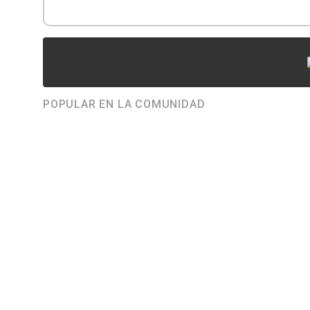
POPULAR EN LA COMUNIDAD