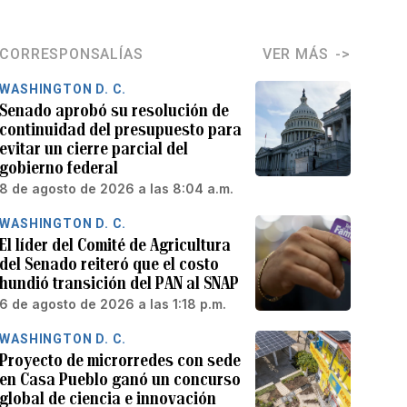
CORRESPONSALÍAS
VER MÁS
WASHINGTON D. C.
Senado aprobó su resolución de
continuidad del presupuesto para
evitar un cierre parcial del
gobierno federal
8 de agosto de 2026 a las 8:04 a.m.
WASHINGTON D. C.
El líder del Comité de Agricultura
del Senado reiteró que el costo
hundió transición del PAN al SNAP
6 de agosto de 2026 a las 1:18 p.m.
WASHINGTON D. C.
Proyecto de microrredes con sede
en Casa Pueblo ganó un concurso
global de ciencia e innovación