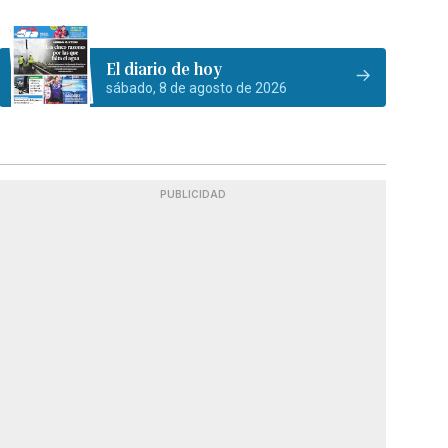
El diario de hoy
sábado, 8 de agosto de 2026
PUBLICIDAD