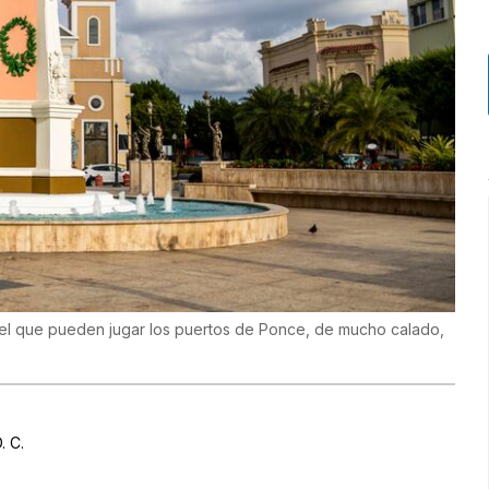
pel que pueden jugar los puertos de Ponce, de mucho calado,
. C.