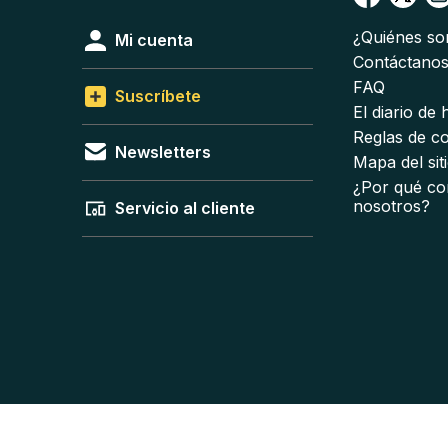
¿Quiénes s
Mi cuenta
Contáctano
FAQ
Suscríbete
El diario de
Reglas de c
Newsletters
Mapa del sit
¿Por qué co
nosotros?
Servicio al cliente