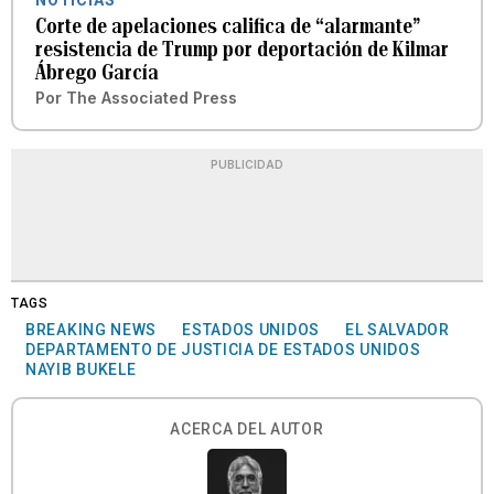
NOTICIAS
Corte de apelaciones califica de “alarmante”
resistencia de Trump por deportación de Kilmar
Ábrego García
Por
The Associated Press
PUBLICIDAD
TAGS
BREAKING NEWS
ESTADOS UNIDOS
EL SALVADOR
DEPARTAMENTO DE JUSTICIA DE ESTADOS UNIDOS
NAYIB BUKELE
ACERCA DEL AUTOR