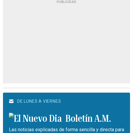
PUBLICIDAD
DE LUNES A VIERNES
Boletín A.M.
Las noticias explicadas de forma sencilla y directa para