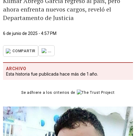
Kilmar Ábrego García regresó al país, pero
ahora enfrenta nuevos cargos, reveló el
Departamento de Justicia
6 de junio de 2025 - 4:57 PM
...
COMPARTIR
ARCHIVO
Esta historia fue publicada hace más de 1 año.
Se adhiere a los criterios de