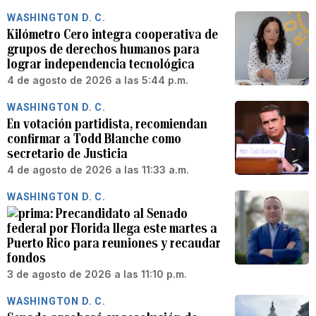
WASHINGTON D. C.
Kilómetro Cero integra cooperativa de
grupos de derechos humanos para
lograr independencia tecnológica
4 de agosto de 2026 a las 5:44 p.m.
WASHINGTON D. C.
En votación partidista, recomiendan
confirmar a Todd Blanche como
secretario de Justicia
4 de agosto de 2026 a las 11:33 a.m.
WASHINGTON D. C.
Precandidato al Senado
federal por Florida llega este martes a
Puerto Rico para reuniones y recaudar
fondos
3 de agosto de 2026 a las 11:10 p.m.
WASHINGTON D. C.