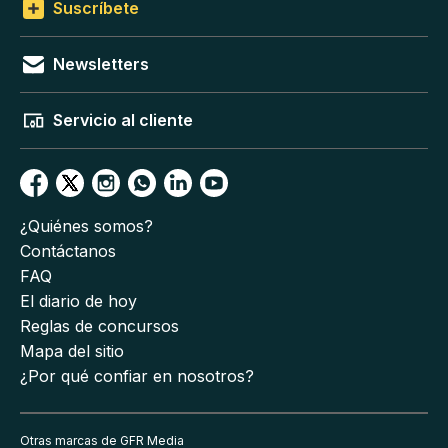
Suscríbete
Newsletters
Servicio al cliente
¿Quiénes somos?
Contáctanos
FAQ
El diario de hoy
Reglas de concursos
Mapa del sitio
¿Por qué confiar en nosotros?
Otras marcas de GFR Media