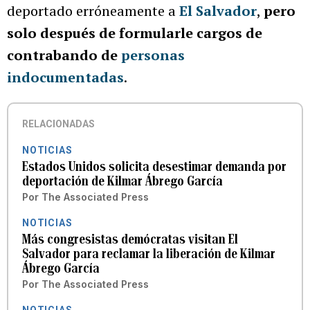
deportado erróneamente a
El Salvador
,
pero
solo después de formularle cargos de
contrabando de
personas
indocumentadas
.
RELACIONADAS
NOTICIAS
Estados Unidos solicita desestimar demanda por
deportación de Kilmar Ábrego García
Por
The Associated Press
NOTICIAS
Más congresistas demócratas visitan El
Salvador para reclamar la liberación de Kilmar
Ábrego García
Por
The Associated Press