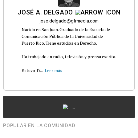
JOSÉ A. DELGADO
jose.delgado@gfrmedia.com
Nacido en San Juan. Graduado de la Escuela de
Comunicación Pública de la Universidad de
Puerto Rico. Tiene estudios en Derecho.
Ha trabajado en radio, televisión y prensa escrita.
Estuvo 17...
Leer más
...
POPULAR EN LA COMUNIDAD