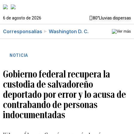
6 de agosto de 2026
80°
Lluvias dispersas
Corresponsalías
Washington D. C.
NOTICIA
Gobierno federal recupera la
custodia de salvadoreño
deportado por error y lo acusa de
contrabando de personas
indocumentadas