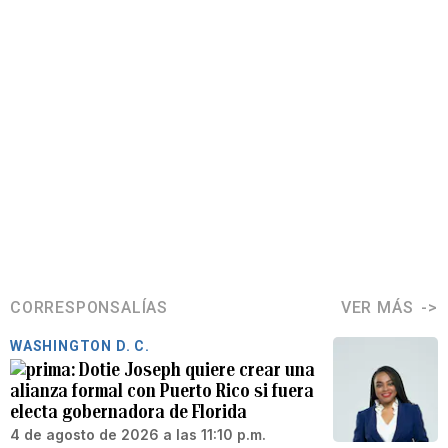
CORRESPONSALÍAS
VER MÁS
WASHINGTON D. C.
Dotie Joseph quiere crear una
alianza formal con Puerto Rico si fuera
electa gobernadora de Florida
4 de agosto de 2026 a las 11:10 p.m.