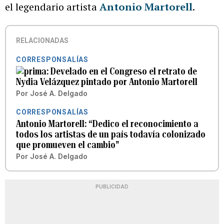
el legendario artista
Antonio Martorell
.
RELACIONADAS
CORRESPONSALÍAS
Develado en el Congreso el retrato de
Nydia Velázquez pintado por Antonio Martorell
Por
José A. Delgado
CORRESPONSALÍAS
Antonio Martorell: “Dedico el reconocimiento a
todos los artistas de un país todavía colonizado
que promueven el cambio”
Por
José A. Delgado
PUBLICIDAD