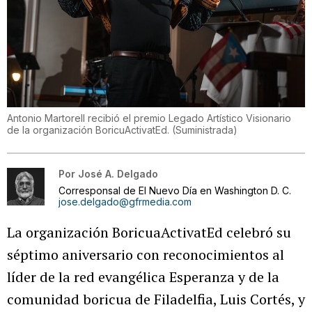
Antonio Martorell recibió el premio Legado Artístico Visionario
de la organización BoricuActivatEd.
(
Suministrada
)
Por
José A. Delgado
Corresponsal de El Nuevo Día en Washington D. C.
jose.delgado@gfrmedia.com
La organización BoricuaActivatEd celebró su
séptimo aniversario con reconocimientos al
líder de la red evangélica Esperanza y de la
comunidad boricua de Filadelfia, Luis Cortés, y