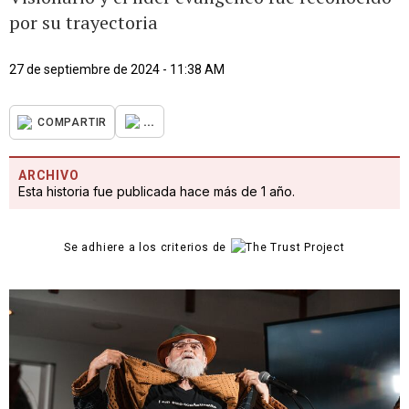
por su trayectoria
27 de septiembre de 2024 - 11:38 AM
...
COMPARTIR
ARCHIVO
Esta historia fue publicada hace más de 1 año.
Se adhiere a los criterios de