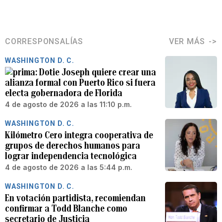
CORRESPONSALÍAS
VER MÁS
WASHINGTON D. C.
Dotie Joseph quiere crear una
alianza formal con Puerto Rico si fuera
electa gobernadora de Florida
4 de agosto de 2026 a las 11:10 p.m.
WASHINGTON D. C.
Kilómetro Cero integra cooperativa de
grupos de derechos humanos para
lograr independencia tecnológica
4 de agosto de 2026 a las 5:44 p.m.
WASHINGTON D. C.
En votación partidista, recomiendan
confirmar a Todd Blanche como
secretario de Justicia