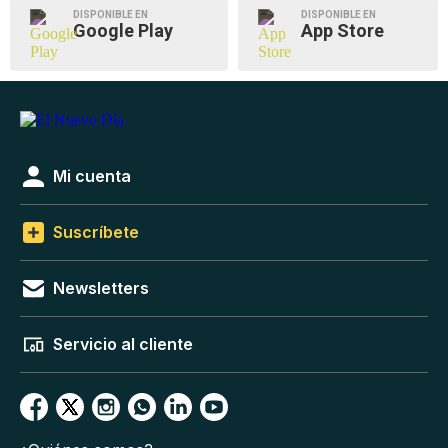
DISPONIBLE EN
DISPONIBLE EN
Google Play
App Store
Mi cuenta
Suscríbete
Newsletters
Servicio al cliente