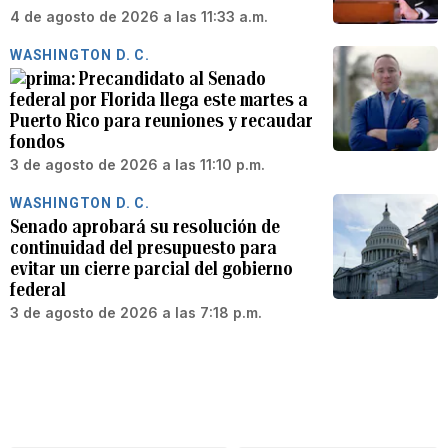
4 de agosto de 2026 a las 11:33 a.m.
WASHINGTON D. C.
Precandidato al Senado
federal por Florida llega este martes a
Puerto Rico para reuniones y recaudar
fondos
3 de agosto de 2026 a las 11:10 p.m.
WASHINGTON D. C.
Senado aprobará su resolución de
continuidad del presupuesto para
evitar un cierre parcial del gobierno
federal
3 de agosto de 2026 a las 7:18 p.m.