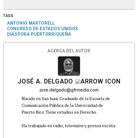
TAGS
ANTONIO MARTORELL
CONGRESO DE ESTADOS UNIDOS
DIÁSPORA PUERTORRIQUEÑA
ACERCA DEL AUTOR
JOSÉ A. DELGADO
jose.delgado@gfrmedia.com
Nacido en San Juan. Graduado de la Escuela de
Comunicación Pública de la Universidad de
Puerto Rico. Tiene estudios en Derecho.
Ha trabajado en radio, televisión y prensa escrita.