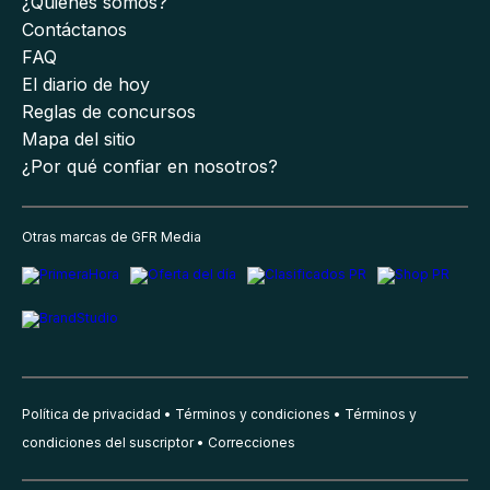
¿Quiénes somos?
Contáctanos
FAQ
El diario de hoy
Reglas de concursos
Mapa del sitio
¿Por qué confiar en nosotros?
Otras marcas de GFR Media
Política de privacidad
Términos y condiciones
Términos y
condiciones del suscriptor
Correcciones