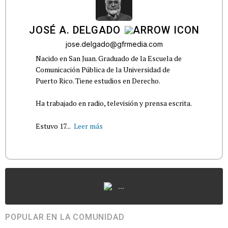
JOSÉ A. DELGADO
jose.delgado@gfrmedia.com
Nacido en San Juan. Graduado de la Escuela de
Comunicación Pública de la Universidad de
Puerto Rico. Tiene estudios en Derecho.
Ha trabajado en radio, televisión y prensa escrita.
Estuvo 17...
Leer más
...
POPULAR EN LA COMUNIDAD