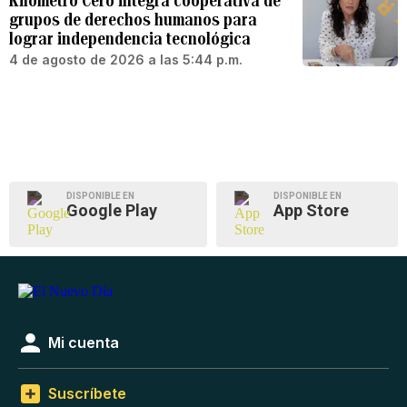
Kilómetro Cero integra cooperativa de
grupos de derechos humanos para
lograr independencia tecnológica
4 de agosto de 2026 a las 5:44 p.m.
DISPONIBLE EN
DISPONIBLE EN
Google Play
App Store
Mi cuenta
Suscríbete