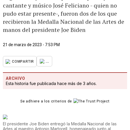
cantante y músico José Feliciano - quien no
pudo estar presente-, fueron dos de los que
recibieron la Medalla Nacional de las Artes de
manos del presidente Joe Biden
21 de marzo de 2023 - 7:53 PM
...
COMPARTIR
ARCHIVO
Esta historia fue publicada hace más de 3 años.
Se adhiere a los criterios de
El presidente Joe Biden entregó la Medalla Nacional de las
Artes al maestro Antonio Martorell, homenajeado junto al