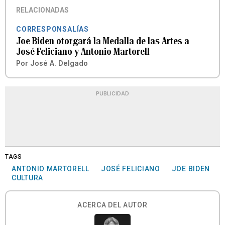
RELACIONADAS
CORRESPONSALÍAS
Joe Biden otorgará la Medalla de las Artes a
José Feliciano y Antonio Martorell
Por
José A. Delgado
PUBLICIDAD
TAGS
ANTONIO MARTORELL
JOSÉ FELICIANO
JOE BIDEN
CULTURA
ACERCA DEL AUTOR