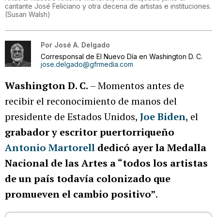
cantante José Feliciano y otra decena de artistas e instituciones.
(
Susan Walsh
)
Por
José A. Delgado
Corresponsal de El Nuevo Día en Washington D. C.
jose.delgado@gfrmedia.com
Washington D. C.
– Momentos antes de
recibir el reconocimiento de manos del
presidente de Estados Unidos,
Joe Biden
, el
grabador y escritor puertorriqueño
Antonio Martorell
dedicó ayer la Medalla
Nacional de las Artes a “todos los artistas
de un país todavía colonizado que
promueven el cambio positivo”
.