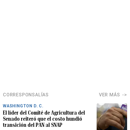
CORRESPONSALÍAS
VER MÁS
WASHINGTON D. C.
El líder del Comité de Agricultura del
Senado reiteró que el costo hundió
transición del PAN al SNAP