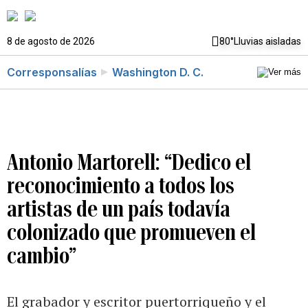
8 de agosto de 2026
80°
Lluvias aisladas
Corresponsalías
Washington D. C.
Antonio Martorell: “Dedico el
reconocimiento a todos los
artistas de un país todavía
colonizado que promueven el
cambio”
El grabador y escritor puertorriqueño y el