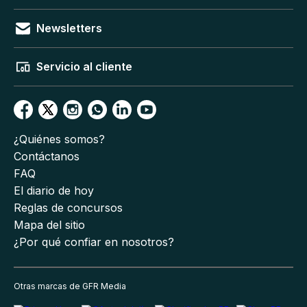
Newsletters
Servicio al cliente
¿Quiénes somos?
Contáctanos
FAQ
El diario de hoy
Reglas de concursos
Mapa del sitio
¿Por qué confiar en nosotros?
Otras marcas de GFR Media