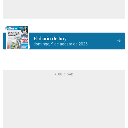
El diario de hoy
domingo, 9 de agosto de 2026
PUBLICIDAD