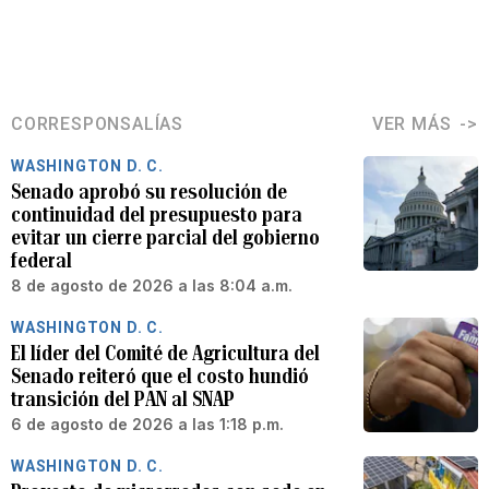
CORRESPONSALÍAS
VER MÁS
WASHINGTON D. C.
Senado aprobó su resolución de
continuidad del presupuesto para
evitar un cierre parcial del gobierno
federal
8 de agosto de 2026 a las 8:04 a.m.
WASHINGTON D. C.
El líder del Comité de Agricultura del
Senado reiteró que el costo hundió
transición del PAN al SNAP
6 de agosto de 2026 a las 1:18 p.m.
WASHINGTON D. C.