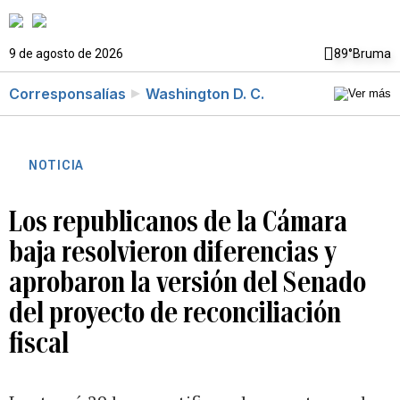
9 de agosto de 2026
89°
Bruma
Corresponsalías
Washington D. C.
NOTICIA
Los republicanos de la Cámara
baja resolvieron diferencias y
aprobaron la versión del Senado
del proyecto de reconciliación
fiscal