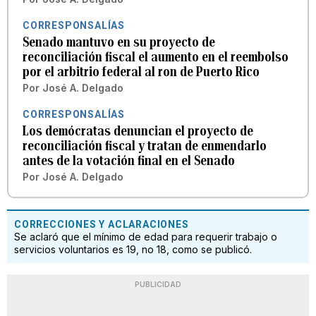
CORRESPONSALÍAS
Senado mantuvo en su proyecto de
reconciliación fiscal el aumento en el reembolso
por el arbitrio federal al ron de Puerto Rico
Por
José A. Delgado
CORRESPONSALÍAS
Los demócratas denuncian el proyecto de
reconciliación fiscal y tratan de enmendarlo
antes de la votación final en el Senado
Por
José A. Delgado
CORRECCIONES Y ACLARACIONES
Se aclaró que el mínimo de edad para requerir trabajo o
servicios voluntarios es 19, no 18, como se publicó.
PUBLICIDAD