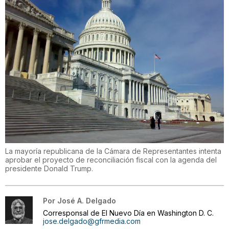
La mayoría republicana de la Cámara de Representantes intenta
aprobar el proyecto de reconciliación fiscal con la agenda del
presidente Donald Trump.
Por
José A. Delgado
Corresponsal de El Nuevo Día en Washington D. C.
jose.delgado@gfrmedia.com