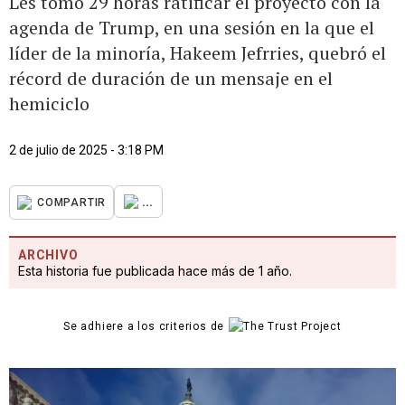
Les tomó 29 horas ratificar el proyecto con la
agenda de Trump, en una sesión en la que el
líder de la minoría, Hakeem Jefrries, quebró el
récord de duración de un mensaje en el
hemiciclo
2 de julio de 2025 - 3:18 PM
...
COMPARTIR
ARCHIVO
Esta historia fue publicada hace más de 1 año.
Se adhiere a los criterios de