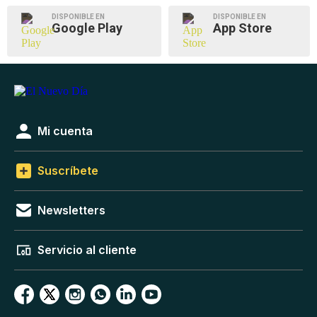
DISPONIBLE EN
DISPONIBLE EN
Google Play
App Store
Mi cuenta
Suscríbete
Newsletters
Servicio al cliente