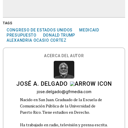
TAGS
CONGRESO DE ESTADOS UNIDOS
MEDICAID
PRESUPUESTO
DONALD TRUMP
ALEXANDRIA OCASIO CORTEZ
ACERCA DEL AUTOR
JOSÉ A. DELGADO
jose.delgado@gfrmedia.com
Nacido en San Juan. Graduado de la Escuela de
Comunicación Pública de la Universidad de
Puerto Rico. Tiene estudios en Derecho.
Ha trabajado en radio, televisión y prensa escrita.