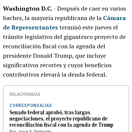
Washington D.C.
- Después de caer en varios
baches, la mayoría republicana de la
Cámara
de Representantes
terminó este jueves el
trámite legislativo del gigantesco proyecto de
reconciliación fiscal con la agenda del
presidente Donald Trump, que incluye
significativos recortes y cuyos beneficios
contributivos elevará la deuda federal.
RELACIONADAS
CORRESPONSALÍAS
Senado federal aprobó, tras largas
negociaciones, el proyecto republicano de
reconciliación fiscal con la agenda de Trump
Por
José A. Delgado