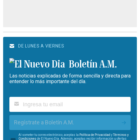
DE LUNES A VIERNES
Boletín A.M.
Las noticias explicadas de forma sencilla y directa para
entender lo más importante del día.
Regístrate a Boletín A.M.
Al someter tu correo electrónico, aceptas la
Política de Privacidad
y
Términos y
Condiciones
de El Nuevo Día. Además, aceptas recibir información u ofertas