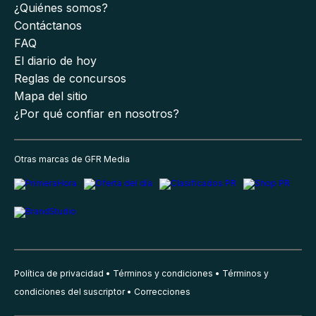
¿Quiénes somos?
Contáctanos
FAQ
El diario de hoy
Reglas de concursos
Mapa del sitio
¿Por qué confiar en nosotros?
Otras marcas de GFR Media
Política de privacidad
Términos y condiciones
Términos y
condiciones del suscriptor
Correcciones