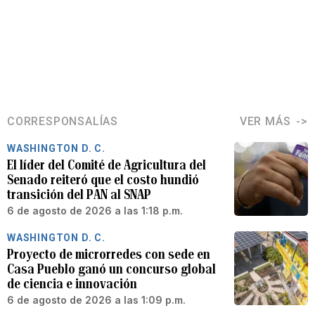
CORRESPONSALÍAS
VER MÁS
WASHINGTON D. C.
El líder del Comité de Agricultura del
Senado reiteró que el costo hundió
transición del PAN al SNAP
6 de agosto de 2026 a las 1:18 p.m.
WASHINGTON D. C.
Proyecto de microrredes con sede en
Casa Pueblo ganó un concurso global
de ciencia e innovación
6 de agosto de 2026 a las 1:09 p.m.