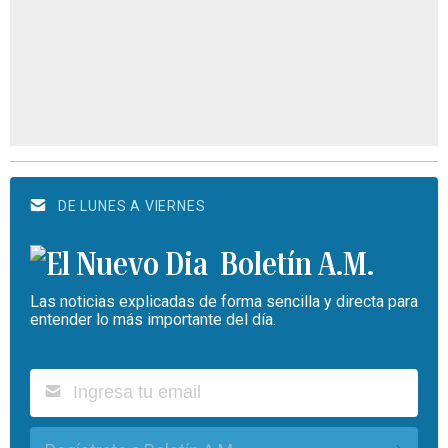
DE LUNES A VIERNES
Boletín A.M.
Las noticias explicadas de forma sencilla y directa para
entender lo más importante del día.