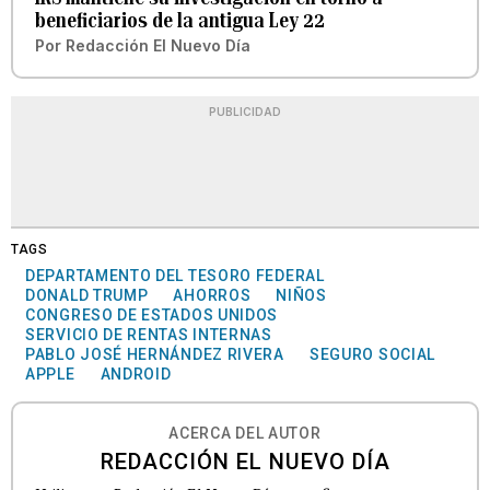
beneficiarios de la antigua Ley 22
Por
Redacción El Nuevo Día
PUBLICIDAD
TAGS
DEPARTAMENTO DEL TESORO FEDERAL
DONALD TRUMP
AHORROS
NIÑOS
CONGRESO DE ESTADOS UNIDOS
SERVICIO DE RENTAS INTERNAS
PABLO JOSÉ HERNÁNDEZ RIVERA
SEGURO SOCIAL
APPLE
ANDROID
ACERCA DEL AUTOR
REDACCIÓN EL NUEVO DÍA