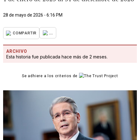
28 de mayo de 2026 - 6:16 PM
...
COMPARTIR
ARCHIVO
Esta historia fue publicada hace más de 2 meses.
Se adhiere a los criterios de