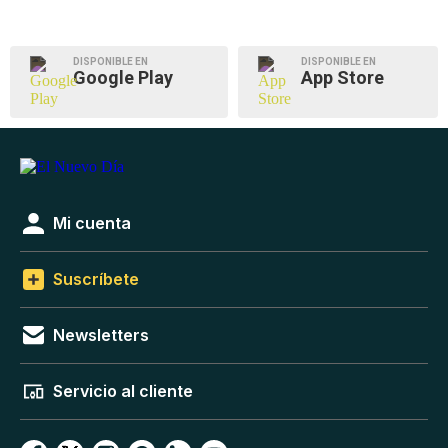
DISPONIBLE EN
DISPONIBLE EN
Google Play
App Store
Mi cuenta
Suscríbete
Newsletters
Servicio al cliente