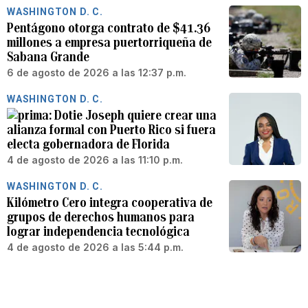
WASHINGTON D. C.
Pentágono otorga contrato de $41.36
millones a empresa puertorriqueña de
Sabana Grande
6 de agosto de 2026 a las 12:37 p.m.
WASHINGTON D. C.
Dotie Joseph quiere crear una
alianza formal con Puerto Rico si fuera
electa gobernadora de Florida
4 de agosto de 2026 a las 11:10 p.m.
WASHINGTON D. C.
Kilómetro Cero integra cooperativa de
grupos de derechos humanos para
lograr independencia tecnológica
4 de agosto de 2026 a las 5:44 p.m.