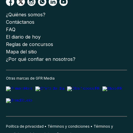
¿Quiénes somos?
Contáctanos
FAQ
El diario de hoy
Reglas de concursos
Mapa del sitio
¿Por qué confiar en nosotros?
Otras marcas de GFR Media
Política de privacidad
Términos y condiciones
Términos y