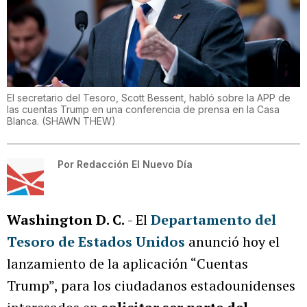
El secretario del Tesoro, Scott Bessent, habló sobre la APP de
las cuentas Trump en una conferencia de prensa en la Casa
Blanca.
(
SHAWN THEW
)
Por
Redacción El Nuevo Día
Washington D. C.
- El
Departamento del
Tesoro de Estados Unidos
anunció hoy el
lanzamiento de la aplicación “Cuentas
Trump”, para los ciudadanos estadounidenses