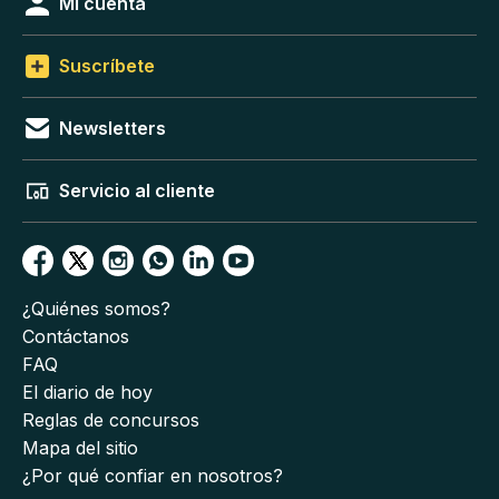
Mi cuenta
Suscríbete
Newsletters
Servicio al cliente
¿Quiénes somos?
Contáctanos
FAQ
El diario de hoy
Reglas de concursos
Mapa del sitio
¿Por qué confiar en nosotros?