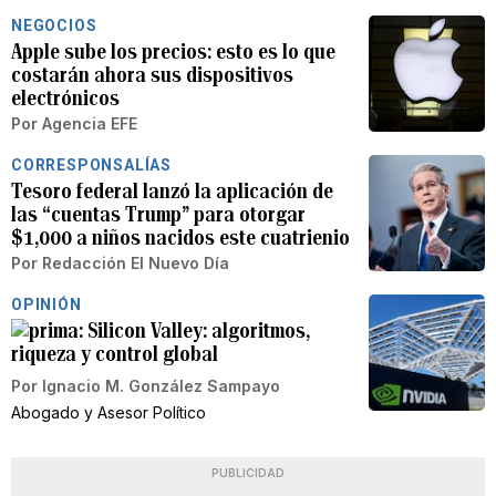
NEGOCIOS
Apple sube los precios: esto es lo que
costarán ahora sus dispositivos
electrónicos
Por
Agencia EFE
CORRESPONSALÍAS
Tesoro federal lanzó la aplicación de
las “cuentas Trump” para otorgar
$1,000 a niños nacidos este cuatrienio
Por
Redacción El Nuevo Día
OPINIÓN
Silicon Valley: algoritmos,
riqueza y control global
Por
Ignacio M. González Sampayo
Abogado y Asesor Político
PUBLICIDAD