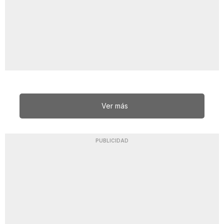
Ver más
PUBLICIDAD