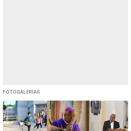
FOTOGALERÍAS