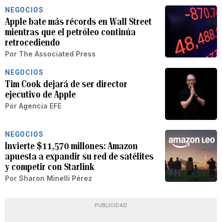
NEGOCIOS
Apple bate más récords en Wall Street
mientras que el petróleo continúa
retrocediendo
Por
The Associated Press
NEGOCIOS
Tim Cook dejará de ser director
ejecutivo de Apple
Por
Agencia EFE
NEGOCIOS
Invierte $11,570 millones: Amazon
apuesta a expandir su red de satélites
y competir con Starlink
Por
Sharon Minelli Pérez
PUBLICIDAD