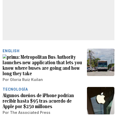
ENGLISH
Metropolitan Bus Authority
launches new application that lets you
know where buses are going and how
long they take
Por
Gloria Ruiz Kuilan
TECNOLOGÍA
Algunos dueños de iPhone podrían
recibir hasta $95 tras acuerdo de
Apple por $250 millones
Por
The Associated Press