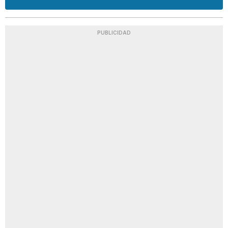
PUBLICIDAD