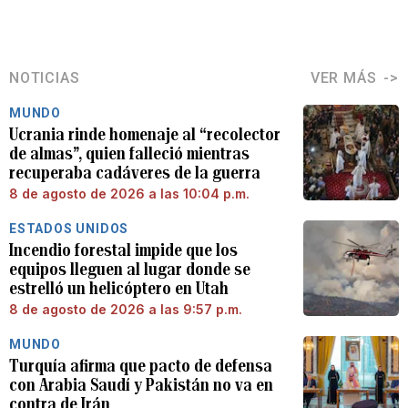
NOTICIAS
VER MÁS
MUNDO
Ucrania rinde homenaje al “recolector
de almas”, quien falleció mientras
recuperaba cadáveres de la guerra
8 de agosto de 2026 a las 10:04 p.m.
ESTADOS UNIDOS
Incendio forestal impide que los
equipos lleguen al lugar donde se
estrelló un helicóptero en Utah
8 de agosto de 2026 a las 9:57 p.m.
MUNDO
Turquía afirma que pacto de defensa
con Arabia Saudí y Pakistán no va en
contra de Irán