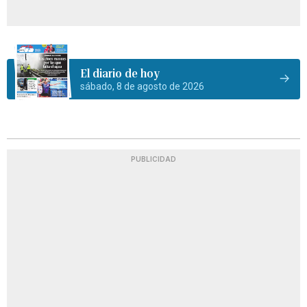
El diario de hoy
sábado, 8 de agosto de 2026
PUBLICIDAD