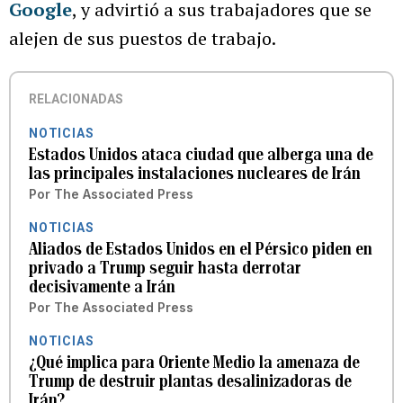
Google
, y advirtió a sus trabajadores que se
alejen de sus puestos de trabajo.
RELACIONADAS
NOTICIAS
Estados Unidos ataca ciudad que alberga una de
las principales instalaciones nucleares de Irán
Por
The Associated Press
NOTICIAS
Aliados de Estados Unidos en el Pérsico piden en
privado a Trump seguir hasta derrotar
decisivamente a Irán
Por
The Associated Press
NOTICIAS
¿Qué implica para Oriente Medio la amenaza de
Trump de destruir plantas desalinizadoras de
Irán?