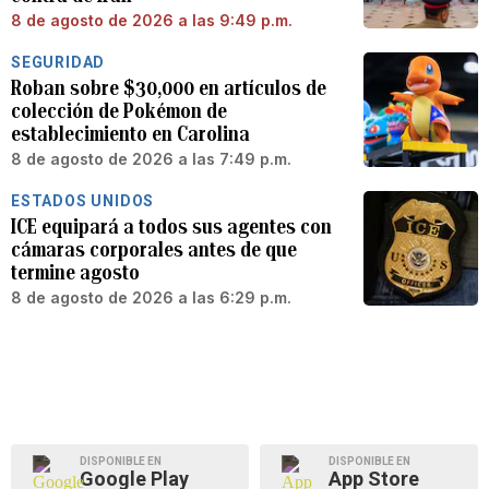
8 de agosto de 2026 a las 9:49 p.m.
SEGURIDAD
Roban sobre $30,000 en artículos de
colección de Pokémon de
establecimiento en Carolina
8 de agosto de 2026 a las 7:49 p.m.
ESTADOS UNIDOS
ICE equipará a todos sus agentes con
cámaras corporales antes de que
termine agosto
8 de agosto de 2026 a las 6:29 p.m.
DISPONIBLE EN
DISPONIBLE EN
Google Play
App Store