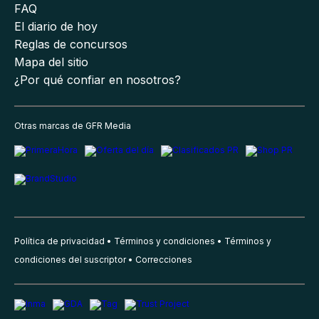
FAQ
El diario de hoy
Reglas de concursos
Mapa del sitio
¿Por qué confiar en nosotros?
Otras marcas de GFR Media
Política de privacidad
Términos y condiciones
Términos y
condiciones del suscriptor
Correcciones