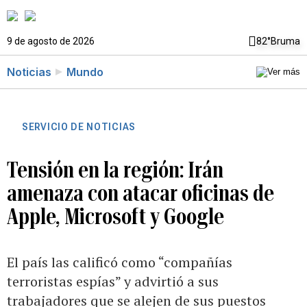
9 de agosto de 2026
82°
Bruma
Noticias
Mundo
SERVICIO DE NOTICIAS
Tensión en la región: Irán
amenaza con atacar oficinas de
Apple, Microsoft y Google
El país las calificó como “compañías
terroristas espías” y advirtió a sus
trabajadores que se alejen de sus puestos