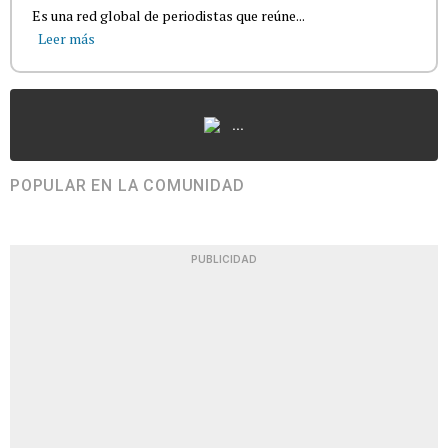
Es una red global de periodistas que reúne...
Leer más
...
POPULAR EN LA COMUNIDAD
PUBLICIDAD