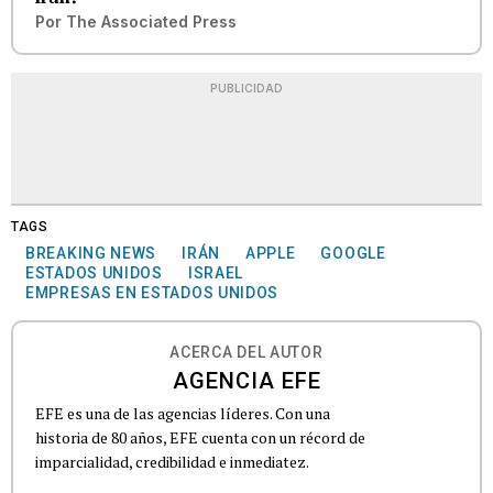
Por
The Associated Press
PUBLICIDAD
TAGS
BREAKING NEWS
IRÁN
APPLE
GOOGLE
ESTADOS UNIDOS
ISRAEL
EMPRESAS EN ESTADOS UNIDOS
ACERCA DEL AUTOR
AGENCIA EFE
EFE es una de las agencias líderes. Con una
historia de 80 años, EFE cuenta con un récord de
imparcialidad, credibilidad e inmediatez.