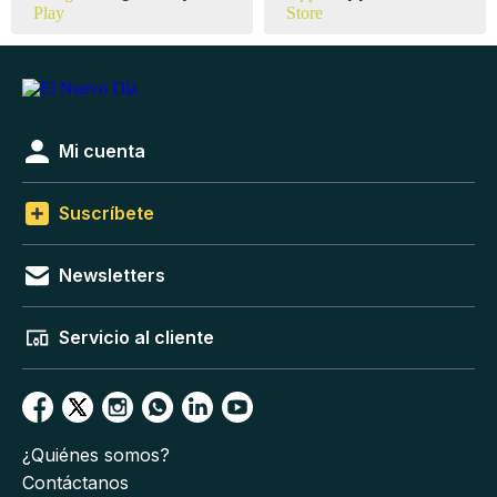
Mi cuenta
Suscríbete
Newsletters
Servicio al cliente
¿Quiénes somos?
Contáctanos