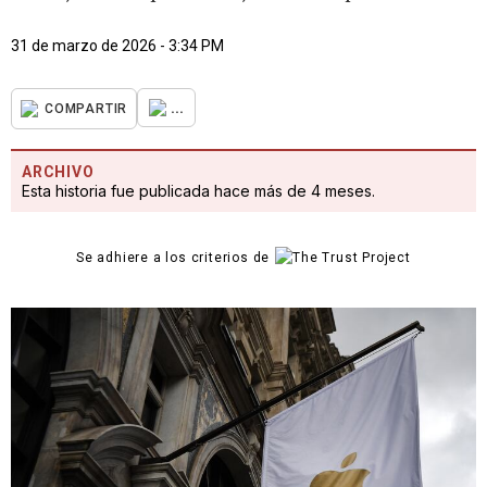
31 de marzo de 2026 - 3:34 PM
...
COMPARTIR
ARCHIVO
Esta historia fue publicada hace más de 4 meses.
Se adhiere a los criterios de