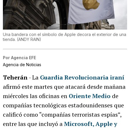
Una bandera con el símbolo de Apple decora el exterior de una
tienda.
(
ANDY RAIN
)
Por
Agencia EFE
Agencia de Noticias
Teherán
- La
Guardia Revolucionaria iraní
afirmó este martes que atacará desde mañana
miércoles las oficinas en
Oriente Medio
de
compañías tecnológicas estadounidenses que
calificó como “compañías terroristas espías”,
entre las que incluyó a
Microsoft, Apple y