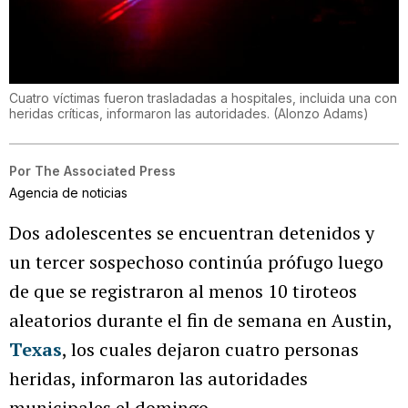
Cuatro víctimas fueron trasladadas a hospitales, incluida una con
heridas críticas, informaron las autoridades.
(
Alonzo Adams
)
Por
The Associated Press
Agencia de noticias
Dos adolescentes se encuentran detenidos y
un tercer sospechoso continúa prófugo luego
de que se registraron al menos 10 tiroteos
aleatorios durante el fin de semana en Austin,
Texas
, los cuales dejaron cuatro personas
heridas, informaron las autoridades
municipales el domingo.