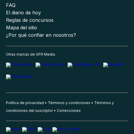
FAQ
El diario de hoy
Reglas de concursos
Mapa del sitio
¿Por qué confiar en nosotros?
Otras marcas de GFR Media
Política de privacidad
Términos y condiciones
Términos y
condiciones del suscriptor
Correcciones