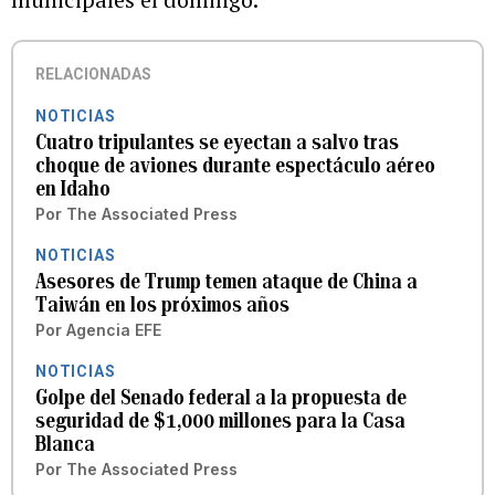
RELACIONADAS
NOTICIAS
Cuatro tripulantes se eyectan a salvo tras
choque de aviones durante espectáculo aéreo
en Idaho
Por
The Associated Press
NOTICIAS
Asesores de Trump temen ataque de China a
Taiwán en los próximos años
Por
Agencia EFE
NOTICIAS
Golpe del Senado federal a la propuesta de
seguridad de $1,000 millones para la Casa
Blanca
Por
The Associated Press