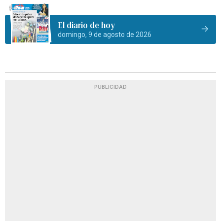
El diario de hoy
domingo, 9 de agosto de 2026
PUBLICIDAD