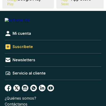
Mi cuenta
Suscríbete
Newsletters
Servicio al cliente
¿Quiénes somos?
Contáctanos