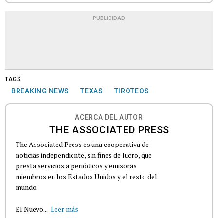
PUBLICIDAD
TAGS
BREAKING NEWS
TEXAS
TIROTEOS
ACERCA DEL AUTOR
THE ASSOCIATED PRESS
The Associated Press es una cooperativa de
noticias independiente, sin fines de lucro, que
presta servicios a periódicos y emisoras
miembros en los Estados Unidos y el resto del
mundo.
El Nuevo...
Leer más