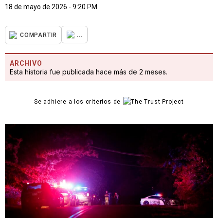
18 de mayo de 2026 - 9:20 PM
...
COMPARTIR
ARCHIVO
Esta historia fue publicada hace más de 2 meses.
Se adhiere a los criterios de