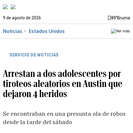
9 de agosto de 2026
89°
Bruma
Noticias
Estados Unidos
SERVICIO DE NOTICIAS
Arrestan a dos adolescentes por
tiroteos aleatorios en Austin que
dejaron 4 heridos
Se encontraban en una presunta ola de robos
desde la tarde del sábado