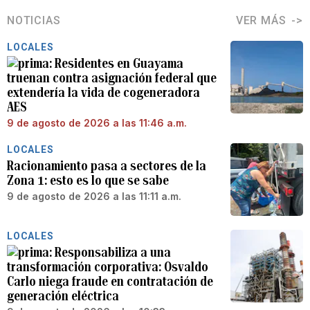
NOTICIAS
VER MÁS
LOCALES
Residentes en Guayama
truenan contra asignación federal que
extendería la vida de cogeneradora
AES
9 de agosto de 2026 a las 11:46 a.m.
LOCALES
Racionamiento pasa a sectores de la
Zona 1: esto es lo que se sabe
9 de agosto de 2026 a las 11:11 a.m.
LOCALES
Responsabiliza a una
transformación corporativa: Osvaldo
Carlo niega fraude en contratación de
generación eléctrica