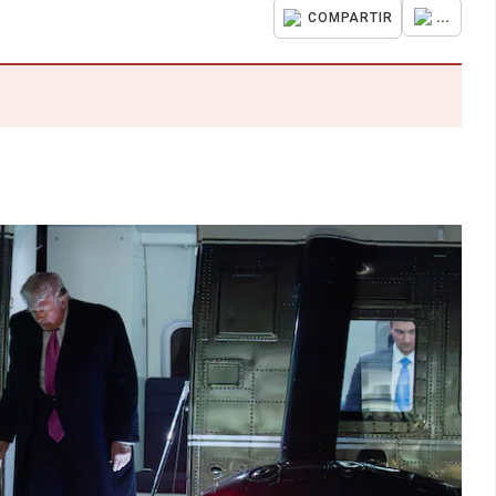
...
COMPARTIR