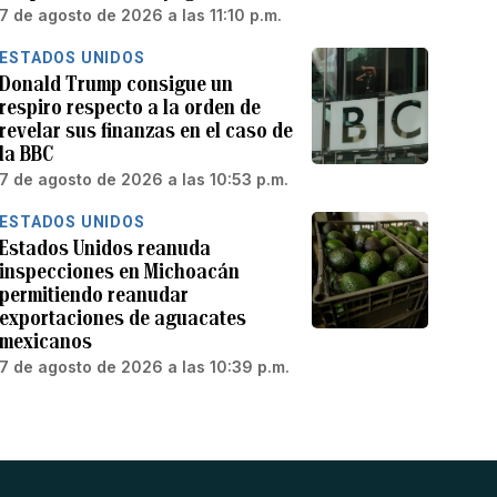
7 de agosto de 2026 a las 11:10 p.m.
ESTADOS UNIDOS
Donald Trump consigue un
respiro respecto a la orden de
revelar sus finanzas en el caso de
la BBC
7 de agosto de 2026 a las 10:53 p.m.
ESTADOS UNIDOS
Estados Unidos reanuda
inspecciones en Michoacán
permitiendo reanudar
exportaciones de aguacates
mexicanos
7 de agosto de 2026 a las 10:39 p.m.