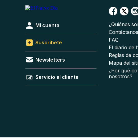
¿Quiénes s
Mi cuenta
Contáctano
FAQ
Suscríbete
El diario de
Reglas de c
Newsletters
Mapa del sit
¿Por qué co
nosotros?
Servicio al cliente