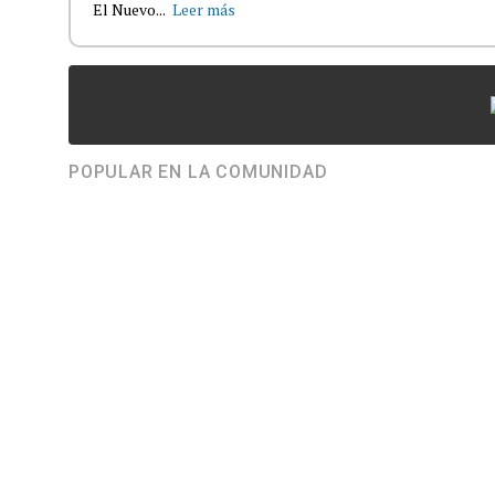
El Nuevo...
Leer más
POPULAR EN LA COMUNIDAD