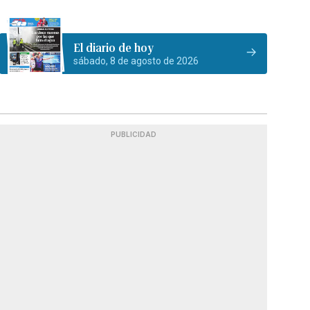
El diario de hoy
sábado, 8 de agosto de 2026
PUBLICIDAD