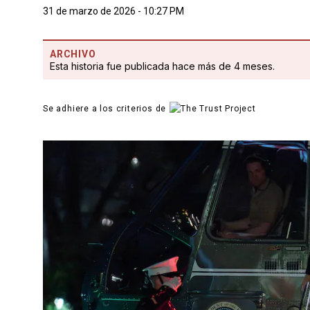
31 de marzo de 2026 - 10:27 PM
ARCHIVO
Esta historia fue publicada hace más de 4 meses.
Se adhiere a los criterios de