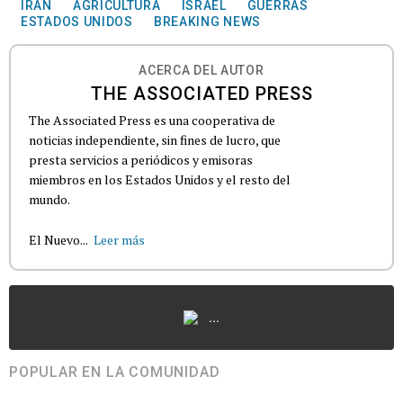
IRÁN
AGRICULTURA
ISRAEL
GUERRAS
ESTADOS UNIDOS
BREAKING NEWS
ACERCA DEL AUTOR
THE ASSOCIATED PRESS
The Associated Press es una cooperativa de
noticias independiente, sin fines de lucro, que
presta servicios a periódicos y emisoras
miembros en los Estados Unidos y el resto del
mundo.
El Nuevo...
Leer más
...
POPULAR EN LA COMUNIDAD