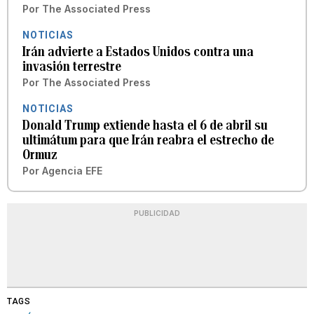
Por
The Associated Press
NOTICIAS
Irán advierte a Estados Unidos contra una
invasión terrestre
Por
The Associated Press
NOTICIAS
Donald Trump extiende hasta el 6 de abril su
ultimátum para que Irán reabra el estrecho de
Ormuz
Por
Agencia EFE
PUBLICIDAD
TAGS