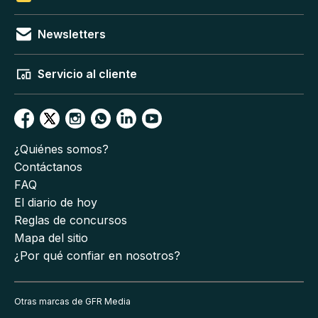
Newsletters
Servicio al cliente
¿Quiénes somos?
Contáctanos
FAQ
El diario de hoy
Reglas de concursos
Mapa del sitio
¿Por qué confiar en nosotros?
Otras marcas de GFR Media