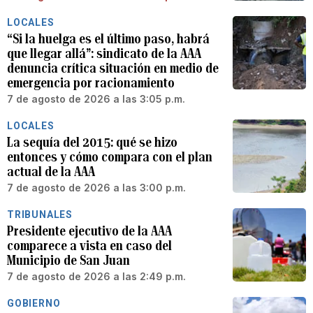
LOCALES
“Si la huelga es el último paso, habrá
que llegar allá”: sindicato de la AAA
denuncia crítica situación en medio de
emergencia por racionamiento
7 de agosto de 2026 a las 3:05 p.m.
LOCALES
La sequía del 2015: qué se hizo
entonces y cómo compara con el plan
actual de la AAA
7 de agosto de 2026 a las 3:00 p.m.
TRIBUNALES
Presidente ejecutivo de la AAA
comparece a vista en caso del
Municipio de San Juan
7 de agosto de 2026 a las 2:49 p.m.
GOBIERNO