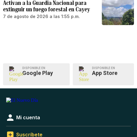
Activan a la Guardia Nacional para
extinguir un fuego forestal en Cayey
7 de agosto de 2026 a las 1:55 p.m.
DISPONIBLE EN
DISPONIBLE EN
Google Play
App Store
Mi cuenta
Suscríbete