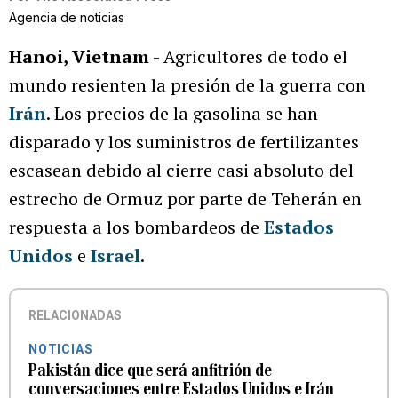
Agencia de noticias
Hanoi, Vietnam
- Agricultores de todo el
mundo resienten la presión de la guerra con
Irán
. Los precios de la gasolina se han
disparado y los suministros de fertilizantes
escasean debido al cierre casi absoluto del
estrecho de Ormuz por parte de Teherán en
respuesta a los bombardeos de
Estados
Unidos
e
Israel
.
RELACIONADAS
NOTICIAS
Pakistán dice que será anfitrión de
conversaciones entre Estados Unidos e Irán