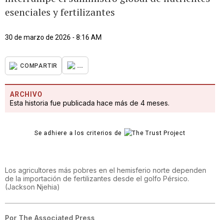
esenciales y fertilizantes
30 de marzo de 2026 - 8:16 AM
...
COMPARTIR
ARCHIVO
Esta historia fue publicada hace más de 4 meses.
Se adhiere a los criterios de
Los agricultores más pobres en el hemisferio norte dependen
de la importación de fertilizantes desde el golfo Pérsico.
(
Jackson Njehia
)
Por
The Associated Press