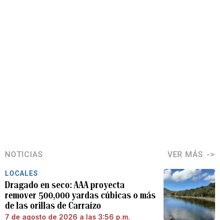
NOTICIAS
VER MÁS
LOCALES
Dragado en seco: AAA proyecta
remover 500,000 yardas cúbicas o más
de las orillas de Carraízo
7 de agosto de 2026 a las 3:56 p.m.