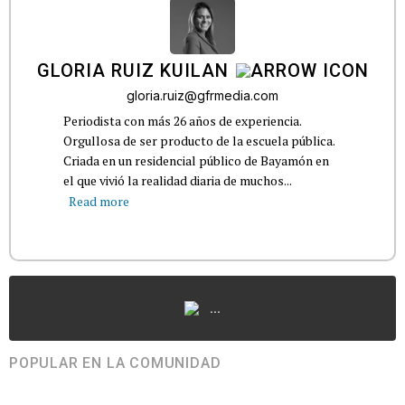
GLORIA RUIZ KUILAN
gloria.ruiz@gfrmedia.com
Periodista con más 26 años de experiencia.
Orgullosa de ser producto de la escuela pública.
Criada en un residencial público de Bayamón en
el que vivió la realidad diaria de muchos...
Read more
...
POPULAR EN LA COMUNIDAD