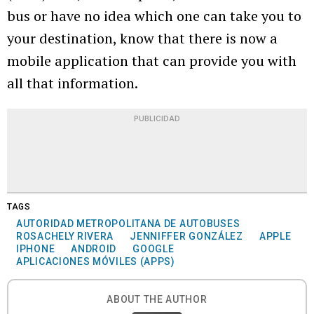
bus or have no idea which one can take you to
your destination, know that there is now a
mobile application that can provide you with
all that information.
PUBLICIDAD
TAGS
AUTORIDAD METROPOLITANA DE AUTOBUSES
ROSACHELY RIVERA
JENNIFFER GONZÁLEZ
APPLE
IPHONE
ANDROID
GOOGLE
APLICACIONES MÓVILES (APPS)
ABOUT THE AUTHOR