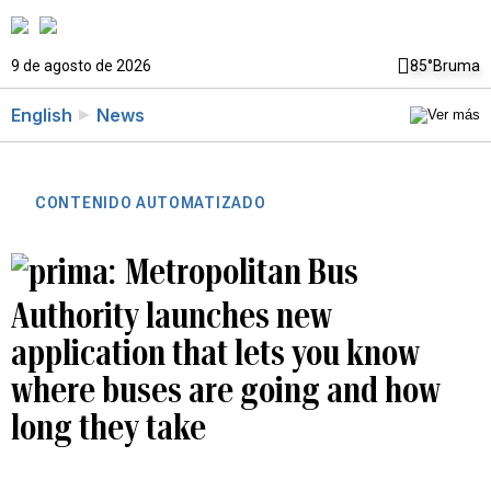
9 de agosto de 2026
85°
Bruma
English
News
CONTENIDO AUTOMATIZADO
Metropolitan Bus
Authority launches new
application that lets you know
where buses are going and how
long they take