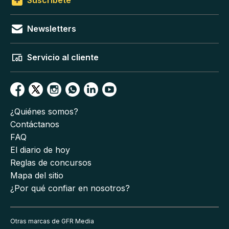
Suscríbete
Newsletters
Servicio al cliente
¿Quiénes somos?
Contáctanos
FAQ
El diario de hoy
Reglas de concursos
Mapa del sitio
¿Por qué confiar en nosotros?
Otras marcas de GFR Media