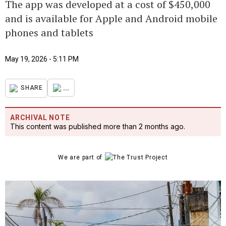
The app was developed at a cost of $450,000
and is available for Apple and Android mobile
phones and tablets
May 19, 2026 - 5:11 PM
...
SHARE
ARCHIVAL NOTE
This content was published more than 2 months ago.
We are part of