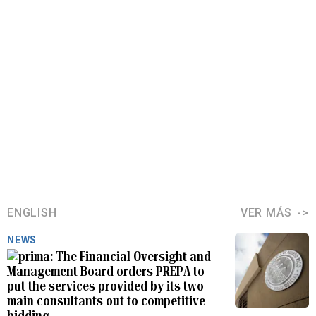
ENGLISH
VER MÁS
NEWS
The Financial Oversight and
Management Board orders PREPA to
put the services provided by its two
main consultants out to competitive
bidding