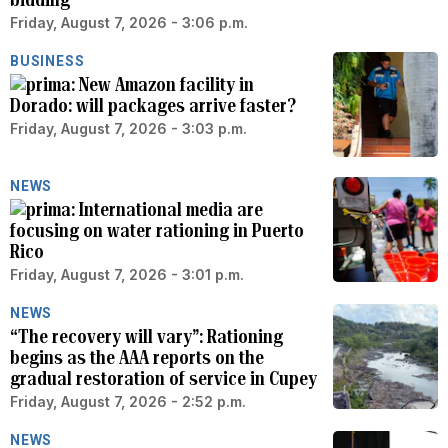
Friday, August 7, 2026 - 3:06 p.m.
BUSINESS
New Amazon facility in
Dorado: will packages arrive faster?
Friday, August 7, 2026 - 3:03 p.m.
NEWS
International media are
focusing on water rationing in Puerto
Rico
Friday, August 7, 2026 - 3:01 p.m.
NEWS
“The recovery will vary”: Rationing
begins as the AAA reports on the
gradual restoration of service in Cupey
Friday, August 7, 2026 - 2:52 p.m.
NEWS