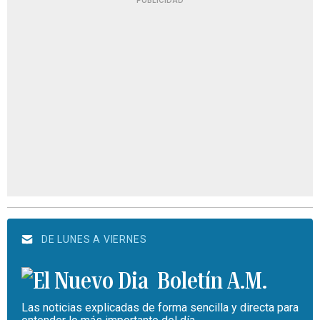
PUBLICIDAD
DE LUNES A VIERNES
Boletín A.M.
Las noticias explicadas de forma sencilla y directa para