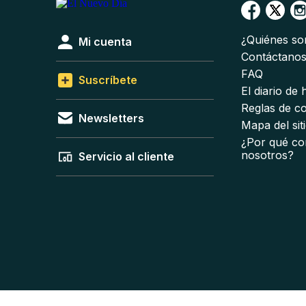
¿Quiénes s
Mi cuenta
Contáctano
FAQ
Suscríbete
El diario de
Reglas de c
Newsletters
Mapa del sit
¿Por qué co
nosotros?
Servicio al cliente