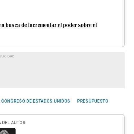
en busca de incrementar el poder sobre el
BLICIDAD
CONGRESO DE ESTADOS UNIDOS
PRESUPUESTO
 DEL AUTOR