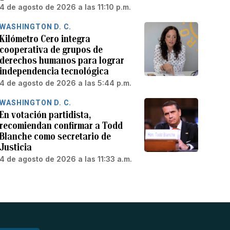
4 de agosto de 2026 a las 11:10 p.m.
WASHINGTON D. C.
Kilómetro Cero integra
cooperativa de grupos de
derechos humanos para lograr
independencia tecnológica
4 de agosto de 2026 a las 5:44 p.m.
WASHINGTON D. C.
En votación partidista,
recomiendan confirmar a Todd
Blanche como secretario de
Justicia
4 de agosto de 2026 a las 11:33 a.m.