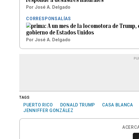
Por
José A. Delgado
CORRESPONSALÍAS
A un mes de la locomotora de Trump, 
gobierno de Estados Unidos
Por
José A. Delgado
PU
TAGS
PUERTO RICO
DONALD TRUMP
CASA BLANCA
JENNIFFER GONZÁLEZ
ACERCA