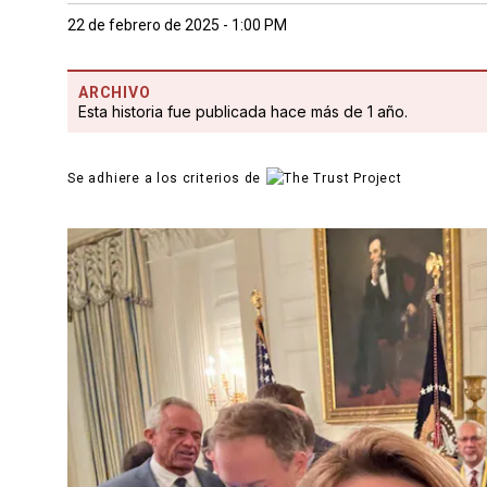
22 de febrero de 2025 - 1:00 PM
ARCHIVO
Esta historia fue publicada hace más de 1 año.
Se adhiere a los criterios de