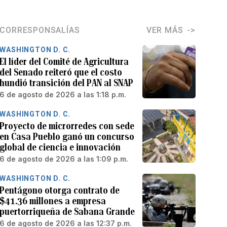
CORRESPONSALÍAS
VER MÁS
WASHINGTON D. C.
El líder del Comité de Agricultura
del Senado reiteró que el costo
hundió transición del PAN al SNAP
6 de agosto de 2026 a las 1:18 p.m.
WASHINGTON D. C.
Proyecto de microrredes con sede
en Casa Pueblo ganó un concurso
global de ciencia e innovación
6 de agosto de 2026 a las 1:09 p.m.
WASHINGTON D. C.
Pentágono otorga contrato de
$41.36 millones a empresa
puertorriqueña de Sabana Grande
6 de agosto de 2026 a las 12:37 p.m.