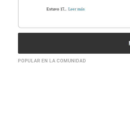
Estuvo 17...
Leer más
POPULAR EN LA COMUNIDAD