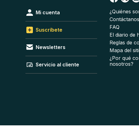
¿Quiénes s
Mi cuenta
Contáctano
FAQ
Suscríbete
El diario de
Reglas de c
Newsletters
Mapa del sit
¿Por qué co
nosotros?
Servicio al cliente