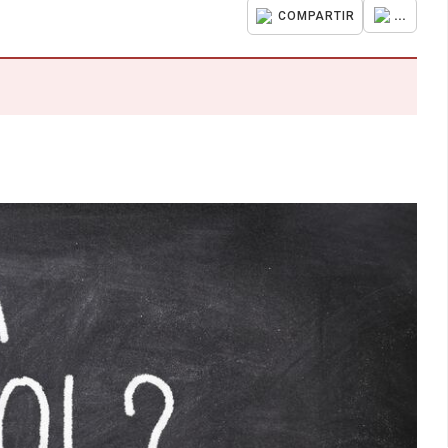
...
COMPARTIR