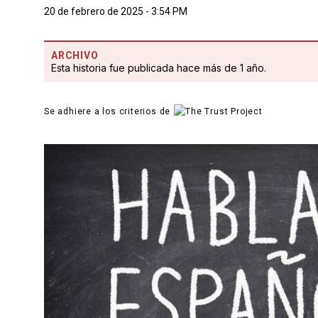
20 de febrero de 2025 - 3:54 PM
ARCHIVO
Esta historia fue publicada hace más de 1 año.
Se adhiere a los criterios de