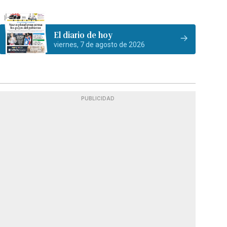
El diario de hoy
viernes, 7 de agosto de 2026
PUBLICIDAD