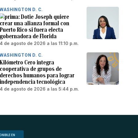
WASHINGTON D. C.
Dotie Joseph quiere
crear una alianza formal con
Puerto Rico si fuera electa
gobernadora de Florida
4 de agosto de 2026 a las 11:10 p.m.
WASHINGTON D. C.
Kilómetro Cero integra
cooperativa de grupos de
derechos humanos para lograr
independencia tecnológica
4 de agosto de 2026 a las 5:44 p.m.
ONIBLE EN